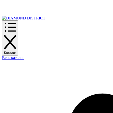
РАСПРОДАЖА
Каталог
Весь каталог