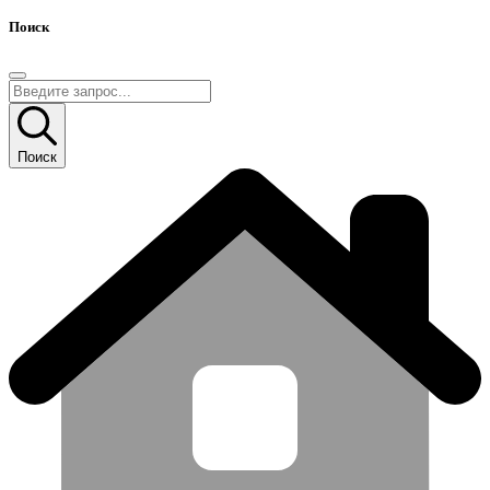
Поиск
Поиск