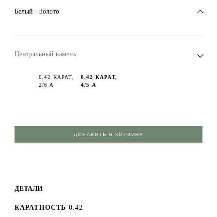
Белый - Золото
Центральный камень
0.42 КАРАТ,
0.42 КАРАТ,
2/6 А
4/5 А
ДОБАВИТЬ В КОРЗИНУ
ДЕТАЛИ
КАРАТНОСТЬ
0.42