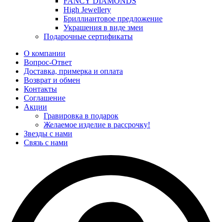
FANCY DIAMONDS
High Jewellery
Бриллиантовое предложение
Украшения в виде змеи
Подарочные сертификаты
О компании
Вопрос-Ответ
Доставка, примерка и оплата
Возврат и обмен
Контакты
Соглашение
Акции
Гравировка в подарок
Желаемое изделие в рассрочку!
Звезды с нами
Связь с нами