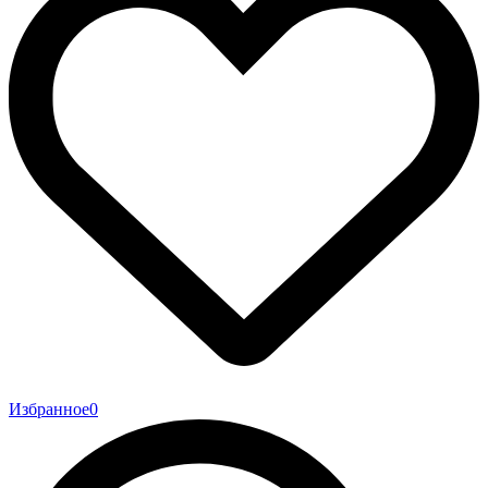
Избранное
0