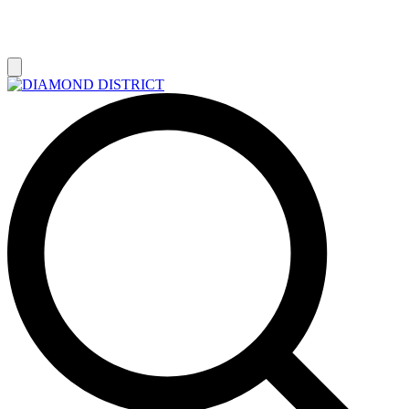
РАСПРОДАЖА