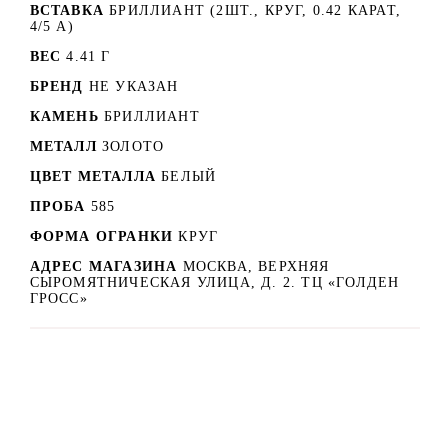
ВСТАВКА
БРИЛЛИАНТ (2ШТ., КРУГ, 0.42 КАРАТ,
4/5 А)
ВЕС
4.41 Г
БРЕНД
НЕ УКАЗАН
КАМЕНЬ
БРИЛЛИАНТ
МЕТАЛЛ
ЗОЛОТО
ЦВЕТ МЕТАЛЛА
БЕЛЫЙ
ПРОБА
585
ФОРМА ОГРАНКИ
КРУГ
АДРЕС МАГАЗИНА
МОСКВА, ВЕРХНЯЯ
СЫРОМЯТНИЧЕСКАЯ УЛИЦА, Д. 2. ТЦ «ГОЛДЕН
ГРОСС»