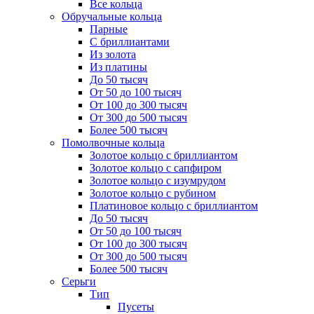
Все кольца
Обручальные кольца
Парные
С бриллиантами
Из золота
Из платины
До 50 тысяч
От 50 до 100 тысяч
От 100 до 300 тысяч
От 300 до 500 тысяч
Более 500 тысяч
Помолвочные кольца
Золотое кольцо с бриллиантом
Золотое кольцо с сапфиром
Золотое кольцо с изумрудом
Золотое кольцо с рубином
Платиновое кольцо с бриллиантом
До 50 тысяч
От 50 до 100 тысяч
От 100 до 300 тысяч
От 300 до 500 тысяч
Более 500 тысяч
Серьги
Тип
Пусеты