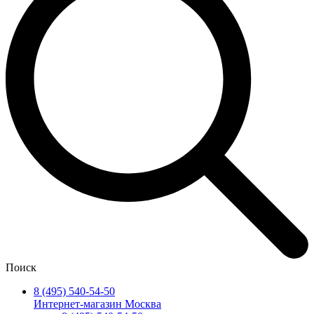
Поиск
8 (495) 540-54-50
Интернет-магазин Москва