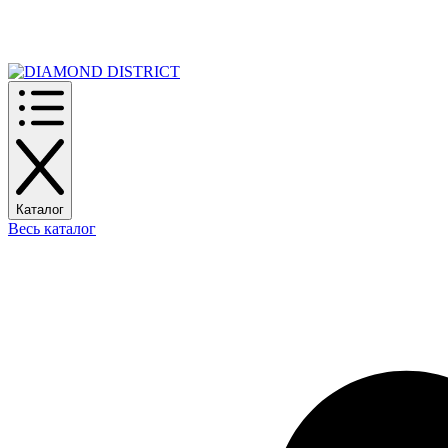
РАСПРОДАЖА
Каталог
Весь каталог