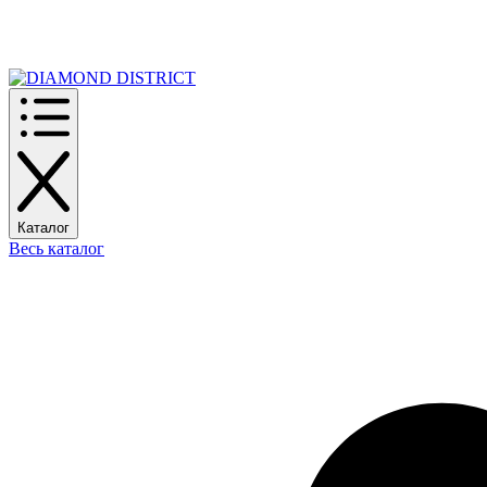
РАСПРОДАЖА
Каталог
Весь каталог