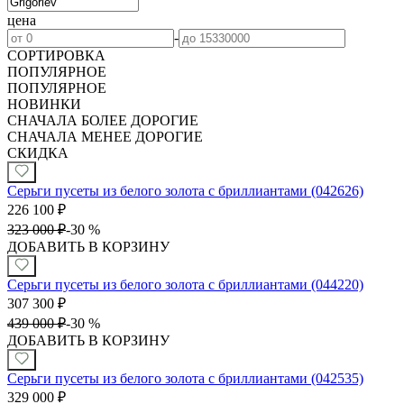
цена
-
СОРТИРОВКА
ПОПУЛЯРНОЕ
ПОПУЛЯРНОЕ
НОВИНКИ
СНАЧАЛА БОЛЕЕ ДОРОГИЕ
СНАЧАЛА МЕНЕЕ ДОРОГИЕ
СКИДКА
Серьги пусеты из белого золота с бриллиантами (042626)
226 100
₽
323 000
₽
-
30 %
ДОБАВИТЬ В КОРЗИНУ
Серьги пусеты из белого золота с бриллиантами (044220)
307 300
₽
439 000
₽
-
30 %
ДОБАВИТЬ В КОРЗИНУ
Серьги пусеты из белого золота с бриллиантами (042535)
329 000
₽