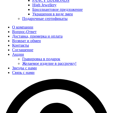
FANCY DIAMONDS
High Jewellery
Бриллиантовое предложение
Украшения в виде змеи
Подарочные сертификаты
О компании
Вопрос-Ответ
Доставка, примерка и оплата
Возврат и обмен
Контакты
Соглашение
Акции
Гравировка в подарок
Желаемое изделие в рассрочку!
Звезды с нами
Связь с нами