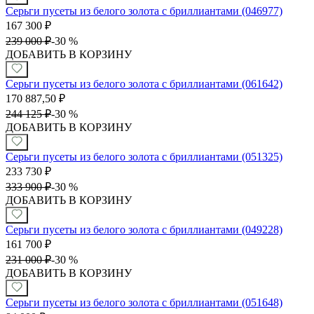
Серьги пусеты из белого золота с бриллиантами (046977)
167 300
₽
239 000
₽
-
30 %
ДОБАВИТЬ В КОРЗИНУ
Серьги пусеты из белого золота с бриллиантами (061642)
170 887,50
₽
244 125
₽
-
30 %
ДОБАВИТЬ В КОРЗИНУ
Серьги пусеты из белого золота с бриллиантами (051325)
233 730
₽
333 900
₽
-
30 %
ДОБАВИТЬ В КОРЗИНУ
Серьги пусеты из белого золота с бриллиантами (049228)
161 700
₽
231 000
₽
-
30 %
ДОБАВИТЬ В КОРЗИНУ
Серьги пусеты из белого золота с бриллиантами (051648)