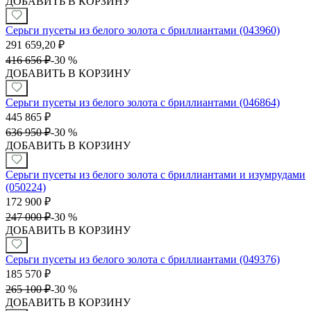
ДОБАВИТЬ В КОРЗИНУ
Серьги пусеты из белого золота с бриллиантами (043960)
291 659,20
₽
416 656
₽
-
30 %
ДОБАВИТЬ В КОРЗИНУ
Серьги пусеты из белого золота с бриллиантами (046864)
445 865
₽
636 950
₽
-
30 %
ДОБАВИТЬ В КОРЗИНУ
Серьги пусеты из белого золота с бриллиантами и изумрудами
(050224)
172 900
₽
247 000
₽
-
30 %
ДОБАВИТЬ В КОРЗИНУ
Серьги пусеты из белого золота с бриллиантами (049376)
185 570
₽
265 100
₽
-
30 %
ДОБАВИТЬ В КОРЗИНУ