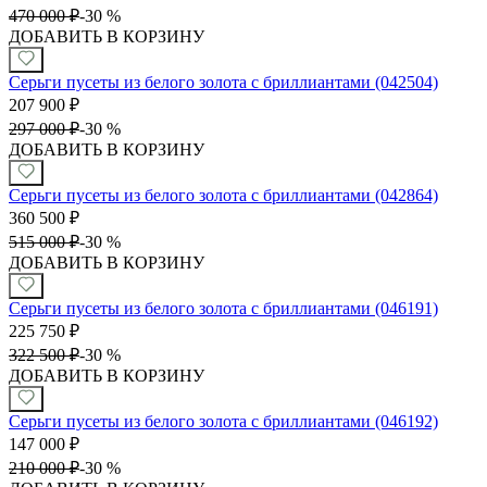
470 000
₽
-
30 %
ДОБАВИТЬ В КОРЗИНУ
Серьги пусеты из белого золота с бриллиантами (042504)
207 900
₽
297 000
₽
-
30 %
ДОБАВИТЬ В КОРЗИНУ
Серьги пусеты из белого золота с бриллиантами (042864)
360 500
₽
515 000
₽
-
30 %
ДОБАВИТЬ В КОРЗИНУ
Серьги пусеты из белого золота с бриллиантами (046191)
225 750
₽
322 500
₽
-
30 %
ДОБАВИТЬ В КОРЗИНУ
Серьги пусеты из белого золота с бриллиантами (046192)
147 000
₽
210 000
₽
-
30 %