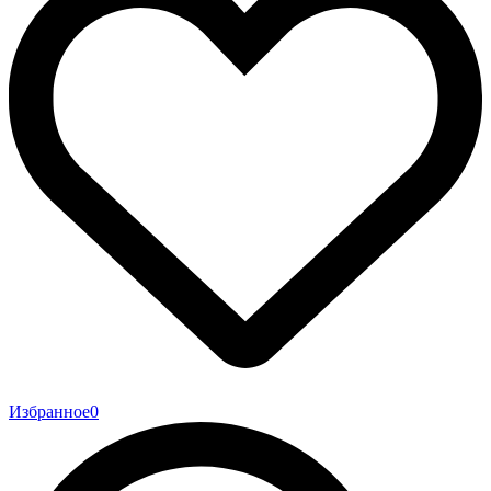
Избранное
0