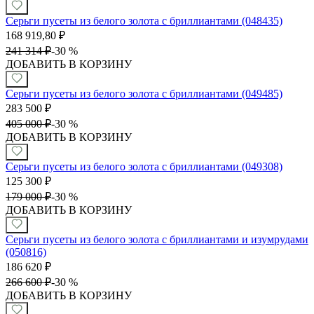
Серьги пусеты из белого золота с бриллиантами (048435)
168 919,80
₽
241 314
₽
-
30 %
ДОБАВИТЬ В КОРЗИНУ
Серьги пусеты из белого золота с бриллиантами (049485)
283 500
₽
405 000
₽
-
30 %
ДОБАВИТЬ В КОРЗИНУ
Серьги пусеты из белого золота с бриллиантами (049308)
125 300
₽
179 000
₽
-
30 %
ДОБАВИТЬ В КОРЗИНУ
Серьги пусеты из белого золота с бриллиантами и изумрудами
(050816)
186 620
₽
266 600
₽
-
30 %
ДОБАВИТЬ В КОРЗИНУ