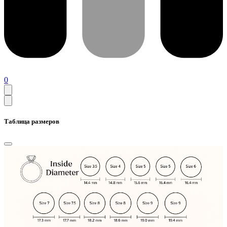
0
Таблица размеров