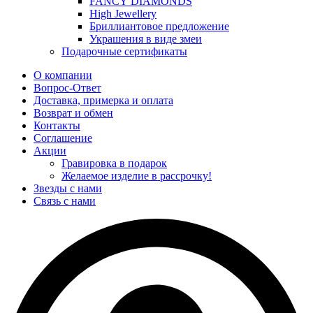
FANCY DIAMONDS
High Jewellery
Бриллиантовое предложение
Украшения в виде змеи
Подарочные сертификаты
О компании
Вопрос-Ответ
Доставка, примерка и оплата
Возврат и обмен
Контакты
Соглашение
Акции
Гравировка в подарок
Желаемое изделие в рассрочку!
Звезды с нами
Связь с нами