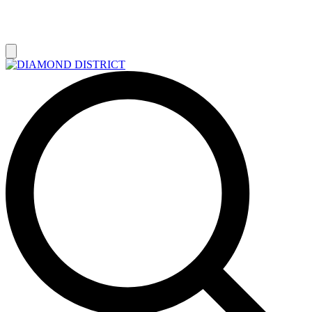
РАСПРОДАЖА