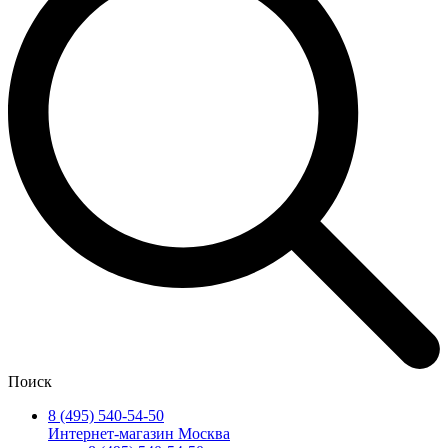
Поиск
8 (495) 540-54-50
Интернет-магазин Москва