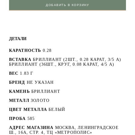
ДОБАВИТЬ В КОРЗИНУ
ДЕТАЛИ
КАРАТНОСТЬ
0.28
ВСТАВКА
БРИЛЛИАНТ (2ШТ., 0.28 КАРАТ, 3/5 А)
БРИЛЛИАНТ (36ШТ., КРУГ, 0.08 КАРАТ, 4/5 А)
ВЕС
1.83 Г
БРЕНД
НЕ УКАЗАН
КАМЕНЬ
БРИЛЛИАНТ
МЕТАЛЛ
ЗОЛОТО
ЦВЕТ МЕТАЛЛА
БЕЛЫЙ
ПРОБА
585
АДРЕС МАГАЗИНА
МОСКВА, ЛЕНИНГРАДСКОЕ
Ш., 16А, СТР. 4, ТЦ «МЕТРОПОЛИС»