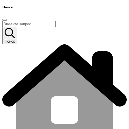
Поиск
Поиск