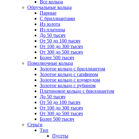
Все кольца
Обручальные кольца
Парные
С бриллиантами
Из золота
Из платины
До 50 тысяч
От 50 до 100 тысяч
От 100 до 300 тысяч
От 300 до 500 тысяч
Более 500 тысяч
Помолвочные кольца
Золотое кольцо с бриллиантом
Золотое кольцо с сапфиром
Золотое кольцо с изумрудом
Золотое кольцо с рубином
Платиновое кольцо с бриллиантом
До 50 тысяч
От 50 до 100 тысяч
От 100 до 300 тысяч
От 300 до 500 тысяч
Более 500 тысяч
Серьги
Тип
Пусеты