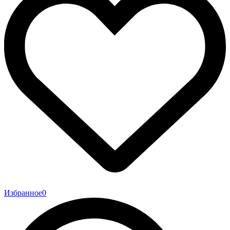
Избранное
0