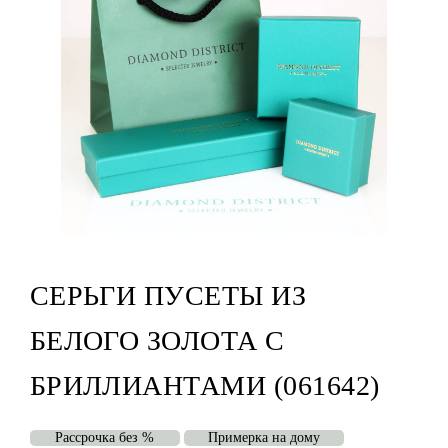
СЕРЬГИ ПУСЕТЫ ИЗ
БЕЛОГО ЗОЛОТА С
БРИЛЛИАНТАМИ (061642)
Рассрочка без %
Примерка на дому