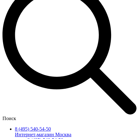
Поиск
8 (495) 540-54-50
Интернет-магазин Москва