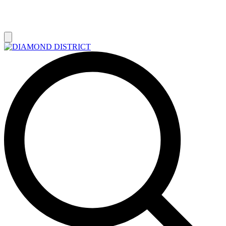
РАСПРОДАЖА