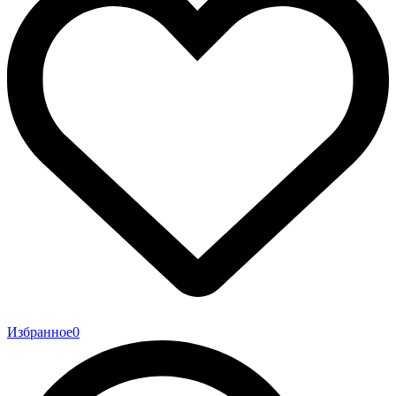
Избранное
0