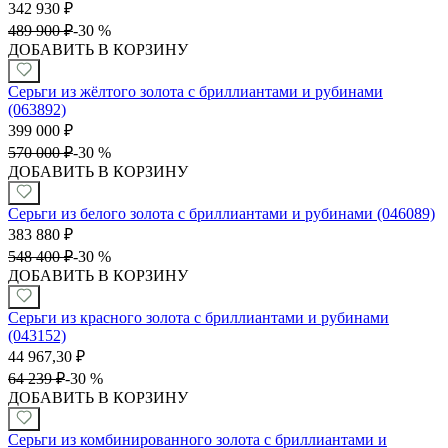
342 930
₽
489 900
₽
-
30 %
ДОБАВИТЬ В КОРЗИНУ
Серьги из жёлтого золота с бриллиантами и рубинами
(063892)
399 000
₽
570 000
₽
-
30 %
ДОБАВИТЬ В КОРЗИНУ
Серьги из белого золота с бриллиантами и рубинами (046089)
383 880
₽
548 400
₽
-
30 %
ДОБАВИТЬ В КОРЗИНУ
Серьги из красного золота с бриллиантами и рубинами
(043152)
44 967,30
₽
64 239
₽
-
30 %
ДОБАВИТЬ В КОРЗИНУ
Серьги из комбинированного золота с бриллиантами и