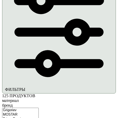
ФИЛЬТРЫ
125
ПРОДУКТОВ
материал
бренд