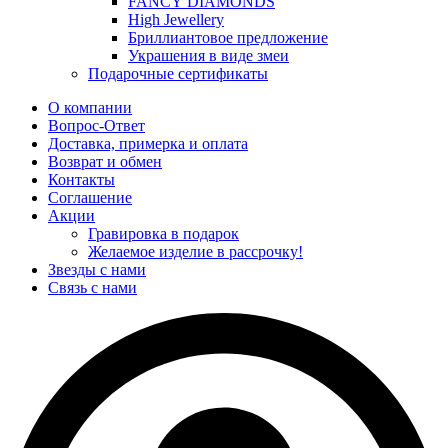
FANCY DIAMONDS
High Jewellery
Бриллиантовое предложение
Украшения в виде змеи
Подарочные сертификаты
О компании
Вопрос-Ответ
Доставка, примерка и оплата
Возврат и обмен
Контакты
Соглашение
Акции
Гравировка в подарок
Желаемое изделие в рассрочку!
Звезды с нами
Связь с нами