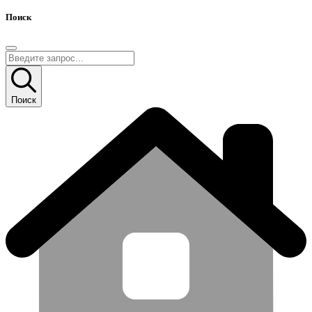
Поиск
Поиск