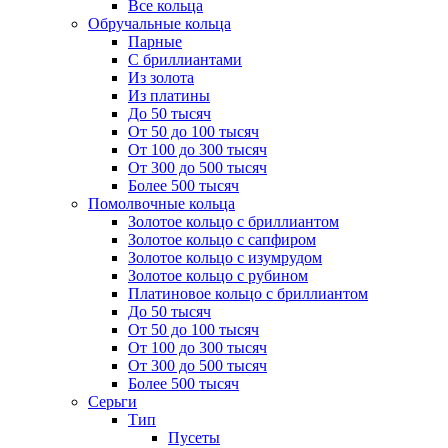
Все кольца
Обручальные кольца
Парные
С бриллиантами
Из золота
Из платины
До 50 тысяч
От 50 до 100 тысяч
От 100 до 300 тысяч
От 300 до 500 тысяч
Более 500 тысяч
Помолвочные кольца
Золотое кольцо с бриллиантом
Золотое кольцо с сапфиром
Золотое кольцо с изумрудом
Золотое кольцо с рубином
Платиновое кольцо с бриллиантом
До 50 тысяч
От 50 до 100 тысяч
От 100 до 300 тысяч
От 300 до 500 тысяч
Более 500 тысяч
Серьги
Тип
Пусеты