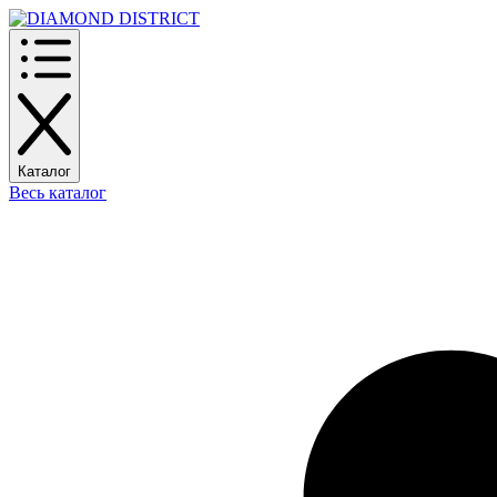
Каталог
Весь каталог