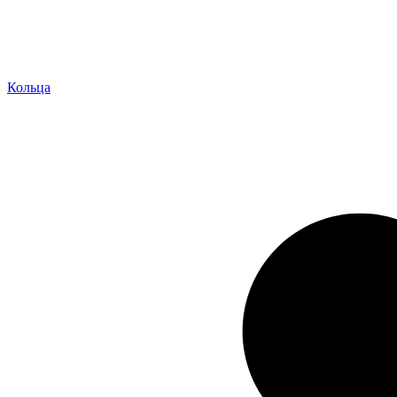
Кольца