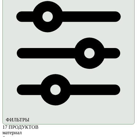
ФИЛЬТРЫ
17
ПРОДУКТОВ
материал