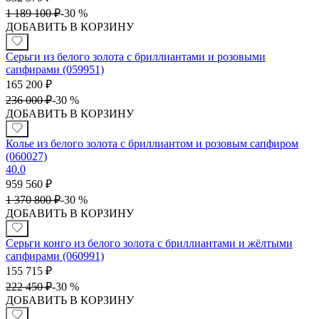
1 189 100
₽
-
30 %
ДОБАВИТЬ В КОРЗИНУ
Серьги из белого золота с бриллиантами и розовыми
сапфирами (059951)
165 200
₽
236 000
₽
-
30 %
ДОБАВИТЬ В КОРЗИНУ
Колье из белого золота с бриллиантом и розовым сапфиром
(060027)
40.0
959 560
₽
1 370 800
₽
-
30 %
ДОБАВИТЬ В КОРЗИНУ
Серьги конго из белого золота с бриллиантами и жёлтыми
сапфирами (060991)
155 715
₽
222 450
₽
-
30 %
ДОБАВИТЬ В КОРЗИНУ