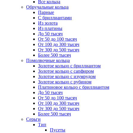
Все кольца
Обручальные кольца
Парные
С бриллиантами
Из золота
Из платины
До 50 тысяч
От 50 до 100 тысяч
От 100 до 300 тысяч
От 300 до 500 тысяч
Более 500 тысяч
Помолвочные кольца
Золотое кольцо с бриллиантом
Золотое кольцо с сапфиром
Золотое кольцо с изумрудом
Золотое кольцо с рубином
Платиновое кольцо с бриллиантом
До 50 тысяч
От 50 до 100 тысяч
От 100 до 300 тысяч
От 300 до 500 тысяч
Более 500 тысяч
Серьги
Тип
Пусеты