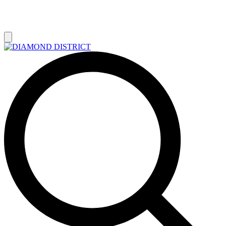
РАСПРОДАЖА