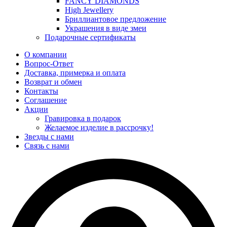
FANCY DIAMONDS
High Jewellery
Бриллиантовое предложение
Украшения в виде змеи
Подарочные сертификаты
О компании
Вопрос-Ответ
Доставка, примерка и оплата
Возврат и обмен
Контакты
Соглашение
Акции
Гравировка в подарок
Желаемое изделие в рассрочку!
Звезды с нами
Связь с нами