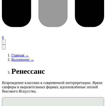
0
Главная →
Коллекции →
Ренессанс
Возрождение классики в современной интерпретации. Яркие
сапфиры в выразительных формах, вдохновлённые эпохой
Высокого Искусства.