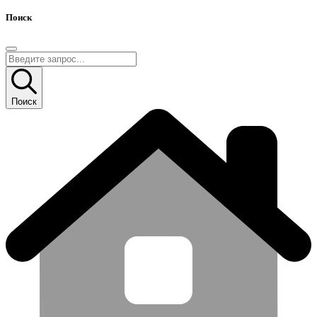
Поиск
Поиск