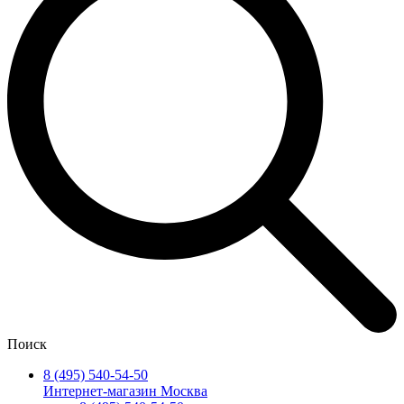
Поиск
8 (495) 540-54-50
Интернет-магазин Москва