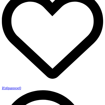
Избранное
0