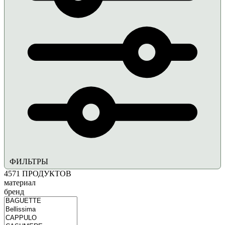
ФИЛЬТРЫ
4571
ПРОДУКТОВ
материал
бренд