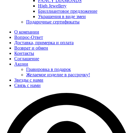
FANCY DIAMONDS
High Jewellery
Бриллиантовое предложение
Украшения в виде змеи
Подарочные сертификаты
О компании
Вопрос-Ответ
Доставка, примерка и оплата
Возврат и обмен
Контакты
Соглашение
Акции
Гравировка в подарок
Желаемое изделие в рассрочку!
Звезды с нами
Связь с нами