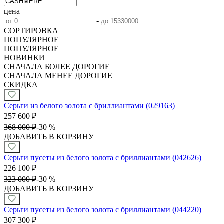
цена
-
СОРТИРОВКА
ПОПУЛЯРНОЕ
ПОПУЛЯРНОЕ
НОВИНКИ
СНАЧАЛА БОЛЕЕ ДОРОГИЕ
СНАЧАЛА МЕНЕЕ ДОРОГИЕ
СКИДКА
Серьги из белого золота с бриллиантами (029163)
257 600
₽
368 000
₽
-
30 %
ДОБАВИТЬ В КОРЗИНУ
Серьги пусеты из белого золота с бриллиантами (042626)
226 100
₽
323 000
₽
-
30 %
ДОБАВИТЬ В КОРЗИНУ
Серьги пусеты из белого золота с бриллиантами (044220)
307 300
₽