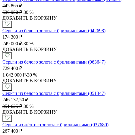
445 865
₽
636 950
₽
-
30 %
ДОБАВИТЬ В КОРЗИНУ
Серьги из белого золота с бриллиантами (042698)
174 300
₽
249 000
₽
-
30 %
ДОБАВИТЬ В КОРЗИНУ
Серьги из белого золота с бриллиантами (063647)
729 400
₽
1 042 000
₽
-
30 %
ДОБАВИТЬ В КОРЗИНУ
Серьги из белого золота с бриллиантами (051347)
246 137,50
₽
351 625
₽
-
30 %
ДОБАВИТЬ В КОРЗИНУ
Серьги из жёлтого золота с бриллиантами (037680)
267 400
₽