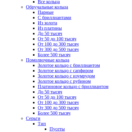
Все кольца
Обручальные кольца
Парные
С бриллиантами
Из золота
Из платины
До 50 тысяч
От 50 до 100 тысяч
От 100 до 300 тысяч
От 300 до 500 тысяч
Более 500 тысяч
Помолвочные кольца
Золотое кольцо с бриллиантом
Золотое кольцо с сапфиром
Золотое кольцо с изумрудом
Золотое кольцо с рубином
Платиновое кольцо с бриллиантом
До 50 тысяч
От 50 до 100 тысяч
От 100 до 300 тысяч
От 300 до 500 тысяч
Более 500 тысяч
Серьги
Тип
Пусеты