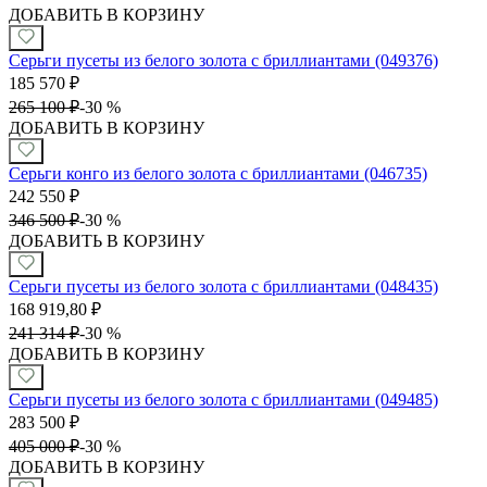
ДОБАВИТЬ В КОРЗИНУ
Серьги пусеты из белого золота с бриллиантами (049376)
185 570
₽
265 100
₽
-
30 %
ДОБАВИТЬ В КОРЗИНУ
Серьги конго из белого золота с бриллиантами (046735)
242 550
₽
346 500
₽
-
30 %
ДОБАВИТЬ В КОРЗИНУ
Серьги пусеты из белого золота с бриллиантами (048435)
168 919,80
₽
241 314
₽
-
30 %
ДОБАВИТЬ В КОРЗИНУ
Серьги пусеты из белого золота с бриллиантами (049485)
283 500
₽
405 000
₽
-
30 %
ДОБАВИТЬ В КОРЗИНУ