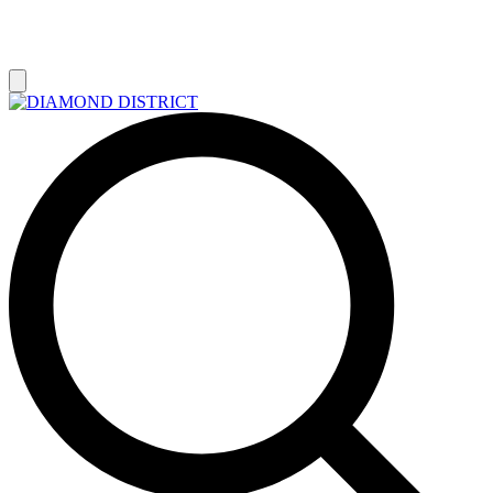
РАСПРОДАЖА