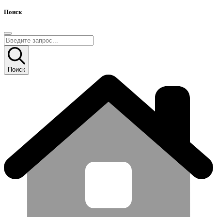
Поиск
Поиск