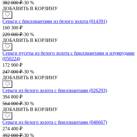
382 000
₽
-
30 %
ДОБАВИТЬ В КОРЗИНУ
Серьги с бриллиантами из белого золота (014391)
160 300
₽
229 000
₽
-
30 %
ДОБАВИТЬ В КОРЗИНУ
Серьги пусеты из белого золота с бриллиантами и изумрудами
(050224)
172 900
₽
247 000
₽
-
30 %
ДОБАВИТЬ В КОРЗИНУ
Серьги из белого золота с бриллиантами (026293)
394 800
₽
564 000
₽
-
30 %
ДОБАВИТЬ В КОРЗИНУ
Серьги из белого золота с бриллиантами (046667)
274 400
₽
392 000
₽
-
30 %