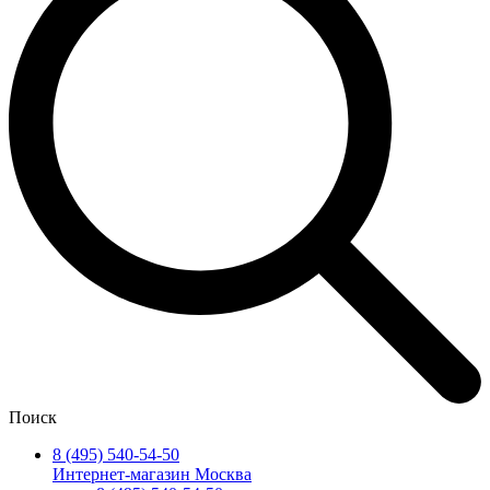
Поиск
8 (495) 540-54-50
Интернет-магазин Москва