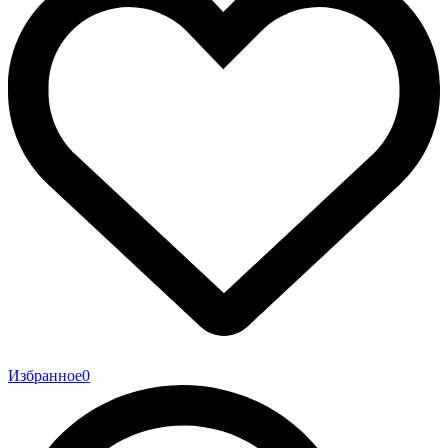
Избранное
0