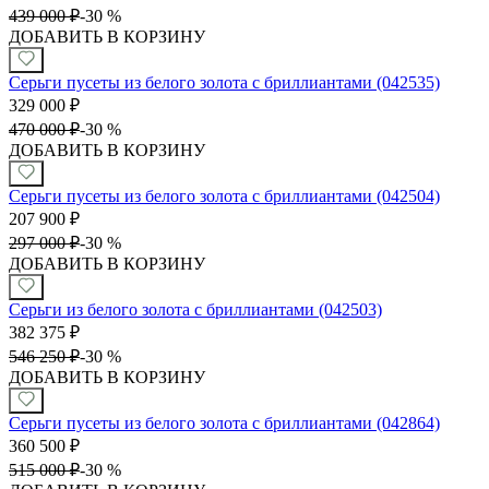
439 000
₽
-
30 %
ДОБАВИТЬ В КОРЗИНУ
Серьги пусеты из белого золота с бриллиантами (042535)
329 000
₽
470 000
₽
-
30 %
ДОБАВИТЬ В КОРЗИНУ
Серьги пусеты из белого золота с бриллиантами (042504)
207 900
₽
297 000
₽
-
30 %
ДОБАВИТЬ В КОРЗИНУ
Серьги из белого золота с бриллиантами (042503)
382 375
₽
546 250
₽
-
30 %
ДОБАВИТЬ В КОРЗИНУ
Серьги пусеты из белого золота с бриллиантами (042864)
360 500
₽
515 000
₽
-
30 %