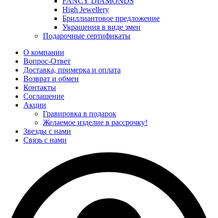
FANCY DIAMONDS
High Jewellery
Бриллиантовое предложение
Украшения в виде змеи
Подарочные сертификаты
О компании
Вопрос-Ответ
Доставка, примерка и оплата
Возврат и обмен
Контакты
Соглашение
Акции
Гравировка в подарок
Желаемое изделие в рассрочку!
Звезды с нами
Связь с нами