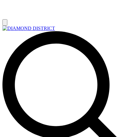
РАСПРОДАЖА