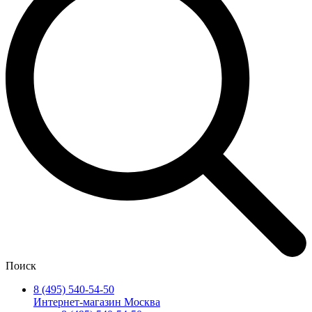
Поиск
8 (495) 540-54-50
Интернет-магазин Москва