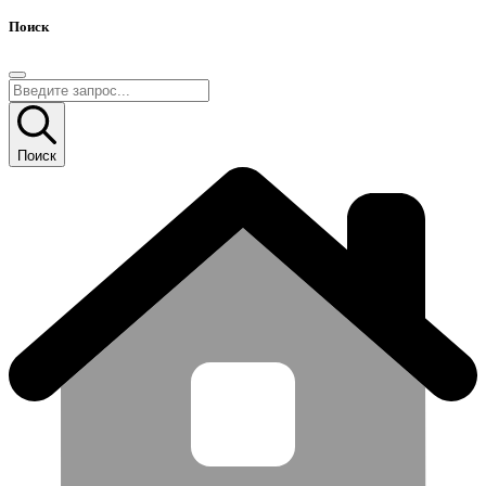
Поиск
Поиск