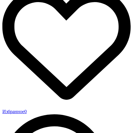
Избранное
0