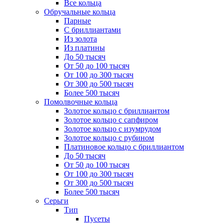
Все кольца
Обручальные кольца
Парные
С бриллиантами
Из золота
Из платины
До 50 тысяч
От 50 до 100 тысяч
От 100 до 300 тысяч
От 300 до 500 тысяч
Более 500 тысяч
Помолвочные кольца
Золотое кольцо с бриллиантом
Золотое кольцо с сапфиром
Золотое кольцо с изумрудом
Золотое кольцо с рубином
Платиновое кольцо с бриллиантом
До 50 тысяч
От 50 до 100 тысяч
От 100 до 300 тысяч
От 300 до 500 тысяч
Более 500 тысяч
Серьги
Тип
Пусеты