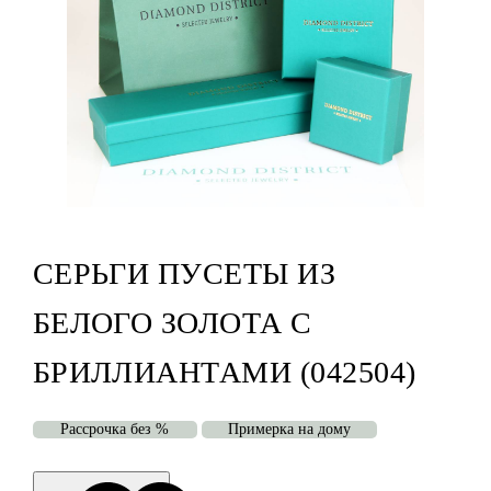
СЕРЬГИ ПУСЕТЫ ИЗ
БЕЛОГО ЗОЛОТА С
БРИЛЛИАНТАМИ (042504)
Рассрочка без %
Примерка на дому