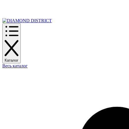
РАСПРОДАЖА
Каталог
Весь каталог