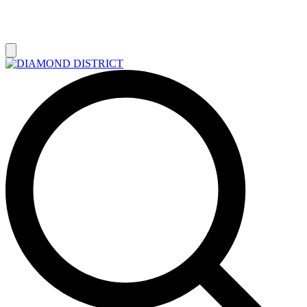
РАСПРОДАЖА