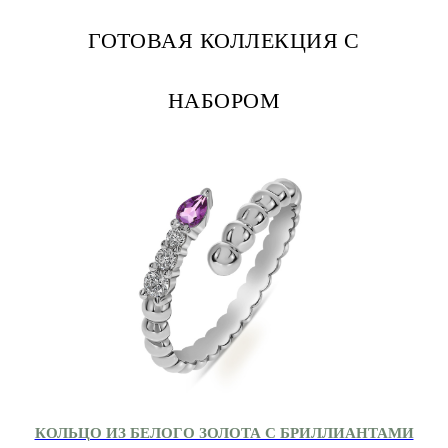
ГОТОВАЯ КОЛЛЕКЦИЯ С
НАБОРОМ
КОЛЬЦО ИЗ БЕЛОГО ЗОЛОТА С БРИЛЛИАНТАМИ