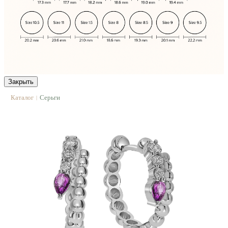
Закрыть
Каталог
Серьги
|