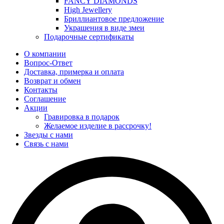
FANCY DIAMONDS
High Jewellery
Бриллиантовое предложение
Украшения в виде змеи
Подарочные сертификаты
О компании
Вопрос-Ответ
Доставка, примерка и оплата
Возврат и обмен
Контакты
Соглашение
Акции
Гравировка в подарок
Желаемое изделие в рассрочку!
Звезды с нами
Связь с нами