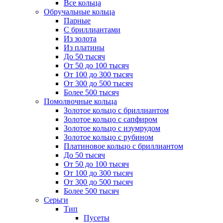
Все кольца
Обручальные кольца
Парные
С бриллиантами
Из золота
Из платины
До 50 тысяч
От 50 до 100 тысяч
От 100 до 300 тысяч
От 300 до 500 тысяч
Более 500 тысяч
Помолвочные кольца
Золотое кольцо с бриллиантом
Золотое кольцо с сапфиром
Золотое кольцо с изумрудом
Золотое кольцо с рубином
Платиновое кольцо с бриллиантом
До 50 тысяч
От 50 до 100 тысяч
От 100 до 300 тысяч
От 300 до 500 тысяч
Более 500 тысяч
Серьги
Тип
Пусеты