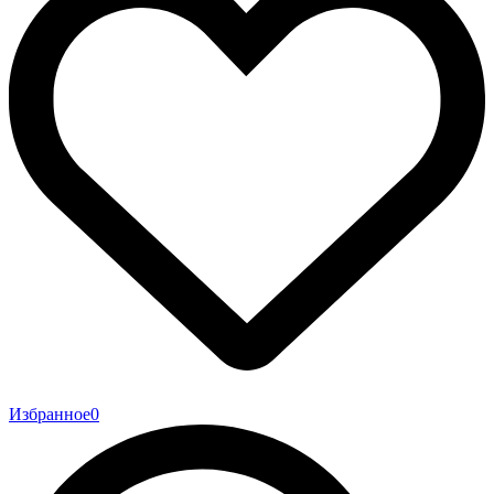
Избранное
0