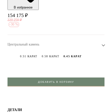
В избранноe
154 175
₽
220 250
₽
-
30 %
Центральный камень
0.51 КАРАТ
0.58 КАРАТ
0.45 КАРАТ
ДОБАВИТЬ В КОРЗИНУ
ДЕТАЛИ