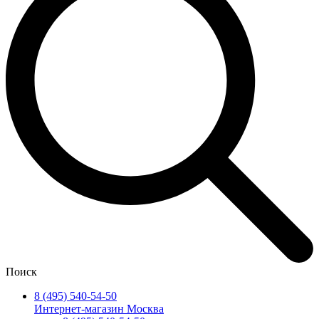
Поиск
8 (495) 540-54-50
Интернет-магазин Москва