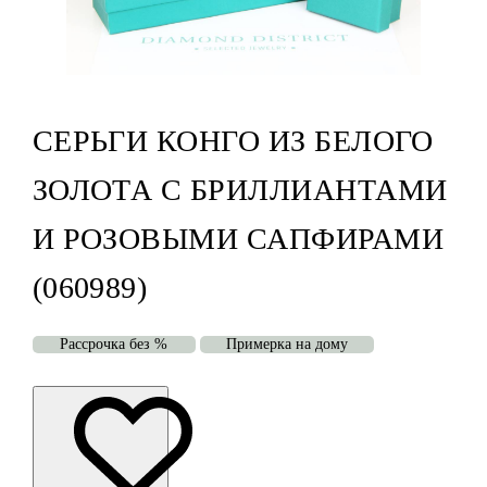
СЕРЬГИ КОНГО ИЗ БЕЛОГО
ЗОЛОТА С БРИЛЛИАНТАМИ
И РОЗОВЫМИ САПФИРАМИ
(060989)
Рассрочка без %
Примерка на дому