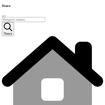
Поиск
Поиск