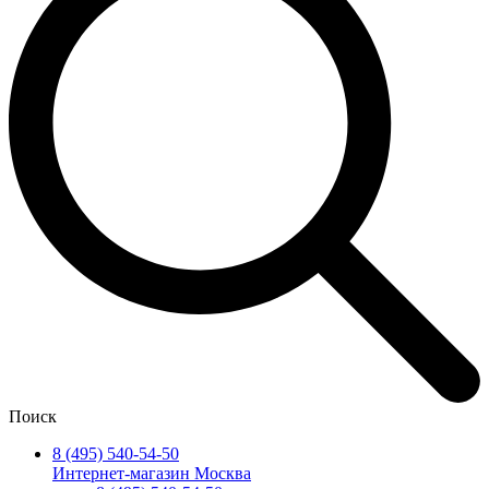
Поиск
8 (495) 540-54-50
Интернет-магазин Москва