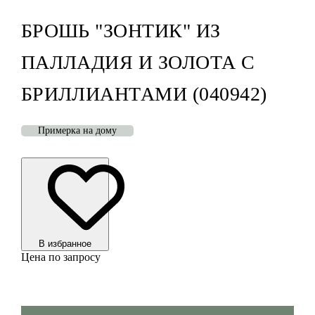
БРОШЬ "ЗОНТИК" ИЗ
ПАЛЛАДИЯ И ЗОЛОТА С
БРИЛЛИАНТАМИ (040942)
Примерка на дому
В избранноe
Цена по запросу