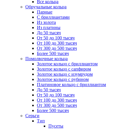
Все кольца
Обручальные кольца
Парные
С бриллиантами
Из золота
Из платины
До 50 тысяч
От 50 до 100 тысяч
От 100 до 300 тысяч
От 300 до 500 тысяч
Более 500 тысяч
Помолвочные кольца
Золотое кольцо с бриллиантом
Золотое кольцо с сапфиром
Золотое кольцо с изумрудом
Золотое кольцо с рубином
Платиновое кольцо с бриллиантом
До 50 тысяч
От 50 до 100 тысяч
От 100 до 300 тысяч
От 300 до 500 тысяч
Более 500 тысяч
Серьги
Тип
Пусеты