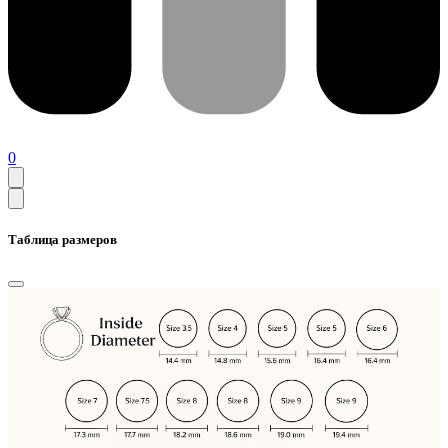
0
Таблица размеров