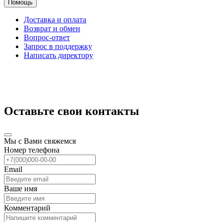
Помощь
Доставка и оплата
Возврат и обмен
Вопрос-ответ
Запрос в поддержку
Написать директору
Оставьте свои контакты
Мы с Вами свяжемся
Номер телефона
Email
Ваше имя
Комментарий