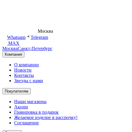
8 (495) 540-54-50
Москва
shop@dd.jewelry
Whatsapp
Telegram
MAX
Москва
Санкт-Петербург
Компания
О компании
Новости
Контакты
Звезды с нами
Покупателям
Наши магазины
Акции
Гравировка в подарок
Желаемое изделие в рассрочку!
Соглашение