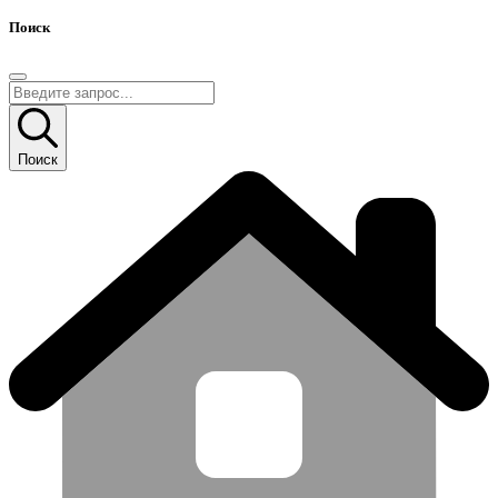
Поиск
Поиск