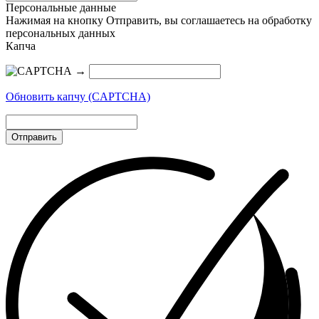
Персональные данные
Нажимая на кнопку Отправить, вы соглашаетесь на обработку
персональных данных
Капча
→
Обновить капчу (CAPTCHA)
Отправить