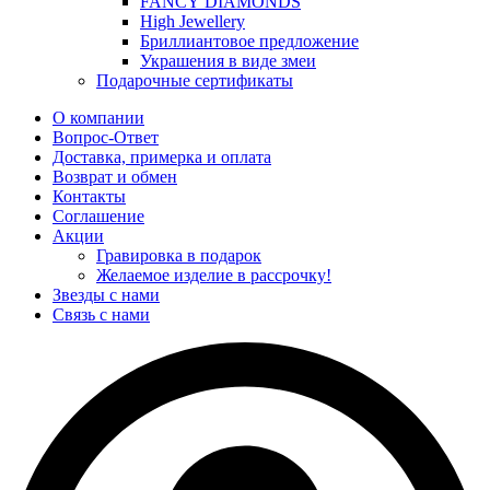
FANCY DIAMONDS
High Jewellery
Бриллиантовое предложение
Украшения в виде змеи
Подарочные сертификаты
О компании
Вопрос-Ответ
Доставка, примерка и оплата
Возврат и обмен
Контакты
Соглашение
Акции
Гравировка в подарок
Желаемое изделие в рассрочку!
Звезды с нами
Связь с нами