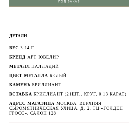
ПОД ЗАКАЗ
ДЕТАЛИ
ВЕС
3.14 Г
БРЕНД
АРТ ЮВЕЛИР
МЕТАЛЛ
ПАЛЛАДИЙ
ЦВЕТ МЕТАЛЛА
БЕЛЫЙ
КАМЕНЬ
БРИЛЛИАНТ
ВСТАВКА
БРИЛЛИАНТ (21ШТ., КРУГ, 0.13 КАРАТ)
АДРЕС МАГАЗИНА
МОСКВА, ВЕРХНЯЯ
СЫРОМЯТНИЧЕСКАЯ УЛИЦА, Д. 2. ТЦ «ГОЛДЕН
ГРОСС». САЛОН 128