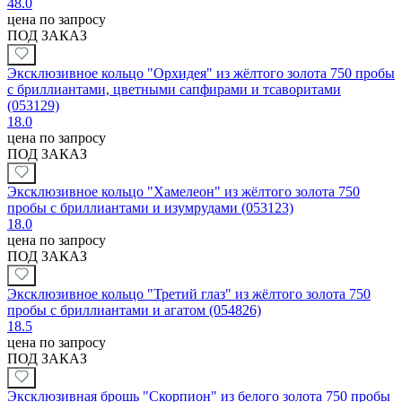
48.0
цена по запросу
ПОД ЗАКАЗ
Эксклюзивное кольцо "Орхидея" из жёлтого золота 750 пробы
с бриллиантами, цветными сапфирами и тсаворитами
(053129)
18.0
цена по запросу
ПОД ЗАКАЗ
Эксклюзивное кольцо "Хамелеон" из жёлтого золота 750
пробы с бриллиантами и изумрудами (053123)
18.0
цена по запросу
ПОД ЗАКАЗ
Эксклюзивное кольцо "Третий глаз" из жёлтого золота 750
пробы с бриллиантами и агатом (054826)
18.5
цена по запросу
ПОД ЗАКАЗ
Эксклюзивная брошь "Скорпион" из белого золота 750 пробы