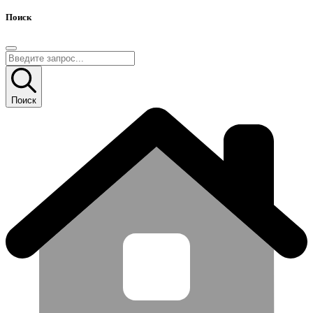
Поиск
Поиск