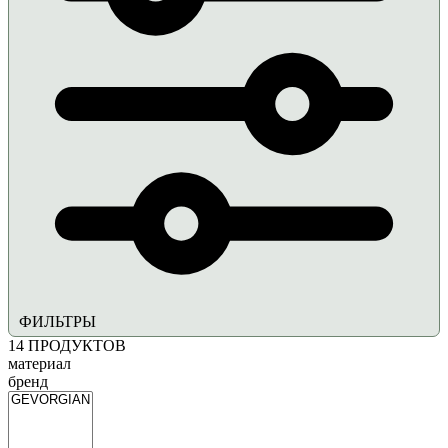
ФИЛЬТРЫ
14
ПРОДУКТОВ
материал
бренд