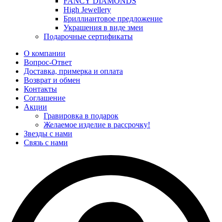
FANCY DIAMONDS
High Jewellery
Бриллиантовое предложение
Украшения в виде змеи
Подарочные сертификаты
О компании
Вопрос-Ответ
Доставка, примерка и оплата
Возврат и обмен
Контакты
Соглашение
Акции
Гравировка в подарок
Желаемое изделие в рассрочку!
Звезды с нами
Связь с нами