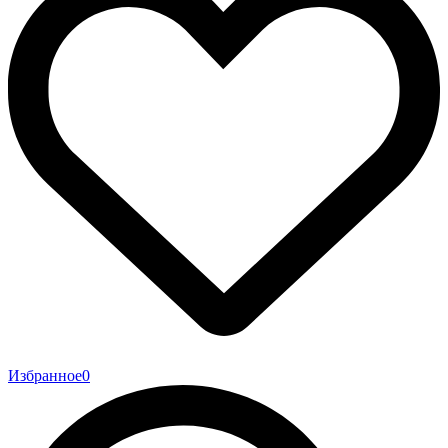
Избранное
0