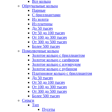
Все кольца
Обручальные кольца
Парные
С бриллиантами
Из золота
Из платины
До 50 тысяч
От 50 до 100 тысяч
От 100 до 300 тысяч
От 300 до 500 тысяч
Более 500 тысяч
Помолвочные кольца
Золотое кольцо с бриллиантом
Золотое кольцо с сапфиром
Золотое кольцо с изумрудом
Золотое кольцо с рубином
Платиновое кольцо с бриллиантом
До 50 тысяч
От 50 до 100 тысяч
От 100 до 300 тысяч
От 300 до 500 тысяч
Более 500 тысяч
Серьги
Тип
Пусеты