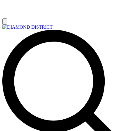
РАСПРОДАЖА