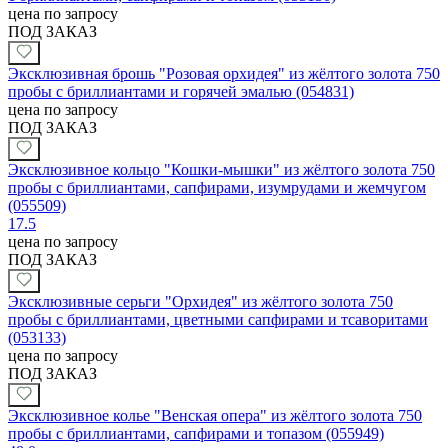
цена по запросу
ПОД ЗАКАЗ
Эксклюзивная брошь "Розовая орхидея" из жёлтого золота 750
пробы с бриллиантами и горячей эмалью (054831)
цена по запросу
ПОД ЗАКАЗ
Эксклюзивное кольцо "Кошки-мышки" из жёлтого золота 750
пробы с бриллиантами, сапфирами, изумрудами и жемчугом
(055509)
17.5
цена по запросу
ПОД ЗАКАЗ
Эксклюзивные серьги "Орхидея" из жёлтого золота 750
пробы с бриллиантами, цветными сапфирами и тсаворитами
(053133)
цена по запросу
ПОД ЗАКАЗ
Эксклюзивное колье "Венская опера" из жёлтого золота 750
пробы с бриллиантами, сапфирами и топазом (055949)