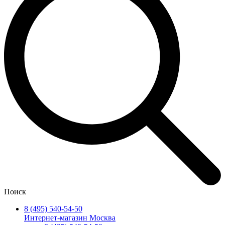
Поиск
8 (495) 540-54-50
Интернет-магазин Москва