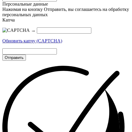
Персональные данные
Нажимая на кнопку Отправить, вы соглашаетесь на обработку
персональных данных
Капча
→
Обновить капчу (CAPTCHA)
Отправить