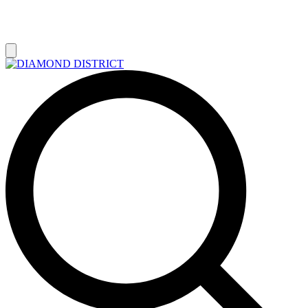
РАСПРОДАЖА