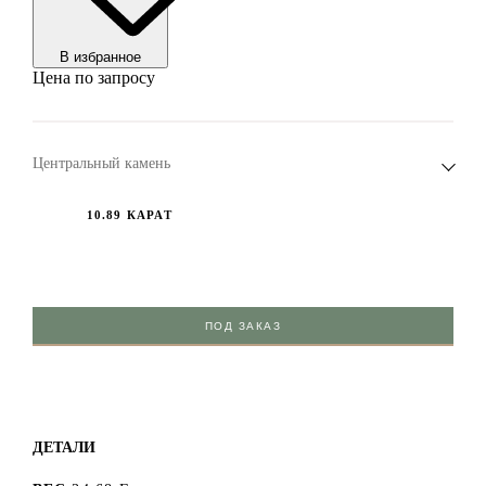
В избранноe
Цена по запросу
Центральный камень
10.89 КАРАТ
ПОД ЗАКАЗ
ДЕТАЛИ