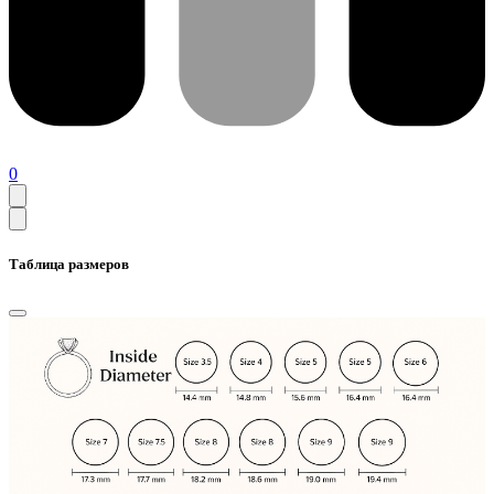
0
Таблица размеров