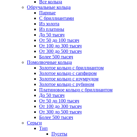
Все кольца
Обручальные кольца
Парные
С бриллиантами
Из золота
Из платины
До 50 тысяч
От 50 до 100 тысяч
От 100 до 300 тысяч
От 300 до 500 тысяч
Более 500 тысяч
Помолвочные кольца
Золотое кольцо с бриллиантом
Золотое кольцо с сапфиром
Золотое кольцо с изумрудом
Золотое кольцо с рубином
Платиновое кольцо с бриллиантом
До 50 тысяч
От 50 до 100 тысяч
От 100 до 300 тысяч
От 300 до 500 тысяч
Более 500 тысяч
Серьги
Тип
Пусеты