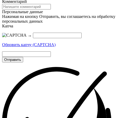
Комментарий
Персональные данные
Нажимая на кнопку Отправить, вы соглашаетесь на обработку
персональных данных
Капча
→
Обновить капчу (CAPTCHA)
Отправить