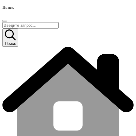
Поиск
Поиск