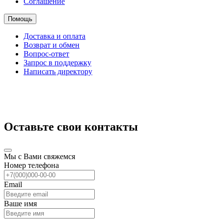
Соглашение
Помощь
Доставка и оплата
Возврат и обмен
Вопрос-ответ
Запрос в поддержку
Написать директору
Оставьте свои контакты
Мы с Вами свяжемся
Номер телефона
Email
Ваше имя