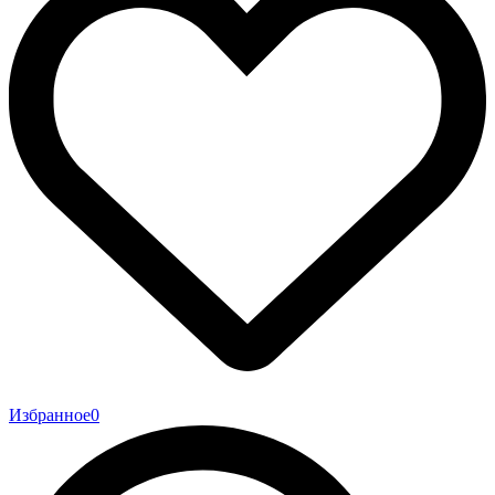
Избранное
0