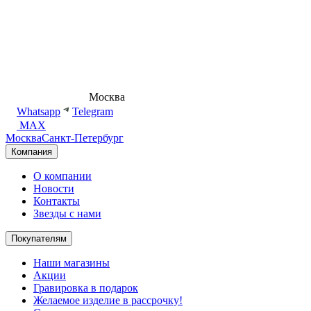
8 (495) 540-54-50
Москва
shop@dd.jewelry
Whatsapp
Telegram
MAX
Москва
Санкт-Петербург
Компания
О компании
Новости
Контакты
Звезды с нами
Покупателям
Наши магазины
Акции
Гравировка в подарок
Желаемое изделие в рассрочку!