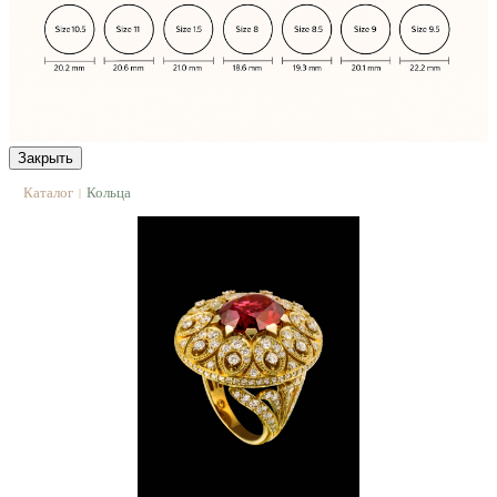
Закрыть
Каталог
Кольца
|