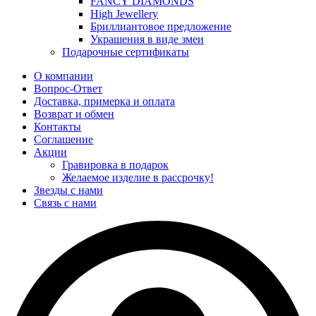
FANCY DIAMONDS
High Jewellery
Бриллиантовое предложение
Украшения в виде змеи
Подарочные сертификаты
О компании
Вопрос-Ответ
Доставка, примерка и оплата
Возврат и обмен
Контакты
Соглашение
Акции
Гравировка в подарок
Желаемое изделие в рассрочку!
Звезды с нами
Связь с нами