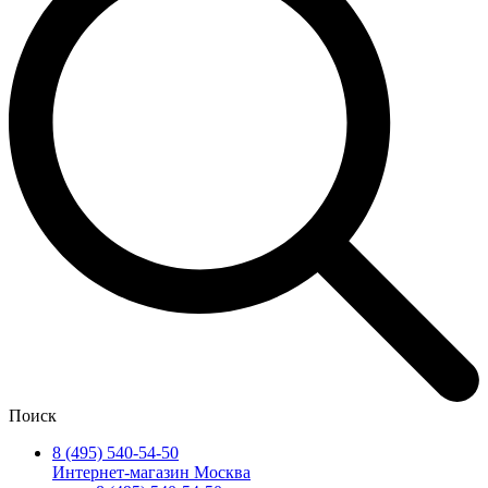
Поиск
8 (495) 540-54-50
Интернет-магазин Москва