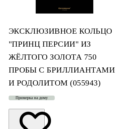
ЭКСКЛЮЗИВНОЕ КОЛЬЦО
"ПРИНЦ ПЕРСИИ" ИЗ
ЖЁЛТОГО ЗОЛОТА 750
ПРОБЫ С БРИЛЛИАНТАМИ
И РОДОЛИТОМ (055943)
Примерка на дому