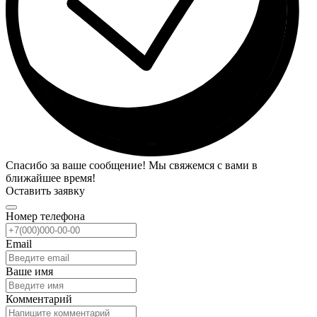
Спасибо за ваше сообщение! Мы свяжемся с вами в
ближайшее время!
Оставить заявку
Номер телефона
Email
Ваше имя
Комментарий