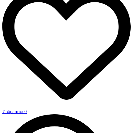
Избранное
0