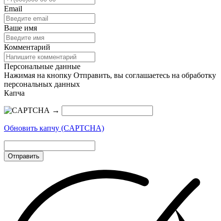
Email
Ваше имя
Комментарий
Персональные данные
Нажимая на кнопку Отправить, вы соглашаетесь на обработку
персональных данных
Капча
→
Обновить капчу (CAPTCHA)
Отправить