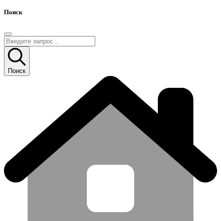
Поиск
Поиск