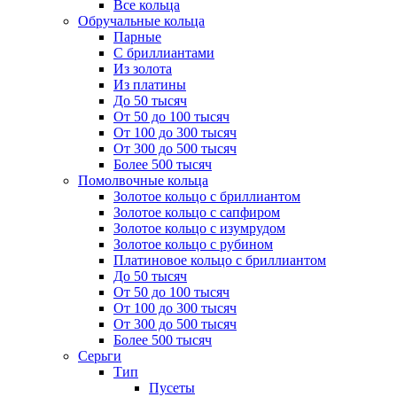
Все кольца
Обручальные кольца
Парные
С бриллиантами
Из золота
Из платины
До 50 тысяч
От 50 до 100 тысяч
От 100 до 300 тысяч
От 300 до 500 тысяч
Более 500 тысяч
Помолвочные кольца
Золотое кольцо с бриллиантом
Золотое кольцо с сапфиром
Золотое кольцо с изумрудом
Золотое кольцо с рубином
Платиновое кольцо с бриллиантом
До 50 тысяч
От 50 до 100 тысяч
От 100 до 300 тысяч
От 300 до 500 тысяч
Более 500 тысяч
Серьги
Тип
Пусеты