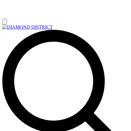
РАСПРОДАЖА