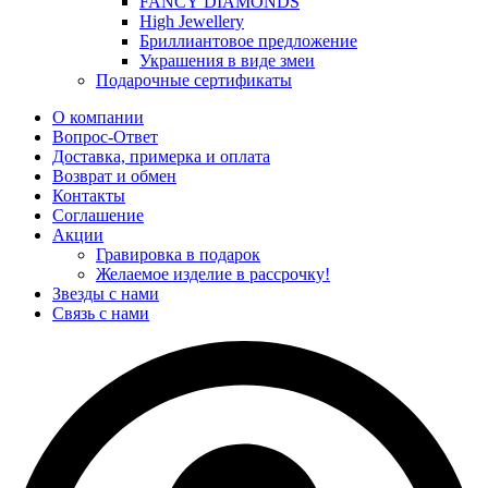
FANCY DIAMONDS
High Jewellery
Бриллиантовое предложение
Украшения в виде змеи
Подарочные сертификаты
О компании
Вопрос-Ответ
Доставка, примерка и оплата
Возврат и обмен
Контакты
Соглашение
Акции
Гравировка в подарок
Желаемое изделие в рассрочку!
Звезды с нами
Связь с нами