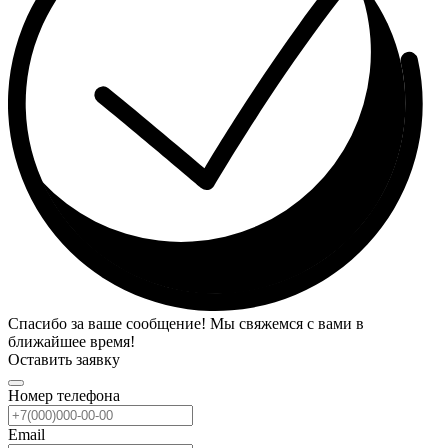
Спасибо за ваше сообщение! Мы свяжемся с вами в
ближайшее время!
Оставить заявку
Номер телефона
Email