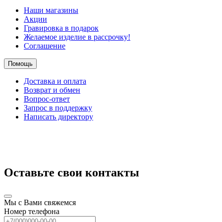
Наши магазины
Акции
Гравировка в подарок
Желаемое изделие в рассрочку!
Соглашение
Помощь
Доставка и оплата
Возврат и обмен
Вопрос-ответ
Запрос в поддержку
Написать директору
Оставьте свои контакты
Мы с Вами свяжемся
Номер телефона