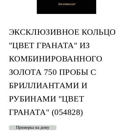
ЭКСКЛЮЗИВНОЕ КОЛЬЦО
"ЦВЕТ ГРАНАТА" ИЗ
КОМБИНИРОВАННОГО
ЗОЛОТА 750 ПРОБЫ С
БРИЛЛИАНТАМИ И
РУБИНАМИ "ЦВЕТ
ГРАНАТА" (054828)
Примерка на дому