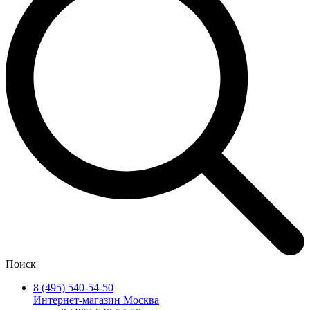
Поиск
8 (495) 540-54-50
Интернет-магазин Москва