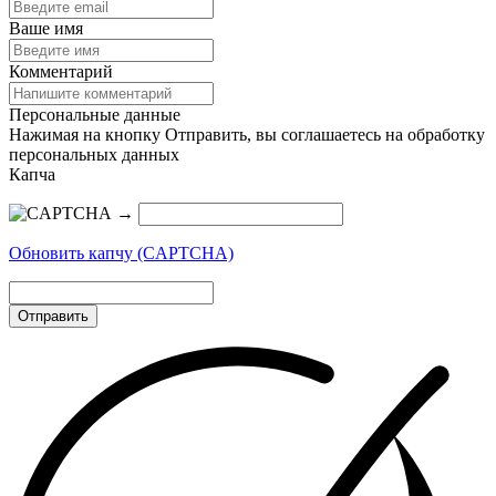
Ваше имя
Комментарий
Персональные данные
Нажимая на кнопку Отправить, вы соглашаетесь на обработку
персональных данных
Капча
→
Обновить капчу (CAPTCHA)
Отправить