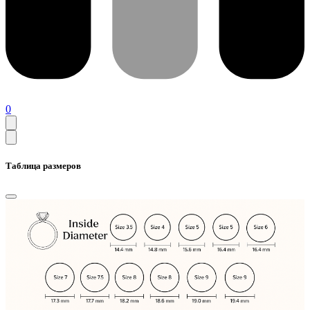
0
Таблица размеров