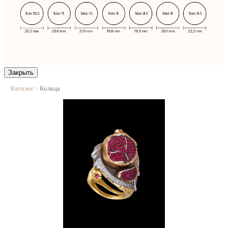
Закрыть
Каталог
Кольца
|