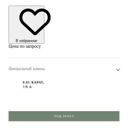
В избранноe
Цена по запросу
Центральный камень
0.01 КАРАТ,
7/9 А
ПОД ЗАКАЗ