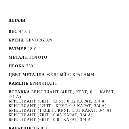
ДЕТАЛИ
ВЕС
44.6 Г
БРЕНД
GEVORGIAN
РАЗМЕР
18.0
МЕТАЛЛ
ЗОЛОТО
ПРОБА
750
ЦВЕТ МЕТАЛЛА
ЖЁЛТЫЙ С КРАСНЫМ
КАМЕНЬ
БРИЛЛИАНТ
ВСТАВКА
БРИЛЛИАНТ (4ШТ., КРУГ, 0.11 КАРАТ,
3/4 А)
БРИЛЛИАНТ (6ШТ., КРУГ, 0.12 КАРАТ, 3/4 А)
БРИЛЛИАНТ (22ШТ., КРУГ, 0.3 КАРАТ, 3/4 А)
БРИЛЛИАНТ (143ШТ., КРУГ, 1.31 КАРАТ, 3/4 А)
БРИЛЛИАНТ (7ШТ., 0.05 КАРАТ, 3/4 А)
БРИЛЛИАНТ (6ШТ., 0.02 КАРАТ, 3/4 А
КАРАТНОСТЬ
0.01