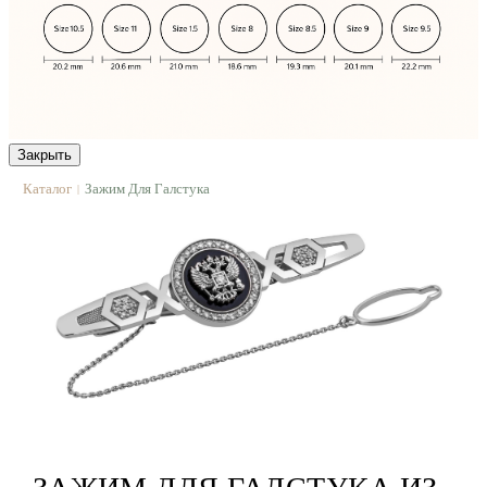
Закрыть
Каталог
Зажим Для Галстука
|