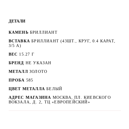
ДЕТАЛИ
КАМЕНЬ
БРИЛЛИАНТ
ВСТАВКА
БРИЛЛИАНТ (43ШТ., КРУГ, 0.4 КАРАТ,
3/5 А)
ВЕС
15.27 Г
БРЕНД
НЕ УКАЗАН
МЕТАЛЛ
ЗОЛОТО
ПРОБА
585
ЦВЕТ МЕТАЛЛА
БЕЛЫЙ
АДРЕС МАГАЗИНА
МОСКВА, ПЛ. КИЕВСКОГО
ВОКЗАЛА, Д. 2, ТЦ «ЕВРОПЕЙСКИЙ»