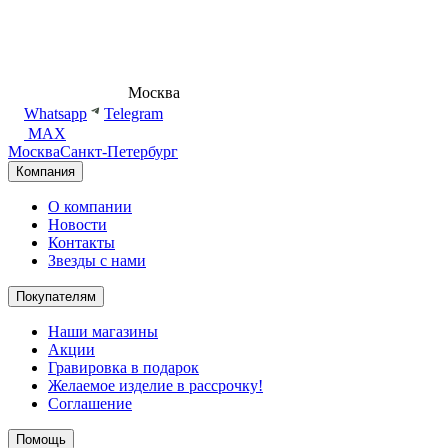
8 (495) 540-54-50
Москва
shop@dd.jewelry
Whatsapp
Telegram
MAX
Москва
Санкт-Петербург
Компания
О компании
Новости
Контакты
Звезды с нами
Покупателям
Наши магазины
Акции
Гравировка в подарок
Желаемое изделие в рассрочку!
Соглашение
Помощь