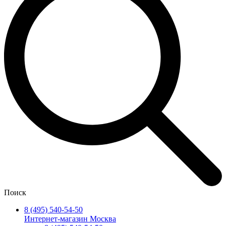
Поиск
8 (495) 540-54-50
Интернет-магазин Москва