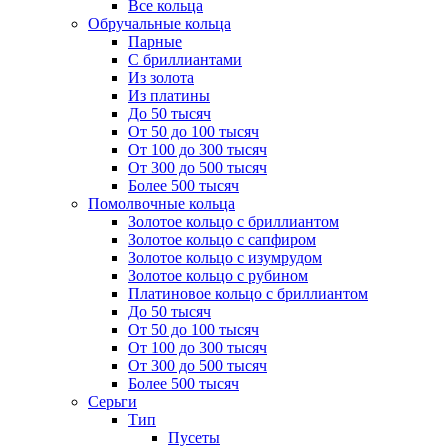
Все кольца
Обручальные кольца
Парные
С бриллиантами
Из золота
Из платины
До 50 тысяч
От 50 до 100 тысяч
От 100 до 300 тысяч
От 300 до 500 тысяч
Более 500 тысяч
Помолвочные кольца
Золотое кольцо с бриллиантом
Золотое кольцо с сапфиром
Золотое кольцо с изумрудом
Золотое кольцо с рубином
Платиновое кольцо с бриллиантом
До 50 тысяч
От 50 до 100 тысяч
От 100 до 300 тысяч
От 300 до 500 тысяч
Более 500 тысяч
Серьги
Тип
Пусеты