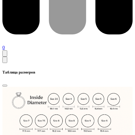
0
Таблица размеров