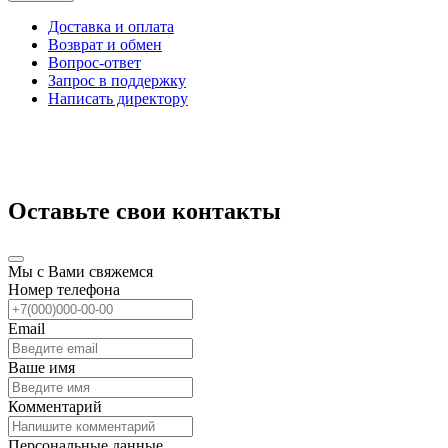
Доставка и оплата
Возврат и обмен
Вопрос-ответ
Запрос в поддержку
Написать директору
Оставьте свои контакты
Мы с Вами свяжемся
Номер телефона
Email
Ваше имя
Комментарий
Персональные данные