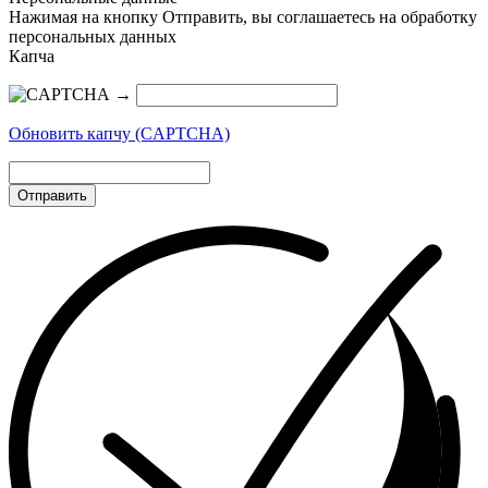
Нажимая на кнопку Отправить, вы соглашаетесь на обработку
персональных данных
Капча
→
Обновить капчу (CAPTCHA)
Отправить