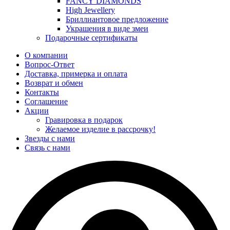
FANCY DIAMONDS
High Jewellery
Бриллиантовое предложение
Украшения в виде змеи
Подарочные сертификаты
О компании
Вопрос-Ответ
Доставка, примерка и оплата
Возврат и обмен
Контакты
Соглашение
Акции
Гравировка в подарок
Желаемое изделие в рассрочку!
Звезды с нами
Связь с нами