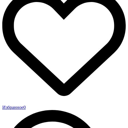
Избранное
0