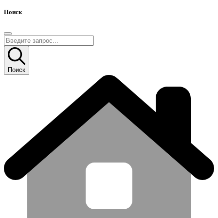
Поиск
Поиск