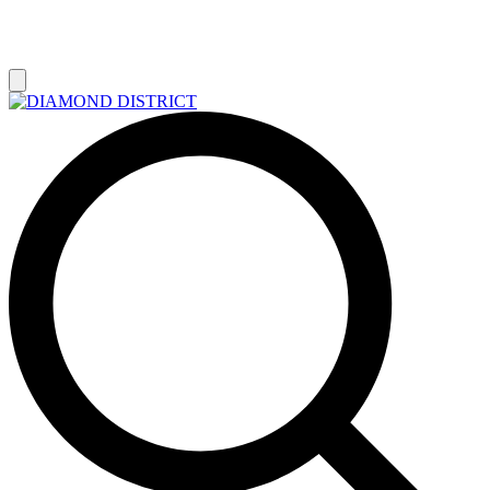
РАСПРОДАЖА