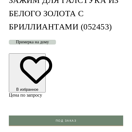
ЗАЖИМ ДЛЯ ГАЛСТУКА ИЗ
БЕЛОГО ЗОЛОТА С
БРИЛЛИАНТАМИ (052453)
Примерка на дому
В избранноe
Цена по запросу
ПОД ЗАКАЗ