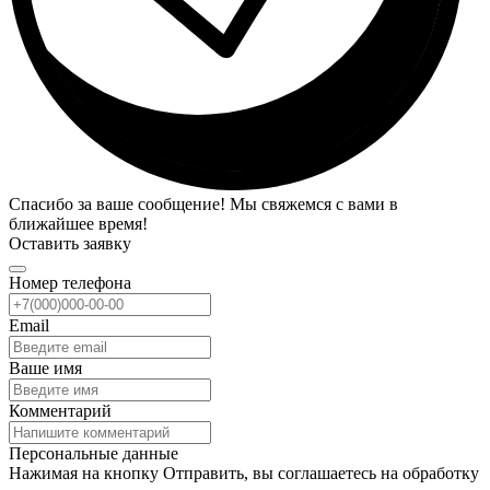
Спасибо за ваше сообщение! Мы свяжемся с вами в
ближайшее время!
Оставить заявку
Номер телефона
Email
Ваше имя
Комментарий
Персональные данные
Нажимая на кнопку Отправить, вы соглашаетесь на обработку