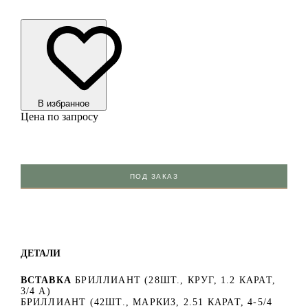
В избранноe
Цена по запросу
ПОД ЗАКАЗ
ДЕТАЛИ
ВСТАВКА
БРИЛЛИАНТ (28ШТ., КРУГ, 1.2 КАРАТ,
3/4 А)
БРИЛЛИАНТ (42ШТ., МАРКИЗ, 2.51 КАРАТ, 4-5/4