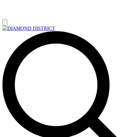
РАСПРОДАЖА