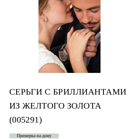
СЕРЬГИ С БРИЛЛИАНТАМИ
ИЗ ЖЕЛТОГО ЗОЛОТА
(005291)
Примерка на дому