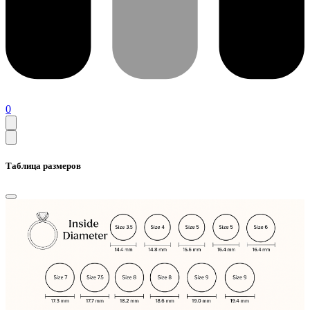
0
Таблица размеров