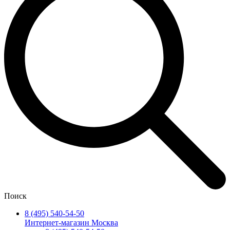
Поиск
8 (495) 540-54-50
Интернет-магазин Москва