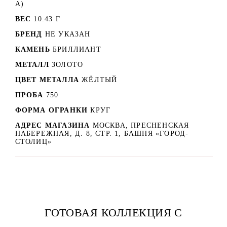
А)
ВЕС
10.43 Г
БРЕНД
НЕ УКАЗАН
КАМЕНЬ
БРИЛЛИАНТ
МЕТАЛЛ
ЗОЛОТО
ЦВЕТ МЕТАЛЛА
ЖЁЛТЫЙ
ПРОБА
750
ФОРМА ОГРАНКИ
КРУГ
АДРЕС МАГАЗИНА
МОСКВА, ПРЕСНЕНСКАЯ
НАБЕРЕЖНАЯ, Д. 8, СТР. 1, БАШНЯ «ГОРОД-
СТОЛИЦ»
ГОТОВАЯ КОЛЛЕКЦИЯ С