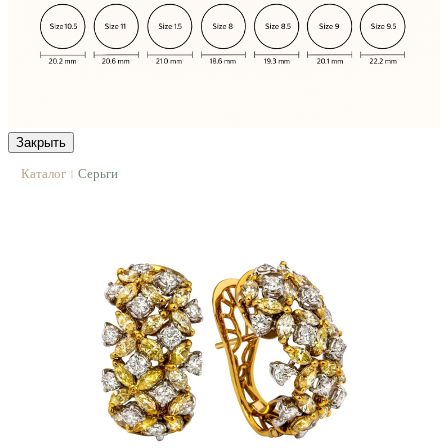
Закрыть
Каталог
Серьги
|