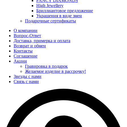
FANCY DIAMONDS
High Jewellery
Бриллиантовое предложение
Украшения в виде змеи
Подарочные сертификаты
О компании
Вопрос-Ответ
Доставка, примерка и оплата
Возврат и обмен
Контакты
Соглашение
Акции
Гравировка в подарок
Желаемое изделие в рассрочку!
Звезды с нами
Связь с нами