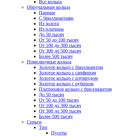
Все кольца
Обручальные кольца
Парные
С бриллиантами
Из золота
Из платины
До 50 тысяч
От 50 до 100 тысяч
От 100 до 300 тысяч
От 300 до 500 тысяч
Более 500 тысяч
Помолвочные кольца
Золотое кольцо с бриллиантом
Золотое кольцо с сапфиром
Золотое кольцо с изумрудом
Золотое кольцо с рубином
Платиновое кольцо с бриллиантом
До 50 тысяч
От 50 до 100 тысяч
От 100 до 300 тысяч
От 300 до 500 тысяч
Более 500 тысяч
Серьги
Тип
Пусеты