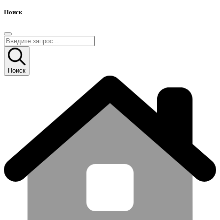
Поиск
Поиск