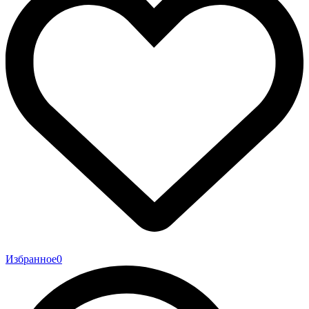
Избранное
0