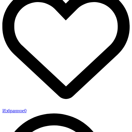
Избранное
0