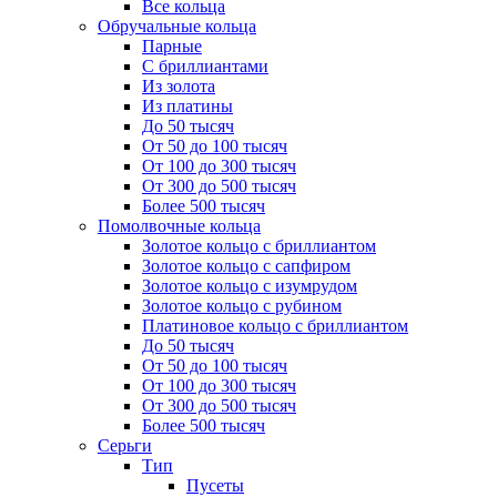
Все кольца
Обручальные кольца
Парные
С бриллиантами
Из золота
Из платины
До 50 тысяч
От 50 до 100 тысяч
От 100 до 300 тысяч
От 300 до 500 тысяч
Более 500 тысяч
Помолвочные кольца
Золотое кольцо с бриллиантом
Золотое кольцо с сапфиром
Золотое кольцо с изумрудом
Золотое кольцо с рубином
Платиновое кольцо с бриллиантом
До 50 тысяч
От 50 до 100 тысяч
От 100 до 300 тысяч
От 300 до 500 тысяч
Более 500 тысяч
Серьги
Тип
Пусеты