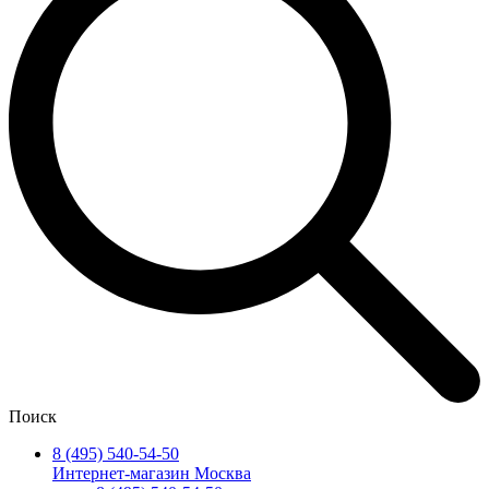
Поиск
8 (495) 540-54-50
Интернет-магазин Москва