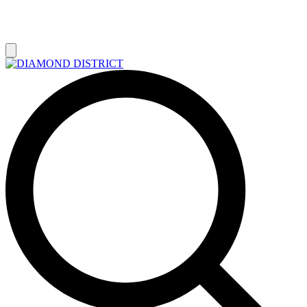
РАСПРОДАЖА