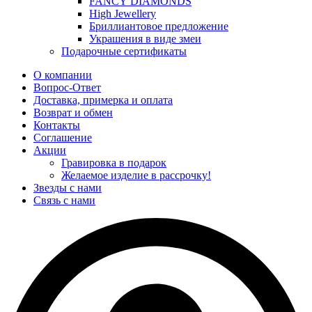
FANCY DIAMONDS
High Jewellery
Бриллиантовое предложение
Украшения в виде змеи
Подарочные сертификаты
О компании
Вопрос-Ответ
Доставка, примерка и оплата
Возврат и обмен
Контакты
Соглашение
Акции
Гравировка в подарок
Желаемое изделие в рассрочку!
Звезды с нами
Связь с нами