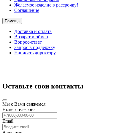
Желаемое изделие в рассрочку!
Соглашение
Помощь
Доставка и оплата
Возврат и обмен
Вопрос-ответ
Запрос в поддержку
Написать директору
Оставьте свои контакты
Мы с Вами свяжемся
Номер телефона
Email
Ваше имя