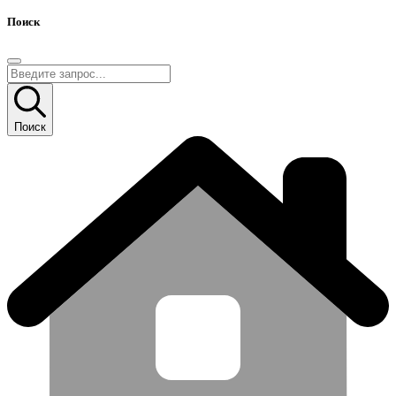
Поиск
Поиск