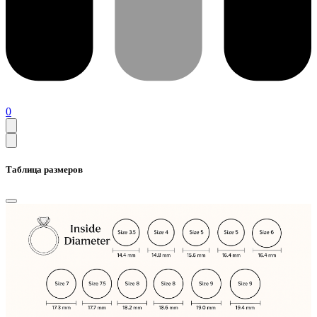
0
Таблица размеров