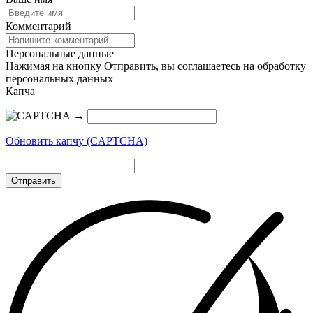
Комментарий
Персональные данные
Нажимая на кнопку Отправить, вы соглашаетесь на обработку
персональных данных
Капча
→
Обновить капчу (CAPTCHA)
Отправить