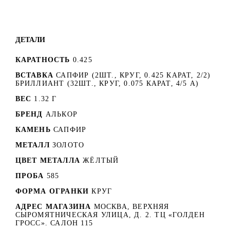
ДЕТАЛИ
КАРАТНОСТЬ
0.425
ВСТАВКА
САПФИР (2ШТ., КРУГ, 0.425 КАРАТ, 2/2)
БРИЛЛИАНТ (32ШТ., КРУГ, 0.075 КАРАТ, 4/5 А)
ВЕС
1.32 Г
БРЕНД
АЛЬКОР
КАМЕНЬ
САПФИР
МЕТАЛЛ
ЗОЛОТО
ЦВЕТ МЕТАЛЛА
ЖЁЛТЫЙ
ПРОБА
585
ФОРМА ОГРАНКИ
КРУГ
АДРЕС МАГАЗИНА
МОСКВА, ВЕРХНЯЯ
СЫРОМЯТНИЧЕСКАЯ УЛИЦА, Д. 2. ТЦ «ГОЛДЕН
ГРОСС». САЛОН 115