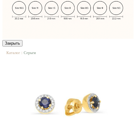
Закрыть
Каталог
Серьги
|