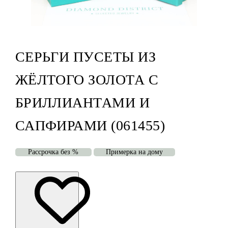
СЕРЬГИ ПУСЕТЫ ИЗ
ЖЁЛТОГО ЗОЛОТА С
БРИЛЛИАНТАМИ И
САПФИРАМИ (061455)
Рассрочка без %
Примерка на дому