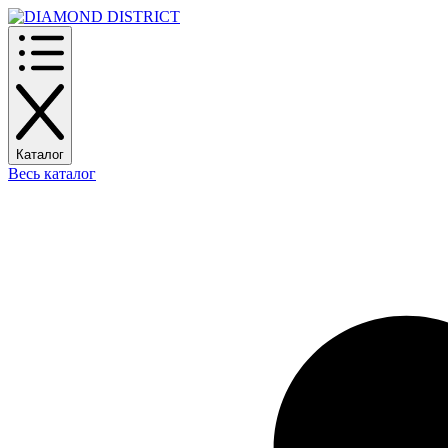
Каталог
Весь каталог