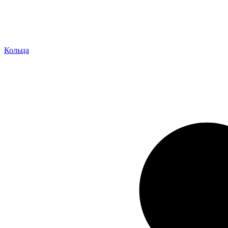
Кольца