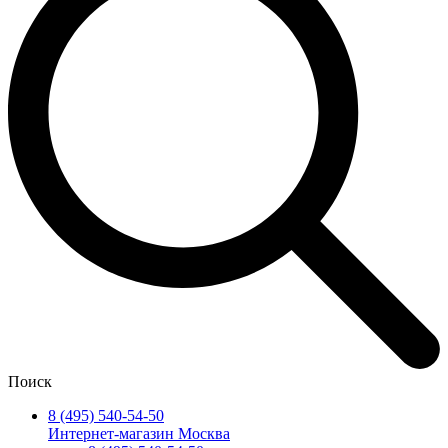
Поиск
8 (495) 540-54-50
Интернет-магазин Москва