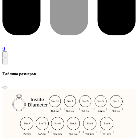
0
Таблица размеров