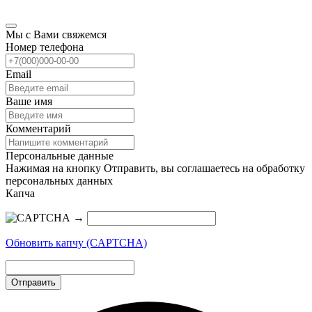
Мы с Вами свяжемся
Номер телефона
Email
Ваше имя
Комментарий
Персональные данные
Нажимая на кнопку Отправить, вы соглашаетесь на обработку
персональных данных
Капча
→
Обновить капчу (CAPTCHA)
Отправить