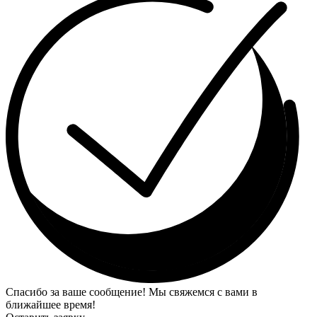
Спасибо за ваше сообщение! Мы свяжемся с вами в
ближайшее время!