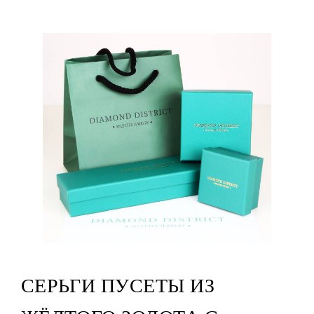
СЕРЬГИ ПУСЕТЫ ИЗ