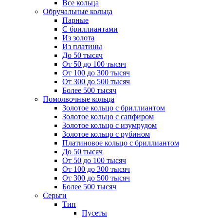
Все кольца
Обручальные кольца
Парные
С бриллиантами
Из золота
Из платины
До 50 тысяч
От 50 до 100 тысяч
От 100 до 300 тысяч
От 300 до 500 тысяч
Более 500 тысяч
Помолвочные кольца
Золотое кольцо с бриллиантом
Золотое кольцо с сапфиром
Золотое кольцо с изумрудом
Золотое кольцо с рубином
Платиновое кольцо с бриллиантом
До 50 тысяч
От 50 до 100 тысяч
От 100 до 300 тысяч
От 300 до 500 тысяч
Более 500 тысяч
Серьги
Тип
Пусеты