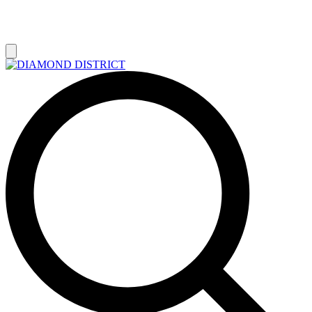
РАСПРОДАЖА