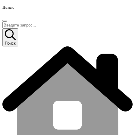
Поиск
Поиск