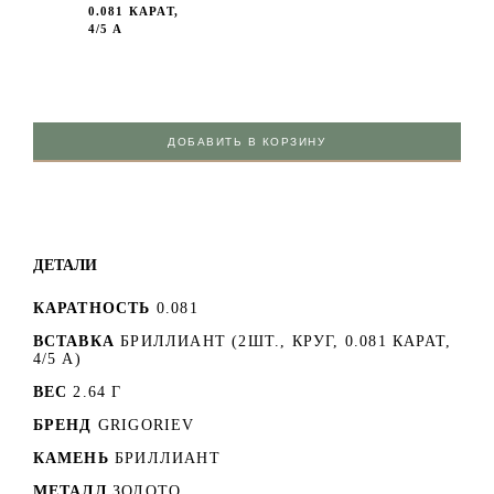
0.081 КАРАТ,
4/5 А
ДОБАВИТЬ В КОРЗИНУ
ДЕТАЛИ
КАРАТНОСТЬ
0.081
ВСТАВКА
БРИЛЛИАНТ (2ШТ., КРУГ, 0.081 КАРАТ,
4/5 А)
ВЕС
2.64 Г
БРЕНД
GRIGORIEV
КАМЕНЬ
БРИЛЛИАНТ
МЕТАЛЛ
ЗОЛОТО