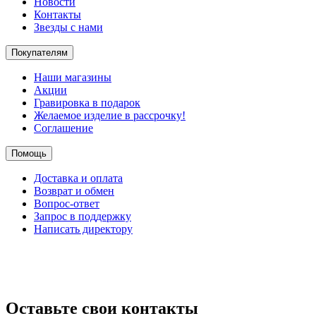
Новости
Контакты
Звезды с нами
Покупателям
Наши магазины
Акции
Гравировка в подарок
Желаемое изделие в рассрочку!
Соглашение
Помощь
Доставка и оплата
Возврат и обмен
Вопрос-ответ
Запрос в поддержку
Написать директору
Оставьте свои контакты