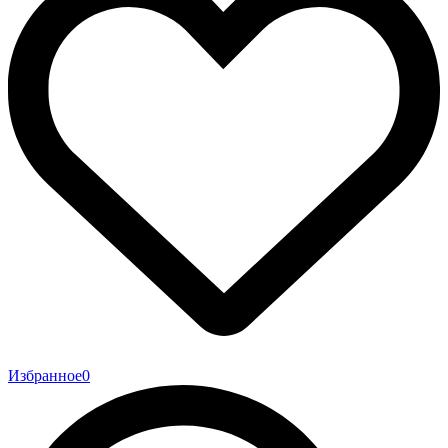
Избранное
0