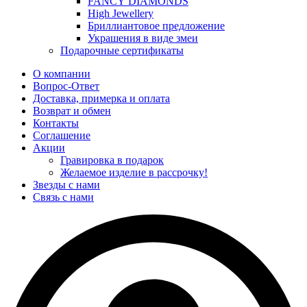
FANCY DIAMONDS
High Jewellery
Бриллиантовое предложение
Украшения в виде змеи
Подарочные сертификаты
О компании
Вопрос-Ответ
Доставка, примерка и оплата
Возврат и обмен
Контакты
Соглашение
Акции
Гравировка в подарок
Желаемое изделие в рассрочку!
Звезды с нами
Связь с нами