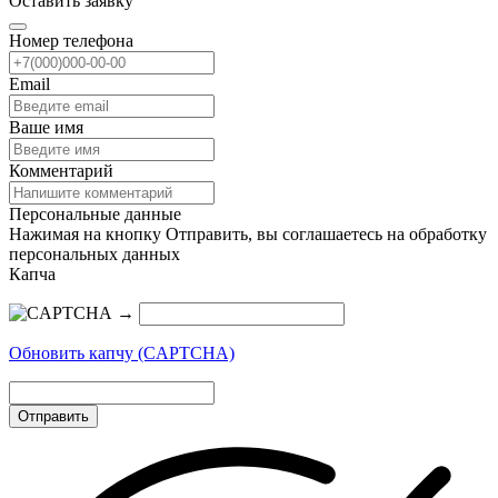
Оставить заявку
Номер телефона
Email
Ваше имя
Комментарий
Персональные данные
Нажимая на кнопку Отправить, вы соглашаетесь на обработку
персональных данных
Капча
→
Обновить капчу (CAPTCHA)
Отправить