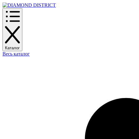
Каталог
Весь каталог