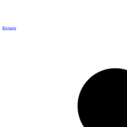
Кольца