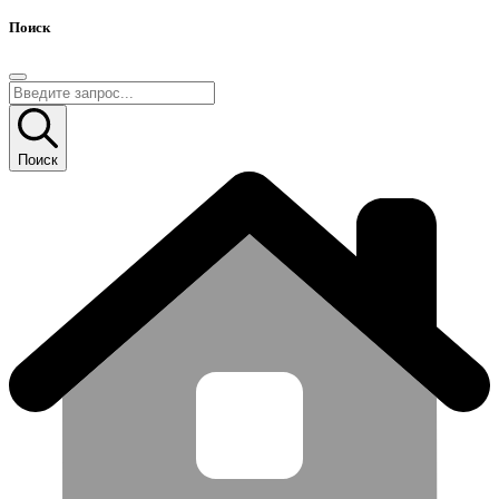
Поиск
Поиск