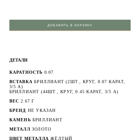
ДОБАВИТЬ В КОРЗИНУ
ДЕТАЛИ
КАРАТНОСТЬ
0.07
ВСТАВКА
БРИЛЛИАНТ (2ШТ., КРУГ, 0.07 КАРАТ,
3/5 А)
БРИЛЛИАНТ (44ШТ., КРУГ, 0.45 КАРАТ, 3/5 А)
ВЕС
2.67 Г
БРЕНД
НЕ УКАЗАН
КАМЕНЬ
БРИЛЛИАНТ
МЕТАЛЛ
ЗОЛОТО
ЦВЕТ МЕТАЛЛА
ЖЁЛТЫЙ