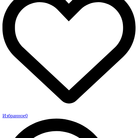
Избранное
0