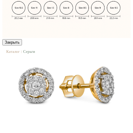
Закрыть
Каталог
Серьги
|