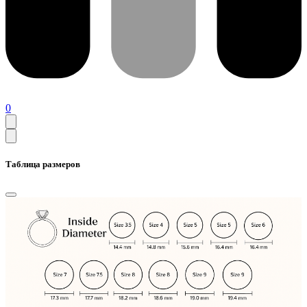
0
Таблица размеров