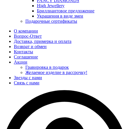
FANCY DIAMONDS
High Jewellery
Бриллиантовое предложение
Украшения в виде змеи
Подарочные сертификаты
О компании
Вопрос-Ответ
Доставка, примерка и оплата
Возврат и обмен
Контакты
Соглашение
Акции
Гравировка в подарок
Желаемое изделие в рассрочку!
Звезды с нами
Связь с нами