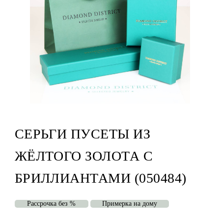
СЕРЬГИ ПУСЕТЫ ИЗ
ЖЁЛТОГО ЗОЛОТА С
БРИЛЛИАНТАМИ (050484)
Рассрочка без %
Примерка на дому