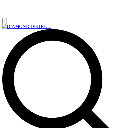
РАСПРОДАЖА