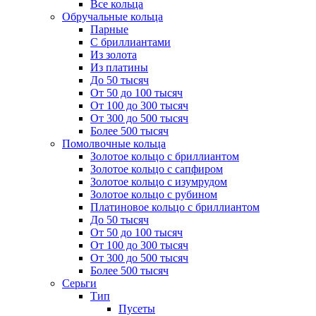
Все кольца
Обручальные кольца
Парные
С бриллиантами
Из золота
Из платины
До 50 тысяч
От 50 до 100 тысяч
От 100 до 300 тысяч
От 300 до 500 тысяч
Более 500 тысяч
Помолвочные кольца
Золотое кольцо с бриллиантом
Золотое кольцо с сапфиром
Золотое кольцо с изумрудом
Золотое кольцо с рубином
Платиновое кольцо с бриллиантом
До 50 тысяч
От 50 до 100 тысяч
От 100 до 300 тысяч
От 300 до 500 тысяч
Более 500 тысяч
Серьги
Тип
Пусеты