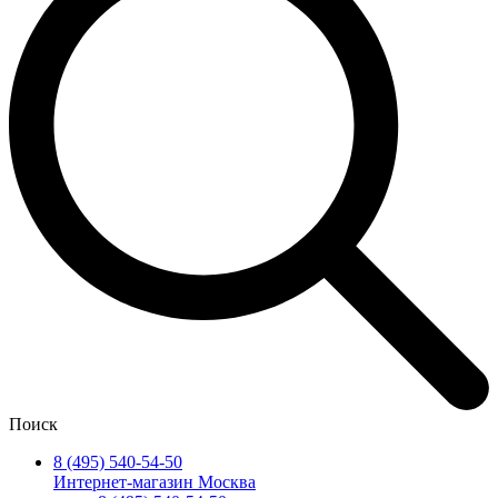
Поиск
8 (495) 540-54-50
Интернет-магазин Москва