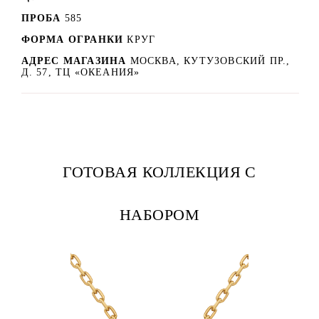
ПРОБА
585
ФОРМА ОГРАНКИ
КРУГ
АДРЕС МАГАЗИНА
МОСКВА, КУТУЗОВСКИЙ ПР.,
Д. 57, ТЦ «ОКЕАНИЯ»
ГОТОВАЯ КОЛЛЕКЦИЯ С
НАБОРОМ