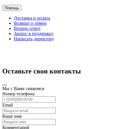
Помощь
Доставка и оплата
Возврат и обмен
Вопрос-ответ
Запрос в поддержку
Написать директору
Оставьте свои контакты
Мы с Вами свяжемся
Номер телефона
Email
Ваше имя
Комментарий