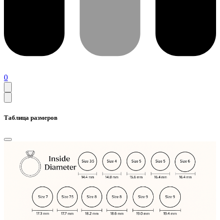
0
Таблица размеров