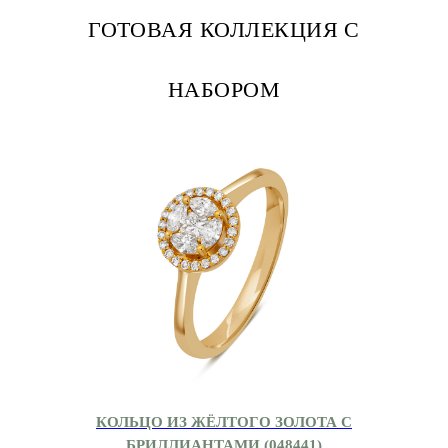
ГОТОВАЯ КОЛЛЕКЦИЯ С
НАБОРОМ
КОЛЬЦО ИЗ ЖЁЛТОГО ЗОЛОТА С
БРИЛЛИАНТАМИ (048441)