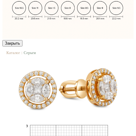
Закрыть
Каталог
Серьги
|