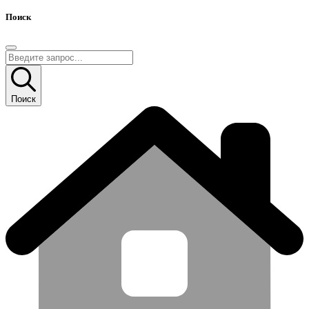
Поиск
Поиск