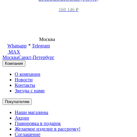
160 146
₽
8 (495) 540-54-50
Москва
shop@dd.jewelry
Whatsapp
Telegram
MAX
Москва
Санкт-Петербург
Компания
О компании
Новости
Контакты
Звезды с нами
Покупателям
Наши магазины
Акции
Гравировка в подарок
Желаемое изделие в рассрочку!
Соглашение