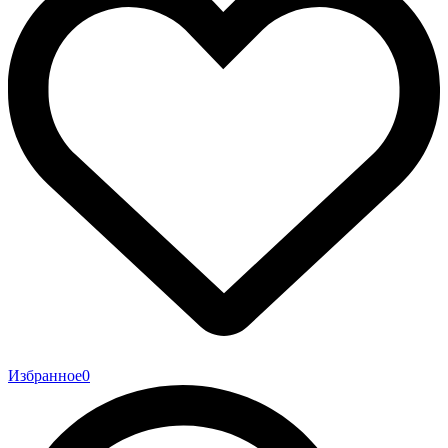
Избранное
0