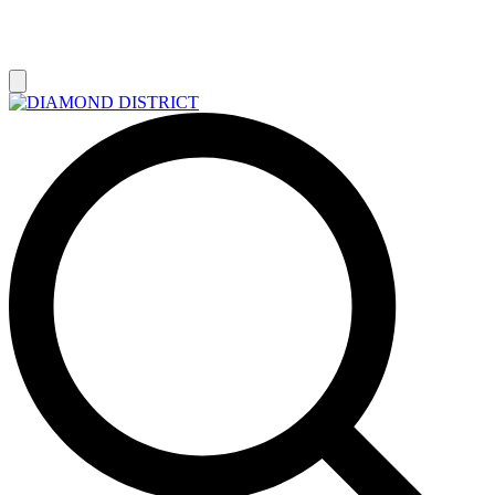
РАСПРОДАЖА