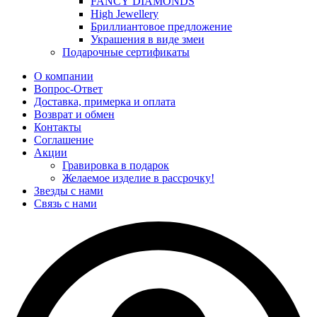
FANCY DIAMONDS
High Jewellery
Бриллиантовое предложение
Украшения в виде змеи
Подарочные сертификаты
О компании
Вопрос-Ответ
Доставка, примерка и оплата
Возврат и обмен
Контакты
Соглашение
Акции
Гравировка в подарок
Желаемое изделие в рассрочку!
Звезды с нами
Связь с нами