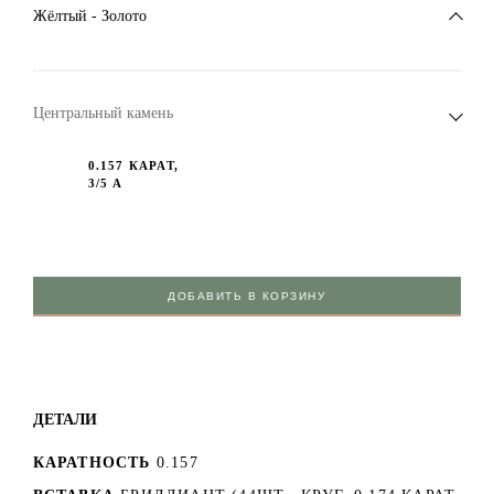
Жёлтый - Золото
Центральный камень
0.157 КАРАТ,
3/5 А
ДОБАВИТЬ В КОРЗИНУ
ДЕТАЛИ
КАРАТНОСТЬ
0.157