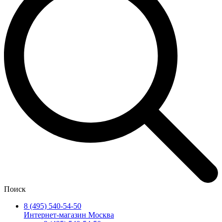
Поиск
8 (495) 540-54-50
Интернет-магазин Москва