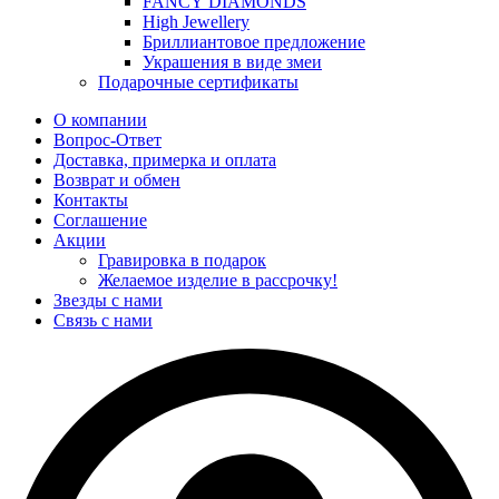
FANCY DIAMONDS
High Jewellery
Бриллиантовое предложение
Украшения в виде змеи
Подарочные сертификаты
О компании
Вопрос-Ответ
Доставка, примерка и оплата
Возврат и обмен
Контакты
Соглашение
Акции
Гравировка в подарок
Желаемое изделие в рассрочку!
Звезды с нами
Связь с нами