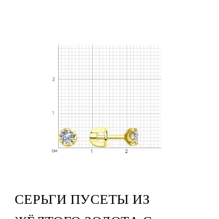
СЕРЬГИ ПУСЕТЫ ИЗ