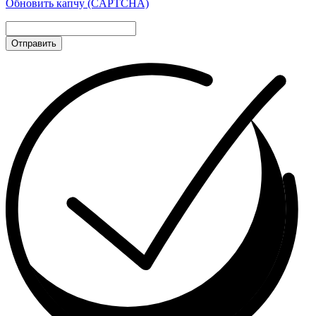
Обновить капчу (CAPTCHA)
Отправить