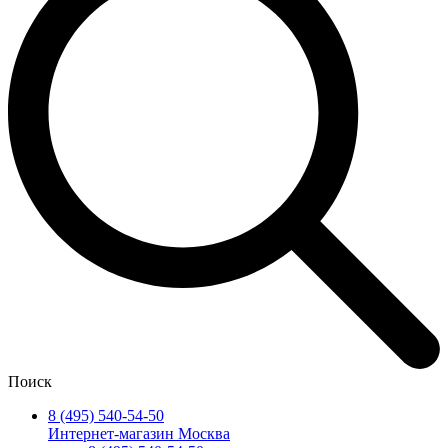
Поиск
8 (495) 540-54-50
Интернет-магазин Москва