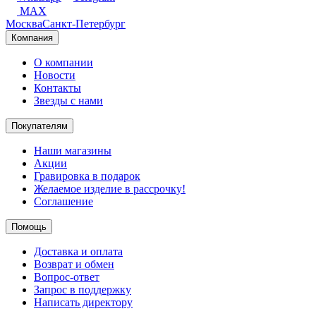
MAX
Москва
Санкт-Петербург
Компания
О компании
Новости
Контакты
Звезды с нами
Покупателям
Наши магазины
Акции
Гравировка в подарок
Желаемое изделие в рассрочку!
Соглашение
Помощь
Доставка и оплата
Возврат и обмен
Вопрос-ответ
Запрос в поддержку
Написать директору