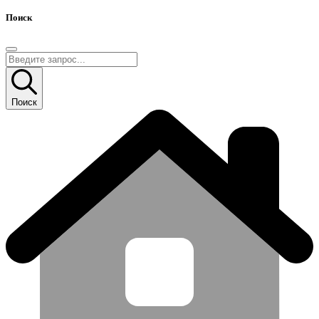
Поиск
Поиск