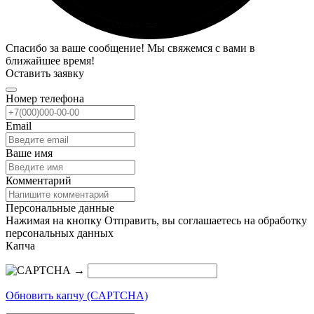
Спасибо за ваше сообщение! Мы свяжемся с вами в
ближайшее время!
Оставить заявку
Номер телефона
Email
Ваше имя
Комментарий
Персональные данные
Нажимая на кнопку Отправить, вы соглашаетесь на обработку
персональных данных
Капча
→
Обновить капчу (CAPTCHA)