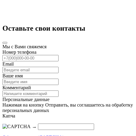
Оставьте свои контакты
Мы с Вами свяжемся
Номер телефона
Email
Ваше имя
Комментарий
Персональные данные
Нажимая на кнопку Отправить, вы соглашаетесь на обработку
персональных данных
Капча
→