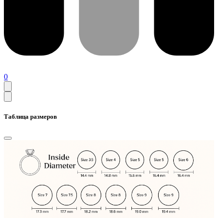
0
Таблица размеров