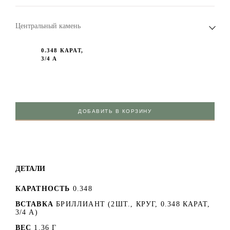
Центральный камень
0.348 КАРАТ,
3/4 А
ДОБАВИТЬ В КОРЗИНУ
ДЕТАЛИ
КАРАТНОСТЬ
0.348
ВСТАВКА
БРИЛЛИАНТ (2ШТ., КРУГ, 0.348 КАРАТ,
3/4 А)
ВЕС
1.36 Г