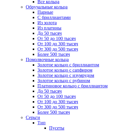
Все кольца
Обручальные кольца
Парные
С бриллиантами
Из золота
Из платины
До 50 тысяч
От 50 до 100 тысяч
От 100 до 300 тысяч
От 300 до 500 тысяч
Более 500 тысяч
Помолвочные кольца
Золотое кольцо с бриллиантом
Золотое кольцо с сапфиром
Золотое кольцо с изумрудом
Золотое кольцо с рубином
Платиновое кольцо с бриллиантом
До 50 тысяч
От 50 до 100 тысяч
От 100 до 300 тысяч
От 300 до 500 тысяч
Более 500 тысяч
Серьги
Тип
Пусеты