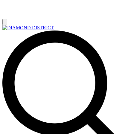
РАСПРОДАЖА