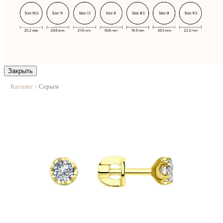
Закрыть
Каталог
Серьги
|