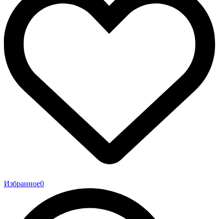
Избранное
0