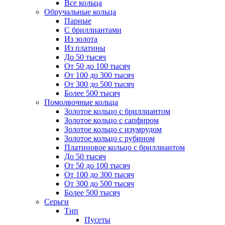
Все кольца
Обручальные кольца
Парные
С бриллиантами
Из золота
Из платины
До 50 тысяч
От 50 до 100 тысяч
От 100 до 300 тысяч
От 300 до 500 тысяч
Более 500 тысяч
Помолвочные кольца
Золотое кольцо с бриллиантом
Золотое кольцо с сапфиром
Золотое кольцо с изумрудом
Золотое кольцо с рубином
Платиновое кольцо с бриллиантом
До 50 тысяч
От 50 до 100 тысяч
От 100 до 300 тысяч
От 300 до 500 тысяч
Более 500 тысяч
Серьги
Тип
Пусеты