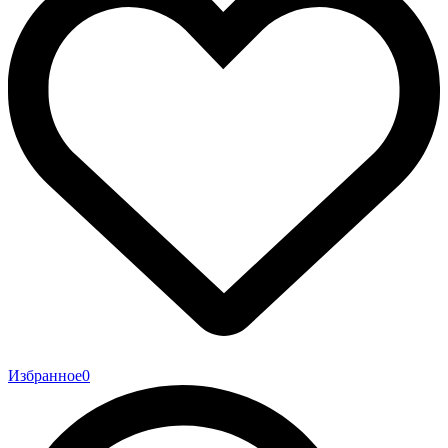
Избранное
0