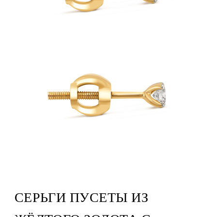
СЕРЬГИ ПУСЕТЫ ИЗ