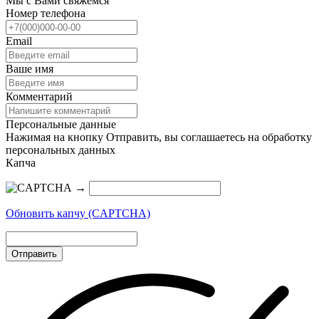
Мы с Вами свяжемся
Номер телефона
Email
Ваше имя
Комментарий
Персональные данные
Нажимая на кнопку Отправить, вы соглашаетесь на обработку
персональных данных
Капча
→
Обновить капчу (CAPTCHA)
Отправить