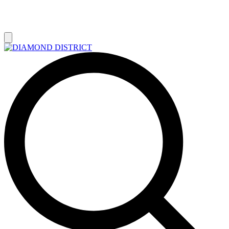
РАСПРОДАЖА