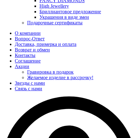
FANCY DIAMONDS
High Jewellery
Бриллиантовое предложение
Украшения в виде змеи
Подарочные сертификаты
О компании
Вопрос-Ответ
Доставка, примерка и оплата
Возврат и обмен
Контакты
Соглашение
Акции
Гравировка в подарок
Желаемое изделие в рассрочку!
Звезды с нами
Связь с нами