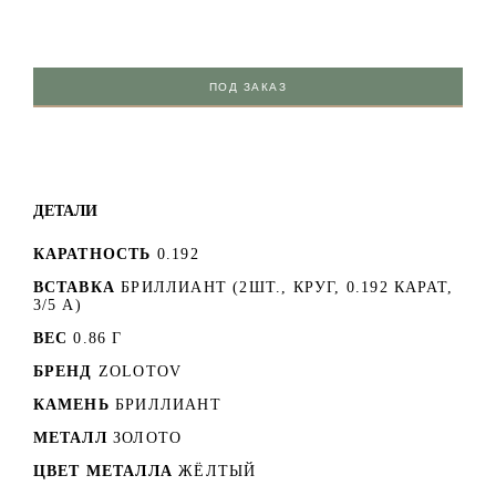
ПОД ЗАКАЗ
ДЕТАЛИ
КАРАТНОСТЬ
0.192
ВСТАВКА
БРИЛЛИАНТ (2ШТ., КРУГ, 0.192 КАРАТ,
3/5 А)
ВЕС
0.86 Г
БРЕНД
ZOLOTOV
КАМЕНЬ
БРИЛЛИАНТ
МЕТАЛЛ
ЗОЛОТО
ЦВЕТ МЕТАЛЛА
ЖЁЛТЫЙ