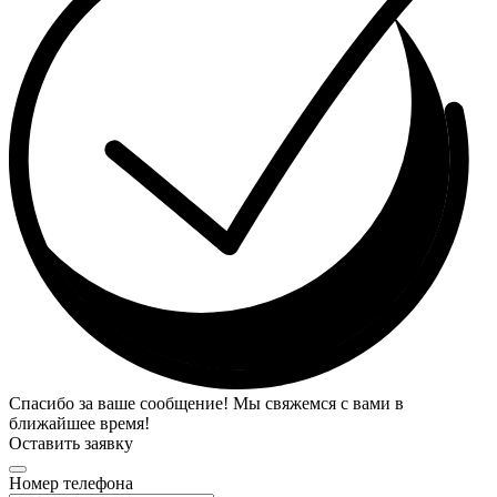
Спасибо за ваше сообщение! Мы свяжемся с вами в
ближайшее время!
Оставить заявку
Номер телефона