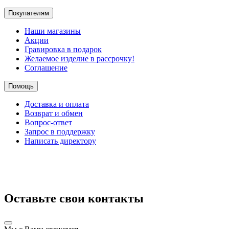
Покупателям
Наши магазины
Акции
Гравировка в подарок
Желаемое изделие в рассрочку!
Соглашение
Помощь
Доставка и оплата
Возврат и обмен
Вопрос-ответ
Запрос в поддержку
Написать директору
Оставьте свои контакты