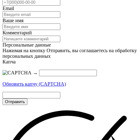
Email
Ваше имя
Комментарий
Персональные данные
Нажимая на кнопку Отправить, вы соглашаетесь на обработку
персональных данных
Капча
→
Обновить капчу (CAPTCHA)
Отправить