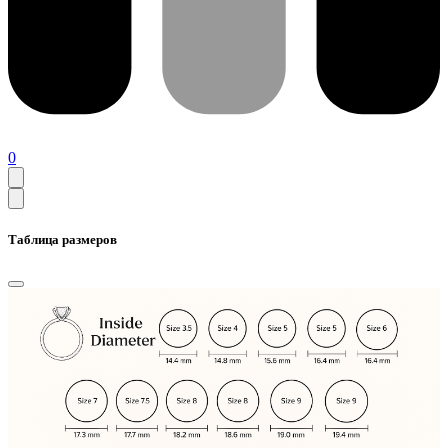
0
Таблица размеров