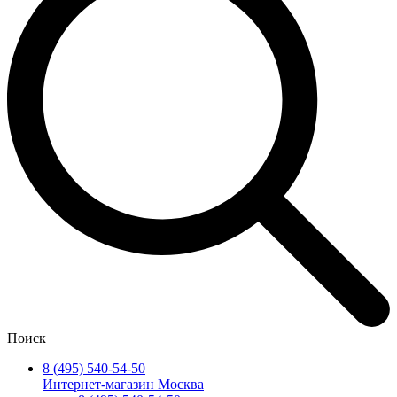
Поиск
8 (495) 540-54-50
Интернет-магазин Москва