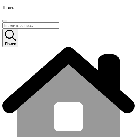
Поиск
Поиск