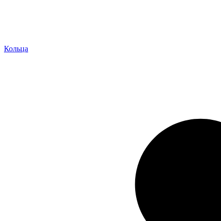
Кольца