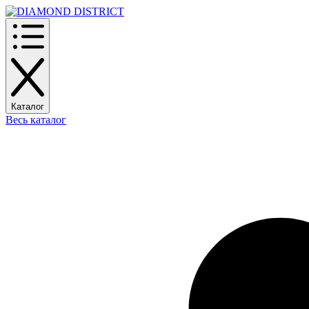
Каталог
Весь каталог