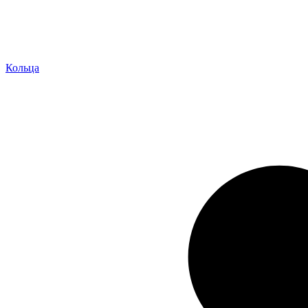
Кольца