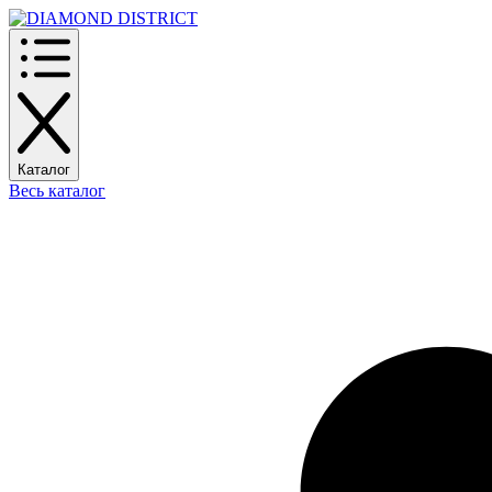
Каталог
Весь каталог