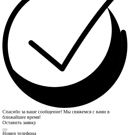
Спасибо за ваше сообщение! Мы свяжемся с вами в
ближайшее время!
Оставить заявку
Номер телефона