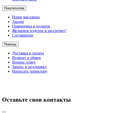
Покупателям
Наши магазины
Акции
Гравировка в подарок
Желаемое изделие в рассрочку!
Соглашение
Помощь
Доставка и оплата
Возврат и обмен
Вопрос-ответ
Запрос в поддержку
Написать директору
Оставьте свои контакты