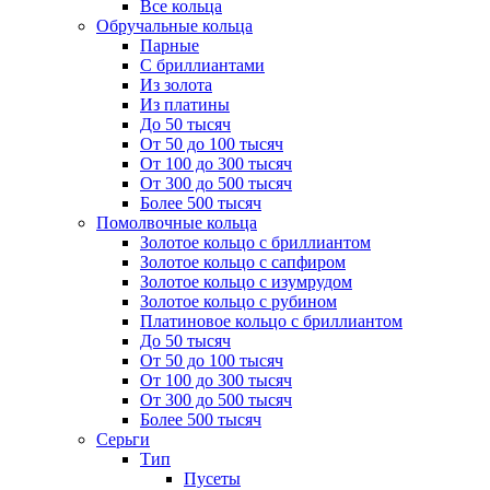
Все кольца
Обручальные кольца
Парные
С бриллиантами
Из золота
Из платины
До 50 тысяч
От 50 до 100 тысяч
От 100 до 300 тысяч
От 300 до 500 тысяч
Более 500 тысяч
Помолвочные кольца
Золотое кольцо с бриллиантом
Золотое кольцо с сапфиром
Золотое кольцо с изумрудом
Золотое кольцо с рубином
Платиновое кольцо с бриллиантом
До 50 тысяч
От 50 до 100 тысяч
От 100 до 300 тысяч
От 300 до 500 тысяч
Более 500 тысяч
Серьги
Тип
Пусеты