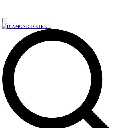
РАСПРОДАЖА