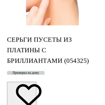
СЕРЬГИ ПУСЕТЫ ИЗ
ПЛАТИНЫ С
БРИЛЛИАНТАМИ (054325)
Примерка на дому