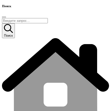
Поиск
Поиск