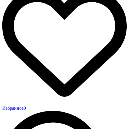
Избранное
0