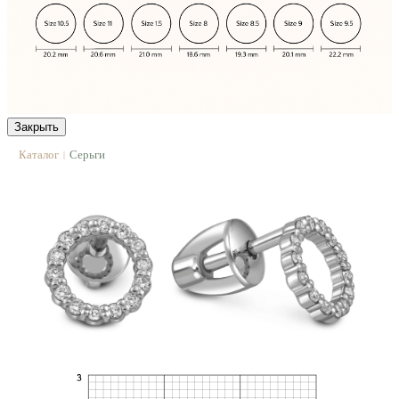
Закрыть
Каталог
Серьги
|