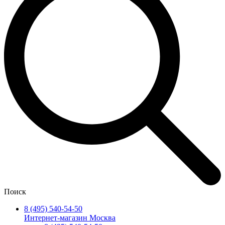
Поиск
8 (495) 540-54-50
Интернет-магазин Москва