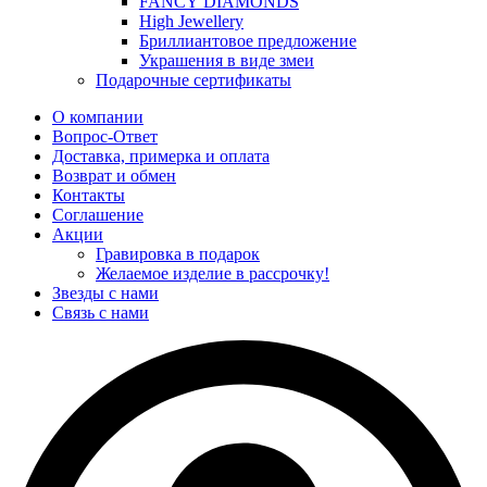
FANCY DIAMONDS
High Jewellery
Бриллиантовое предложение
Украшения в виде змеи
Подарочные сертификаты
О компании
Вопрос-Ответ
Доставка, примерка и оплата
Возврат и обмен
Контакты
Соглашение
Акции
Гравировка в подарок
Желаемое изделие в рассрочку!
Звезды с нами
Связь с нами