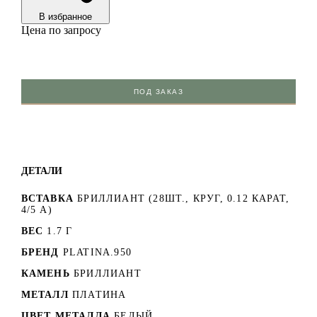
В избранноe
Цена по запросу
ПОД ЗАКАЗ
ДЕТАЛИ
ВСТАВКА
БРИЛЛИАНТ (28ШТ., КРУГ, 0.12 КАРАТ,
4/5 А)
ВЕС
1.7 Г
БРЕНД
PLATINA.950
КАМЕНЬ
БРИЛЛИАНТ
МЕТАЛЛ
ПЛАТИНА
ЦВЕТ МЕТАЛЛА
БЕЛЫЙ