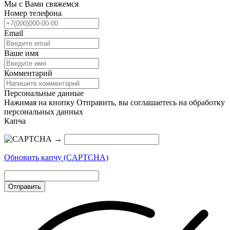
Мы с Вами свяжемся
Номер телефона
Email
Ваше имя
Комментарий
Персональные данные
Нажимая на кнопку Отправить, вы соглашаетесь на обработку
персональных данных
Капча
→
Обновить капчу (CAPTCHA)
Отправить