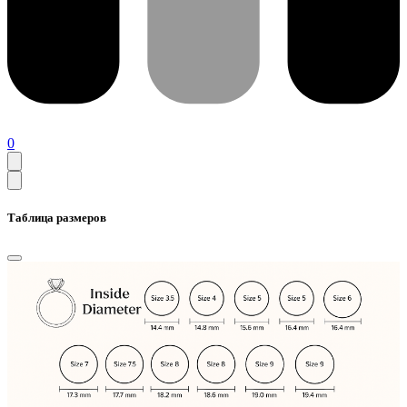
0
Таблица размеров