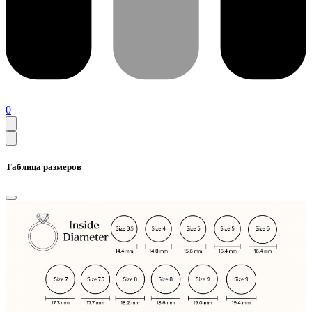
0
Таблица размеров