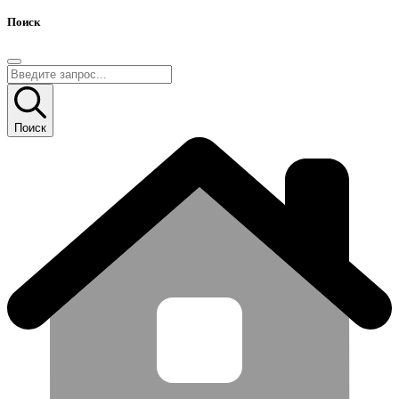
Поиск
Поиск