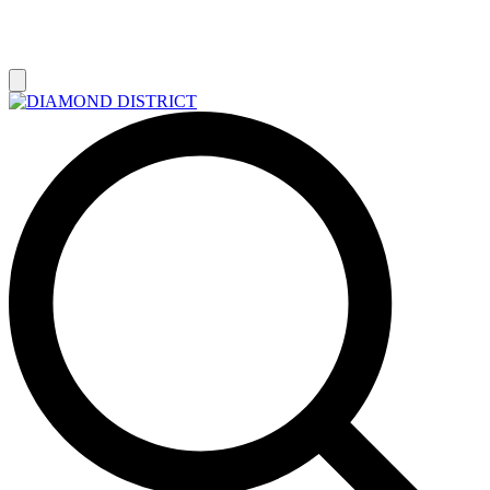
РАСПРОДАЖА