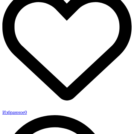
Избранное
0