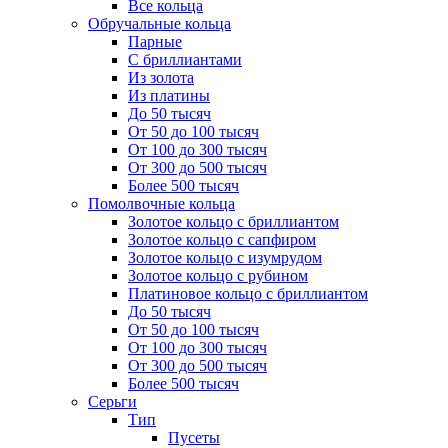
Все кольца
Обручальные кольца
Парные
С бриллиантами
Из золота
Из платины
До 50 тысяч
От 50 до 100 тысяч
От 100 до 300 тысяч
От 300 до 500 тысяч
Более 500 тысяч
Помолвочные кольца
Золотое кольцо с бриллиантом
Золотое кольцо с сапфиром
Золотое кольцо с изумрудом
Золотое кольцо с рубином
Платиновое кольцо с бриллиантом
До 50 тысяч
От 50 до 100 тысяч
От 100 до 300 тысяч
От 300 до 500 тысяч
Более 500 тысяч
Серьги
Тип
Пусеты