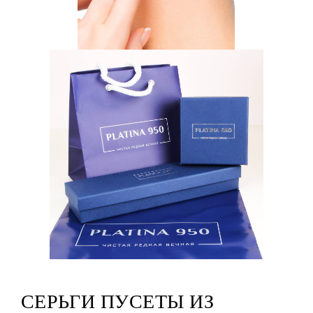
СЕРЬГИ ПУСЕТЫ ИЗ