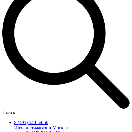
Поиск
8 (495) 540-54-50
Интернет-магазин Москва