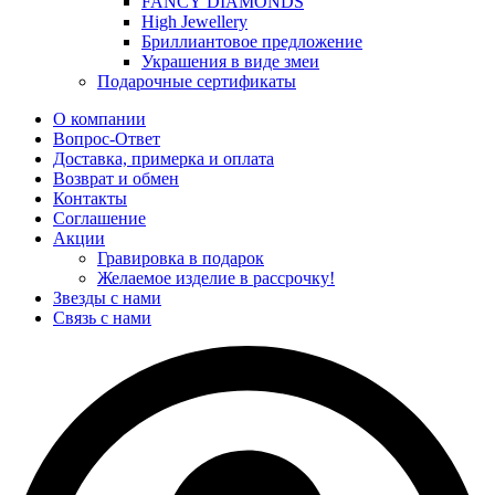
FANCY DIAMONDS
High Jewellery
Бриллиантовое предложение
Украшения в виде змеи
Подарочные сертификаты
О компании
Вопрос-Ответ
Доставка, примерка и оплата
Возврат и обмен
Контакты
Соглашение
Акции
Гравировка в подарок
Желаемое изделие в рассрочку!
Звезды с нами
Связь с нами