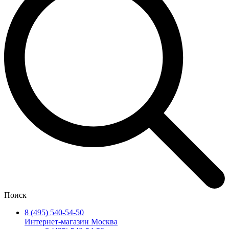
Поиск
8 (495) 540-54-50
Интернет-магазин Москва