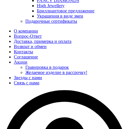
FANCY DIAMONDS
High Jewellery
Бриллиантовое предложение
Украшения в виде змеи
Подарочные сертификаты
О компании
Вопрос-Ответ
Доставка, примерка и оплата
Возврат и обмен
Контакты
Соглашение
Акции
Гравировка в подарок
Желаемое изделие в рассрочку!
Звезды с нами
Связь с нами