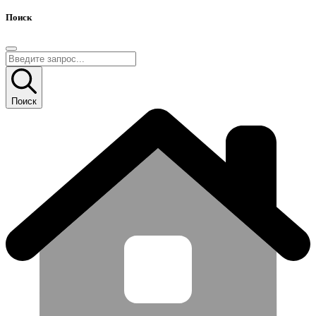
Поиск
Поиск