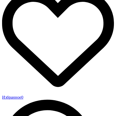
Избранное
0