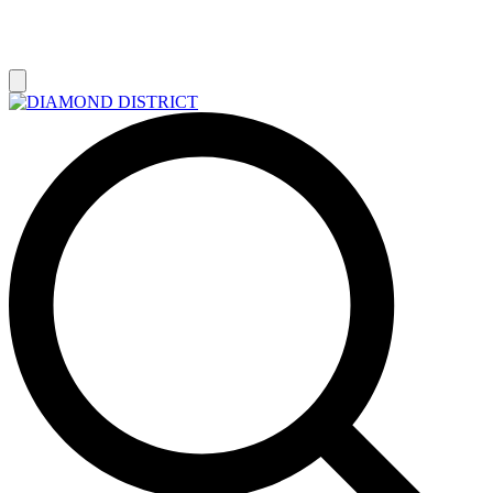
РАСПРОДАЖА