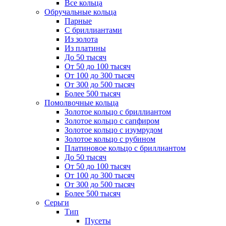
Все кольца
Обручальные кольца
Парные
С бриллиантами
Из золота
Из платины
До 50 тысяч
От 50 до 100 тысяч
От 100 до 300 тысяч
От 300 до 500 тысяч
Более 500 тысяч
Помолвочные кольца
Золотое кольцо с бриллиантом
Золотое кольцо с сапфиром
Золотое кольцо с изумрудом
Золотое кольцо с рубином
Платиновое кольцо с бриллиантом
До 50 тысяч
От 50 до 100 тысяч
От 100 до 300 тысяч
От 300 до 500 тысяч
Более 500 тысяч
Серьги
Тип
Пусеты