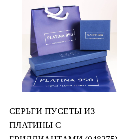
СЕРЬГИ ПУСЕТЫ ИЗ
ПЛАТИНЫ С
БРИЛЛИАНТАМИ (048275)