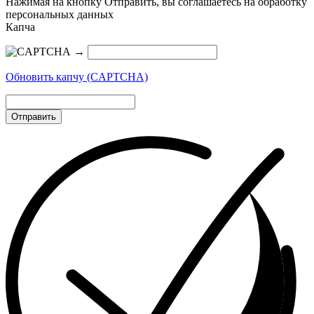
Нажимая на кнопку Отправить, вы соглашаетесь на обработку
персональных данных
Капча
→
Обновить капчу (CAPTCHA)
Отправить