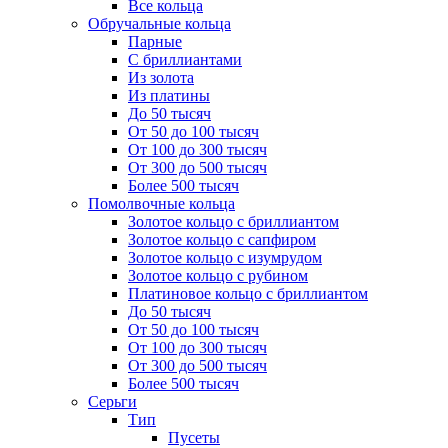
Все кольца
Обручальные кольца
Парные
С бриллиантами
Из золота
Из платины
До 50 тысяч
От 50 до 100 тысяч
От 100 до 300 тысяч
От 300 до 500 тысяч
Более 500 тысяч
Помолвочные кольца
Золотое кольцо с бриллиантом
Золотое кольцо с сапфиром
Золотое кольцо с изумрудом
Золотое кольцо с рубином
Платиновое кольцо с бриллиантом
До 50 тысяч
От 50 до 100 тысяч
От 100 до 300 тысяч
От 300 до 500 тысяч
Более 500 тысяч
Серьги
Тип
Пусеты