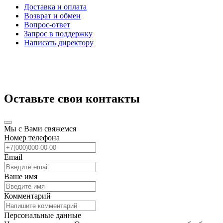
Доставка и оплата
Возврат и обмен
Вопрос-ответ
Запрос в поддержку
Написать директору
Оставьте свои контакты
Мы с Вами свяжемся
Номер телефона
Email
Ваше имя
Комментарий
Персональные данные