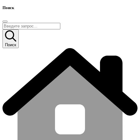
Поиск
Поиск