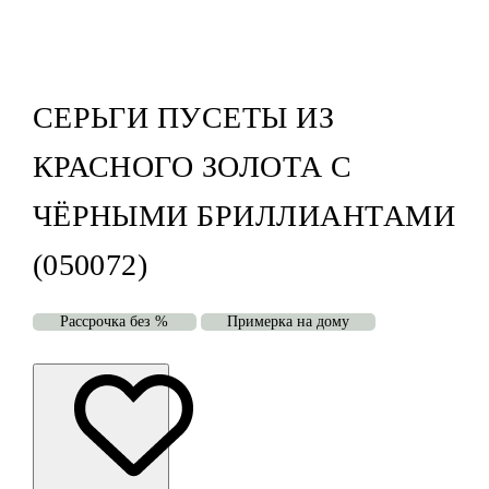
СЕРЬГИ ПУСЕТЫ ИЗ
КРАСНОГО ЗОЛОТА С
ЧЁРНЫМИ БРИЛЛИАНТАМИ
(050072)
Рассрочка без %
Примерка на дому