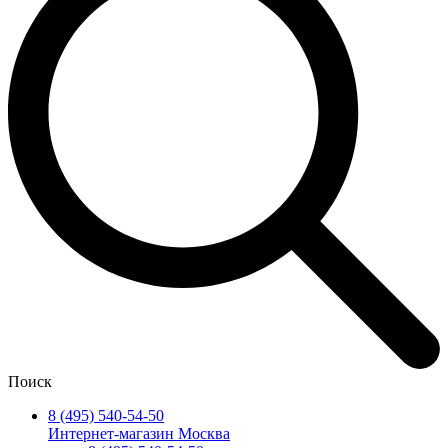
Поиск
8 (495) 540-54-50
Интернет-магазин Москва