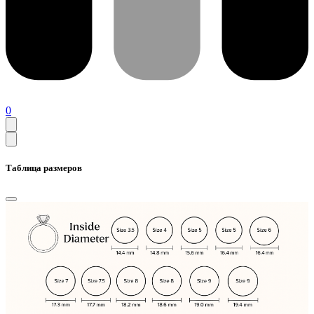
0
Таблица размеров