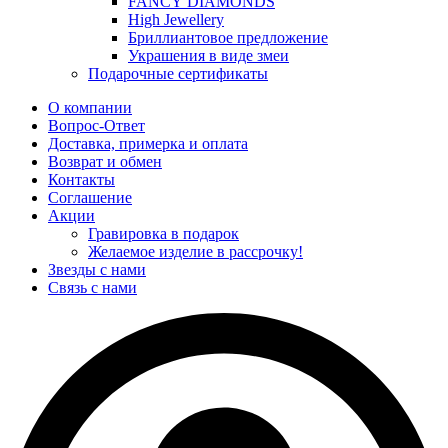
FANCY DIAMONDS
High Jewellery
Бриллиантовое предложение
Украшения в виде змеи
Подарочные сертификаты
О компании
Вопрос-Ответ
Доставка, примерка и оплата
Возврат и обмен
Контакты
Соглашение
Акции
Гравировка в подарок
Желаемое изделие в рассрочку!
Звезды с нами
Связь с нами