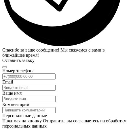
Спасибо за ваше сообщение! Мы свяжемся с вами в
ближайшее время!
Оставить заявку
Номер телефона
Email
Ваше имя
Комментарий
Персональные данные
Нажимая на кнопку Отправить, вы соглашаетесь на обработку
персональных данных