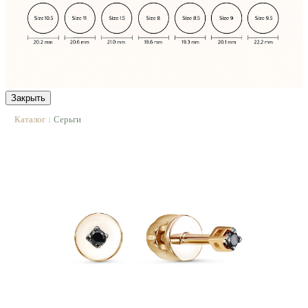
Закрыть
Каталог
Серьги
|