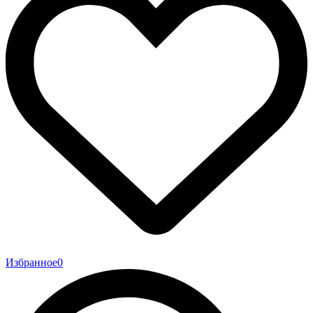
Избранное
0