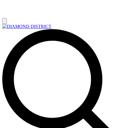
РАСПРОДАЖА