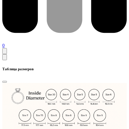
0
Таблица размеров