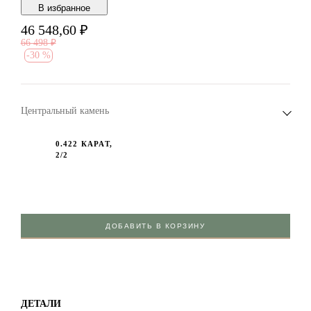
В избранноe
46 548,60
₽
66 498
₽
-
30 %
Центральный камень
0.422 КАРАТ,
2/2
ДОБАВИТЬ В КОРЗИНУ
ДЕТАЛИ