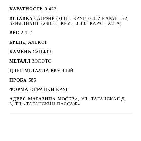
КАРАТНОСТЬ
0.422
ВСТАВКА
САПФИР (2ШТ., КРУГ, 0.422 КАРАТ, 2/2)
БРИЛЛИАНТ (24ШТ., КРУГ, 0.103 КАРАТ, 2/3 А)
ВЕС
2.1 Г
БРЕНД
АЛЬКОР
КАМЕНЬ
САПФИР
МЕТАЛЛ
ЗОЛОТО
ЦВЕТ МЕТАЛЛА
КРАСНЫЙ
ПРОБА
585
ФОРМА ОГРАНКИ
КРУГ
АДРЕС МАГАЗИНА
МОСКВА, УЛ. ТАГАНСКАЯ Д.
3, ТЦ «ТАГАНСКИЙ ПАССАЖ»