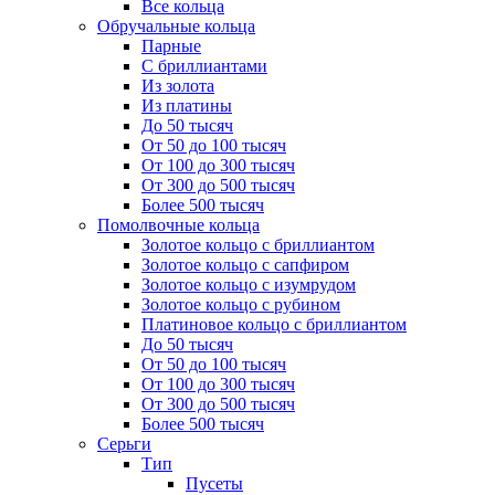
Все кольца
Обручальные кольца
Парные
С бриллиантами
Из золота
Из платины
До 50 тысяч
От 50 до 100 тысяч
От 100 до 300 тысяч
От 300 до 500 тысяч
Более 500 тысяч
Помолвочные кольца
Золотое кольцо с бриллиантом
Золотое кольцо с сапфиром
Золотое кольцо с изумрудом
Золотое кольцо с рубином
Платиновое кольцо с бриллиантом
До 50 тысяч
От 50 до 100 тысяч
От 100 до 300 тысяч
От 300 до 500 тысяч
Более 500 тысяч
Серьги
Тип
Пусеты