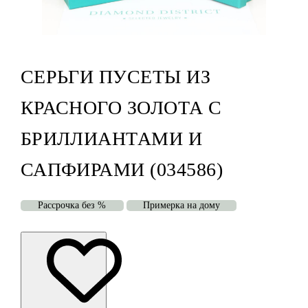
СЕРЬГИ ПУСЕТЫ ИЗ
КРАСНОГО ЗОЛОТА С
БРИЛЛИАНТАМИ И
САПФИРАМИ (034586)
Рассрочка без %
Примерка на дому