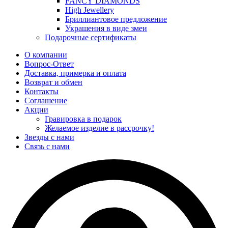
FANCY DIAMONDS
High Jewellery
Бриллиантовое предложение
Украшения в виде змеи
Подарочные сертификаты
О компании
Вопрос-Ответ
Доставка, примерка и оплата
Возврат и обмен
Контакты
Соглашение
Акции
Гравировка в подарок
Желаемое изделие в рассрочку!
Звезды с нами
Связь с нами