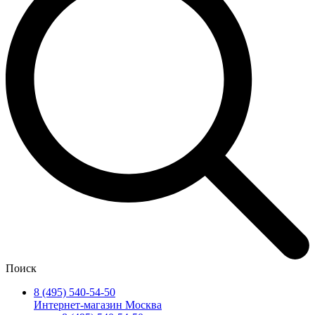
Поиск
8 (495) 540-54-50
Интернет-магазин Москва