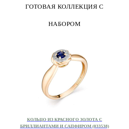
ГОТОВАЯ КОЛЛЕКЦИЯ С
НАБОРОМ
КОЛЬЦО ИЗ КРАСНОГО ЗОЛОТА С
БРИЛЛИАНТАМИ И САПФИРОМ (033538)