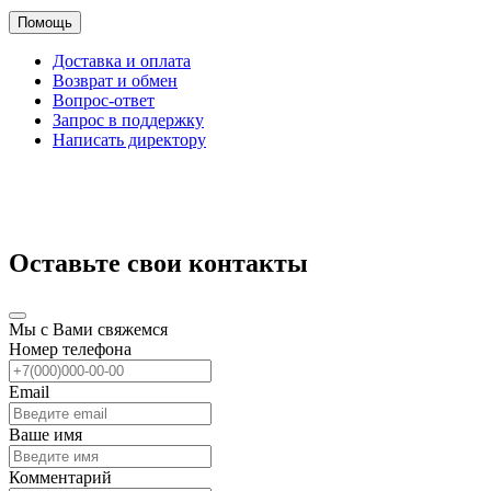
Помощь
Доставка и оплата
Возврат и обмен
Вопрос-ответ
Запрос в поддержку
Написать директору
Оставьте свои контакты
Мы с Вами свяжемся
Номер телефона
Email
Ваше имя
Комментарий