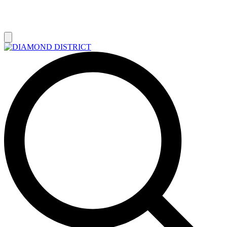
РАСПРОДАЖА