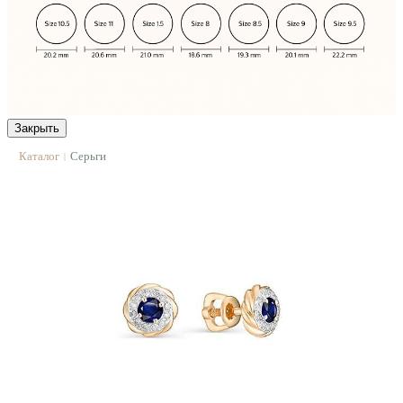
Закрыть
Каталог
Серьги
|