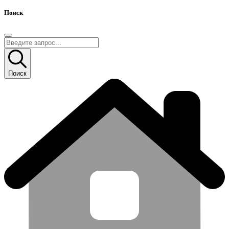
Поиск
Поиск