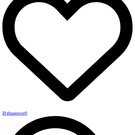
Избранное
0