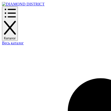
Каталог
Весь каталог