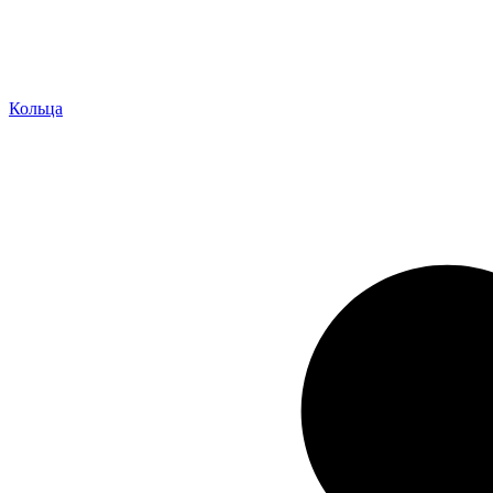
Кольца