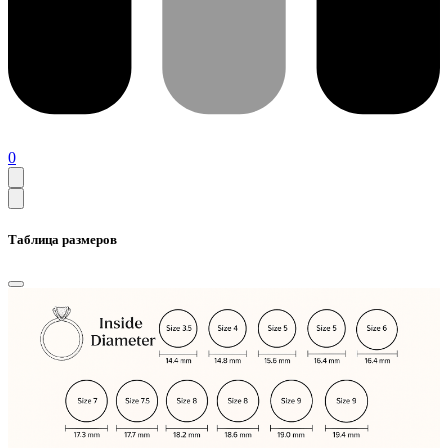
0
Таблица размеров