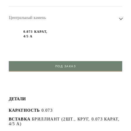
Центральный камень
0.073 КАРАТ,
4/5 А
ПОД ЗАКАЗ
ДЕТАЛИ
КАРАТНОСТЬ
0.073
ВСТАВКА
БРИЛЛИАНТ (2ШТ., КРУГ, 0.073 КАРАТ,
4/5 А)