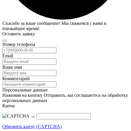
Спасибо за ваше сообщение! Мы свяжемся с вами в
ближайшее время!
Оставить заявку
Номер телефона
Email
Ваше имя
Комментарий
Персональные данные
Нажимая на кнопку Отправить, вы соглашаетесь на обработку
персональных данных
Капча
→
Обновить капчу (CAPTCHA)