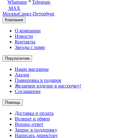
Whatsapp
Telegram
MAX
Москва
Санкт-Петербург
Компания
О компании
Новости
Контакты
Звезды с нами
Покупателям
Наши магазины
Акции
Гравировка в подарок
Желаемое изделие в рассрочку!
Соглашение
Помощь
Доставка и оплата
Возврат и обмен
Вопрос-ответ
Запрос в поддержку
Написать директору