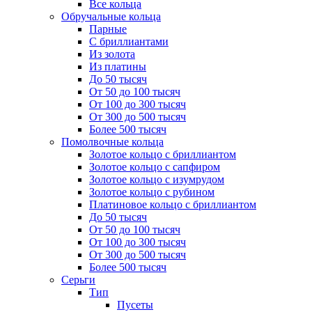
Все кольца
Обручальные кольца
Парные
С бриллиантами
Из золота
Из платины
До 50 тысяч
От 50 до 100 тысяч
От 100 до 300 тысяч
От 300 до 500 тысяч
Более 500 тысяч
Помолвочные кольца
Золотое кольцо с бриллиантом
Золотое кольцо с сапфиром
Золотое кольцо с изумрудом
Золотое кольцо с рубином
Платиновое кольцо с бриллиантом
До 50 тысяч
От 50 до 100 тысяч
От 100 до 300 тысяч
От 300 до 500 тысяч
Более 500 тысяч
Серьги
Тип
Пусеты