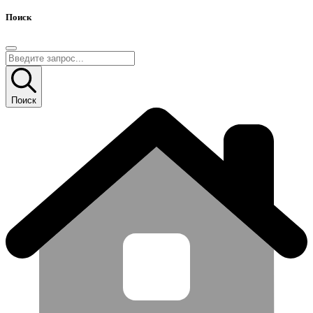
Поиск
Поиск