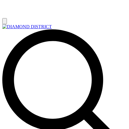
РАСПРОДАЖА