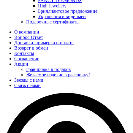
FANCY DIAMONDS
High Jewellery
Бриллиантовое предложение
Украшения в виде змеи
Подарочные сертификаты
О компании
Вопрос-Ответ
Доставка, примерка и оплата
Возврат и обмен
Контакты
Соглашение
Акции
Гравировка в подарок
Желаемое изделие в рассрочку!
Звезды с нами
Связь с нами