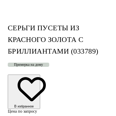
СЕРЬГИ ПУСЕТЫ ИЗ
КРАСНОГО ЗОЛОТА С
БРИЛЛИАНТАМИ (033789)
Примерка на дому
В избранноe
Цена по запросу