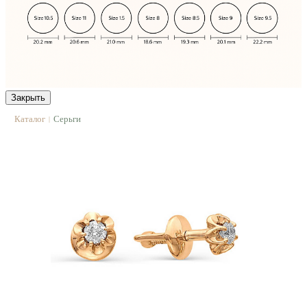
Закрыть
Каталог
Серьги
|