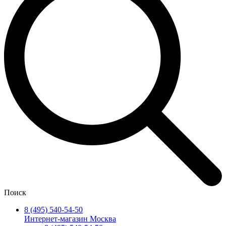
Поиск
8 (495) 540-54-50
Интернет-магазин Москва