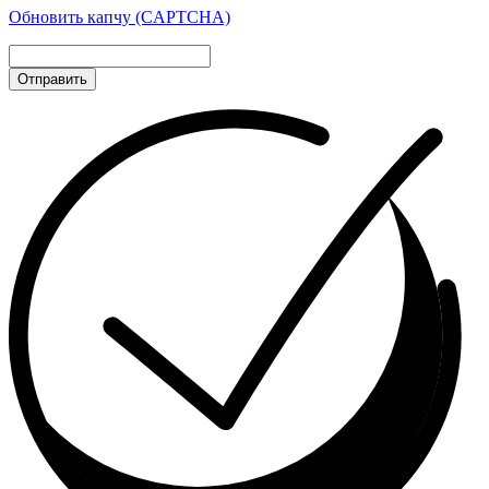
Обновить капчу (CAPTCHA)
Отправить