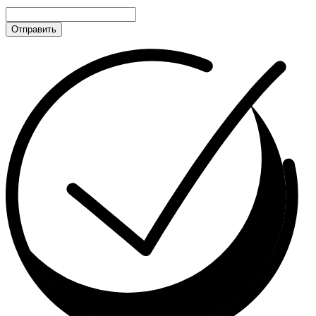
Отправить