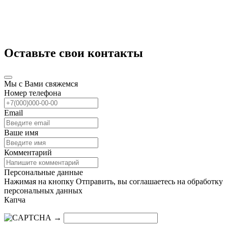
Оставьте свои контакты
Мы с Вами свяжемся
Номер телефона
Email
Ваше имя
Комментарий
Персональные данные
Нажимая на кнопку Отправить, вы соглашаетесь на обработку
персональных данных
Капча
→