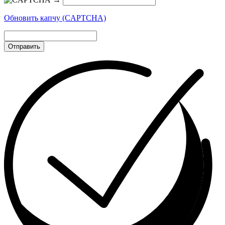
Обновить капчу (CAPTCHA)
Отправить