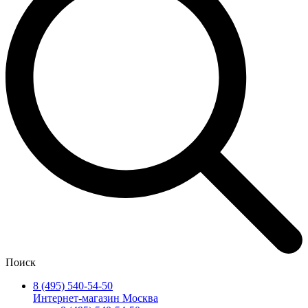
Поиск
8 (495) 540-54-50
Интернет-магазин Москва