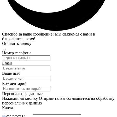
Спасибо за ваше сообщение! Мы свяжемся с вами в
ближайшее время!
Оставить заявку
Номер телефона
Email
Ваше имя
Комментарий
Персональные данные
Нажимая на кнопку Отправить, вы соглашаетесь на обработку
персональных данных
Капча
→