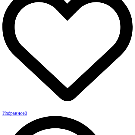
Избранное
0