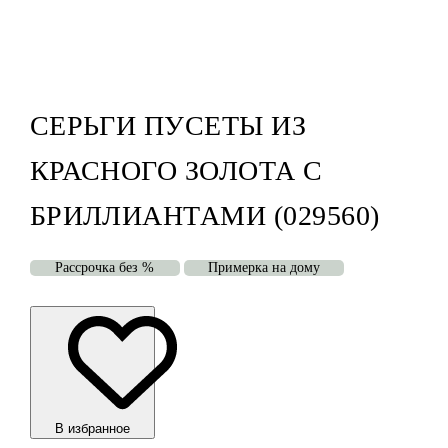
СЕРЬГИ ПУСЕТЫ ИЗ
КРАСНОГО ЗОЛОТА С
БРИЛЛИАНТАМИ (029560)
Рассрочка без %
Примерка на дому
В избранноe