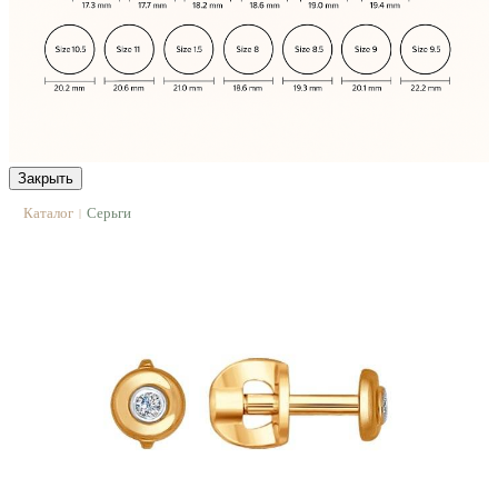
Закрыть
Каталог
Серьги
|