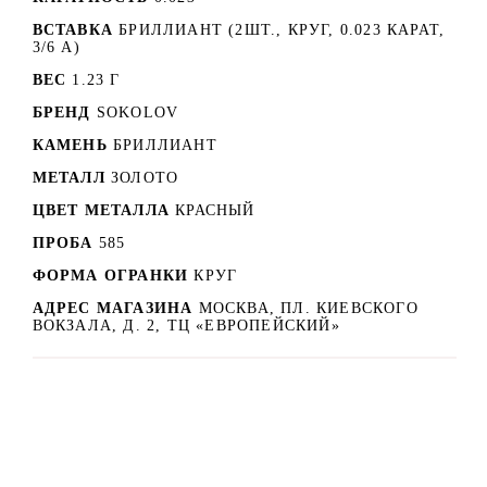
ВСТАВКА
БРИЛЛИАНТ (2ШТ., КРУГ, 0.023 КАРАТ,
3/6 А)
ВЕС
1.23 Г
БРЕНД
SOKOLOV
КАМЕНЬ
БРИЛЛИАНТ
МЕТАЛЛ
ЗОЛОТО
ЦВЕТ МЕТАЛЛА
КРАСНЫЙ
ПРОБА
585
ФОРМА ОГРАНКИ
КРУГ
АДРЕС МАГАЗИНА
МОСКВА, ПЛ. КИЕВСКОГО
ВОКЗАЛА, Д. 2, ТЦ «ЕВРОПЕЙСКИЙ»