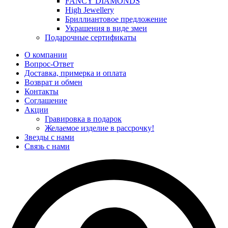
FANCY DIAMONDS
High Jewellery
Бриллиантовое предложение
Украшения в виде змеи
Подарочные сертификаты
О компании
Вопрос-Ответ
Доставка, примерка и оплата
Возврат и обмен
Контакты
Соглашение
Акции
Гравировка в подарок
Желаемое изделие в рассрочку!
Звезды с нами
Связь с нами