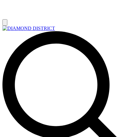
РАСПРОДАЖА