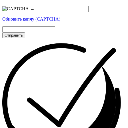
→
Обновить капчу (CAPTCHA)
Отправить