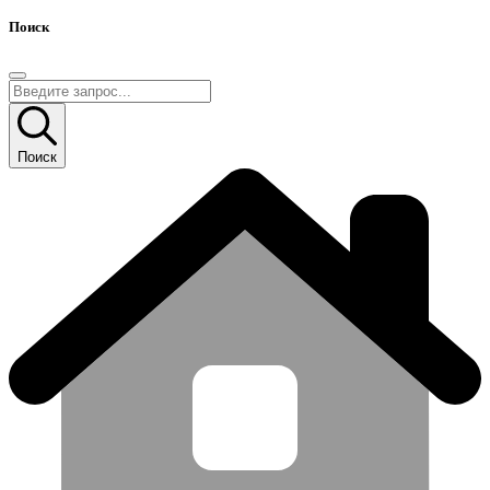
Поиск
Поиск