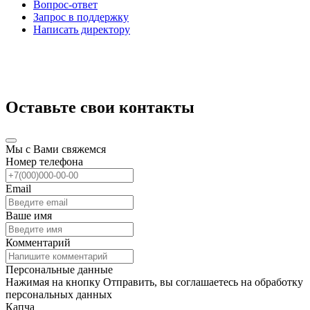
Вопрос-ответ
Запрос в поддержку
Написать директору
Оставьте свои контакты
Мы с Вами свяжемся
Номер телефона
Email
Ваше имя
Комментарий
Персональные данные
Нажимая на кнопку Отправить, вы соглашаетесь на обработку
персональных данных
Капча