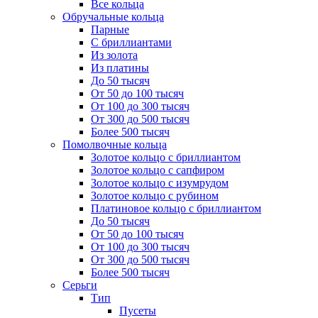
Все кольца
Обручальные кольца
Парные
С бриллиантами
Из золота
Из платины
До 50 тысяч
От 50 до 100 тысяч
От 100 до 300 тысяч
От 300 до 500 тысяч
Более 500 тысяч
Помолвочные кольца
Золотое кольцо с бриллиантом
Золотое кольцо с сапфиром
Золотое кольцо с изумрудом
Золотое кольцо с рубином
Платиновое кольцо с бриллиантом
До 50 тысяч
От 50 до 100 тысяч
От 100 до 300 тысяч
От 300 до 500 тысяч
Более 500 тысяч
Серьги
Тип
Пусеты