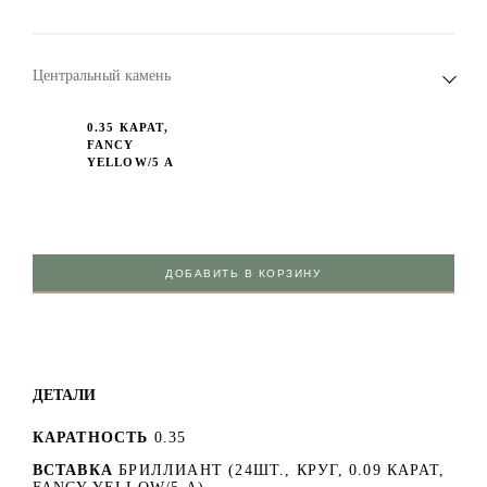
Центральный камень
0.35 КАРАТ,
FANCY
YELLOW/5 А
ДОБАВИТЬ В КОРЗИНУ
ДЕТАЛИ
КАРАТНОСТЬ
0.35
ВСТАВКА
БРИЛЛИАНТ (24ШТ., КРУГ, 0.09 КАРАТ,