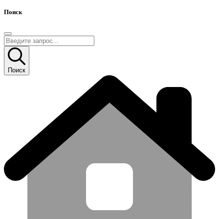
Поиск
Поиск