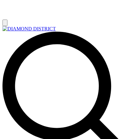
РАСПРОДАЖА