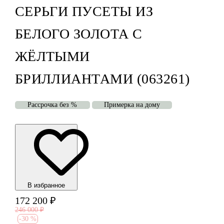
СЕРЬГИ ПУСЕТЫ ИЗ
БЕЛОГО ЗОЛОТА С
ЖЁЛТЫМИ
БРИЛЛИАНТАМИ (063261)
Рассрочка без %
Примерка на дому
В избранноe
172 200
₽
246 000
₽
-
30 %