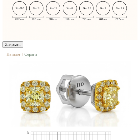
Закрыть
Каталог
Серьги
|