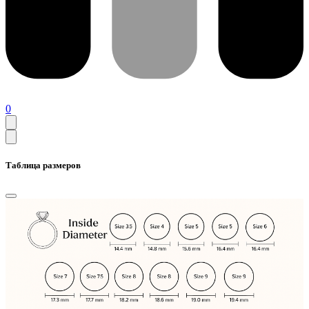
0
Таблица размеров