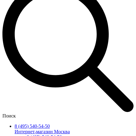
Поиск
8 (495) 540-54-50
Интернет-магазин Москва