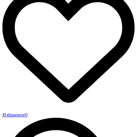
Избранное
0