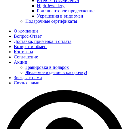
FANCY DIAMONDS
High Jewellery
Бриллиантовое предложение
Украшения в виде змеи
Подарочные сертификаты
О компании
Вопрос-Ответ
Доставка, примерка и оплата
Возврат и обмен
Контакты
Соглашение
Акции
Гравировка в подарок
Желаемое изделие в рассрочку!
Звезды с нами
Связь с нами