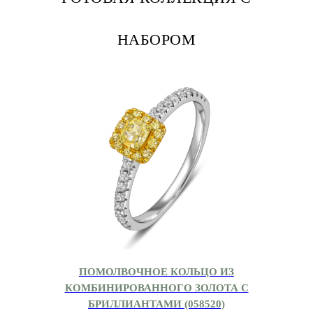
НАБОРОМ
ПОМОЛВОЧНОЕ КОЛЬЦО ИЗ
КОМБИНИРОВАННОГО ЗОЛОТА С
БРИЛЛИАНТАМИ (058520)