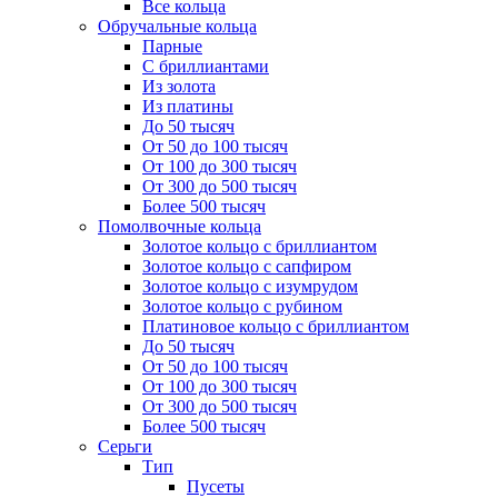
Все кольца
Обручальные кольца
Парные
С бриллиантами
Из золота
Из платины
До 50 тысяч
От 50 до 100 тысяч
От 100 до 300 тысяч
От 300 до 500 тысяч
Более 500 тысяч
Помолвочные кольца
Золотое кольцо с бриллиантом
Золотое кольцо с сапфиром
Золотое кольцо с изумрудом
Золотое кольцо с рубином
Платиновое кольцо с бриллиантом
До 50 тысяч
От 50 до 100 тысяч
От 100 до 300 тысяч
От 300 до 500 тысяч
Более 500 тысяч
Серьги
Тип
Пусеты