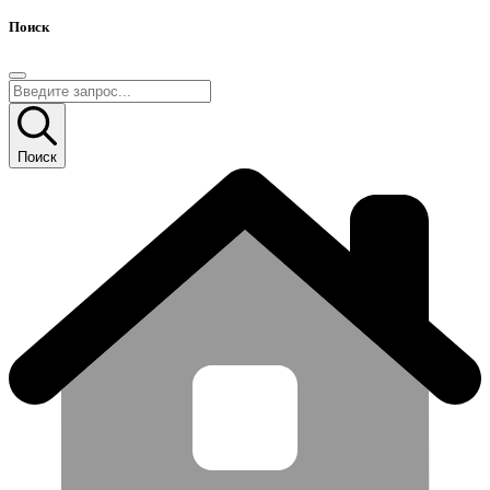
Поиск
Поиск