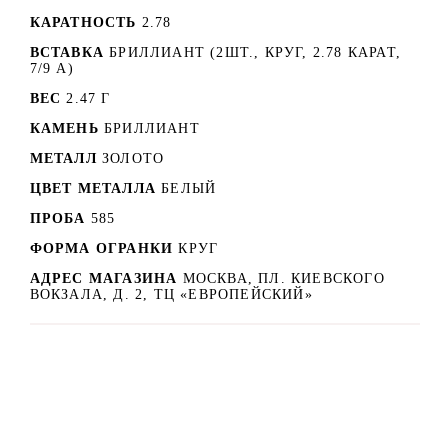
КАРАТНОСТЬ
2.78
ВСТАВКА
БРИЛЛИАНТ (2ШТ., КРУГ, 2.78 КАРАТ,
7/9 А)
ВЕС
2.47 Г
КАМЕНЬ
БРИЛЛИАНТ
МЕТАЛЛ
ЗОЛОТО
ЦВЕТ МЕТАЛЛА
БЕЛЫЙ
ПРОБА
585
ФОРМА ОГРАНКИ
КРУГ
АДРЕС МАГАЗИНА
МОСКВА, ПЛ. КИЕВСКОГО
ВОКЗАЛА, Д. 2, ТЦ «ЕВРОПЕЙСКИЙ»