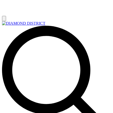
РАСПРОДАЖА