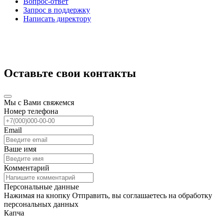
Вопрос-ответ
Запрос в поддержку
Написать директору
Оставьте свои контакты
Мы с Вами свяжемся
Номер телефона
Email
Ваше имя
Комментарий
Персональные данные
Нажимая на кнопку Отправить, вы соглашаетесь на обработку
персональных данных
Капча