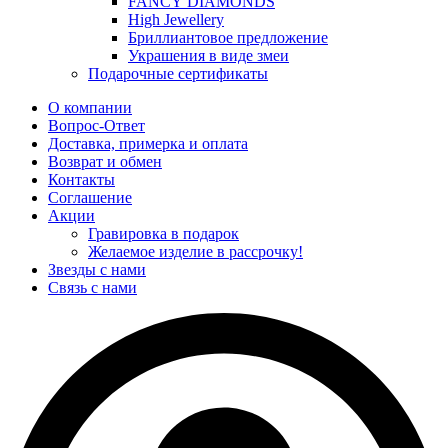
FANCY DIAMONDS
High Jewellery
Бриллиантовое предложение
Украшения в виде змеи
Подарочные сертификаты
О компании
Вопрос-Ответ
Доставка, примерка и оплата
Возврат и обмен
Контакты
Соглашение
Акции
Гравировка в подарок
Желаемое изделие в рассрочку!
Звезды с нами
Связь с нами