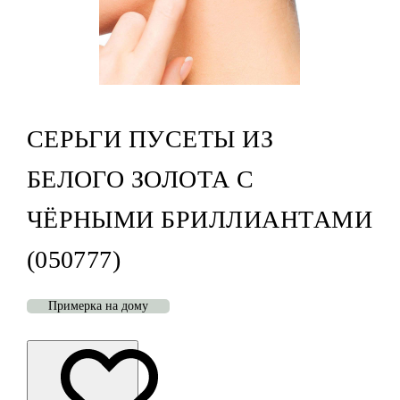
СЕРЬГИ ПУСЕТЫ ИЗ
БЕЛОГО ЗОЛОТА С
ЧЁРНЫМИ БРИЛЛИАНТАМИ
(050777)
Примерка на дому