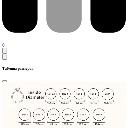
0
Таблица размеров