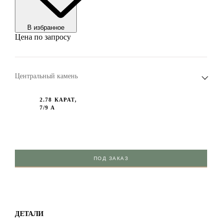
В избранноe
Цена по запросу
Центральный камень
2.78 КАРАТ,
7/9 А
ПОД ЗАКАЗ
ДЕТАЛИ