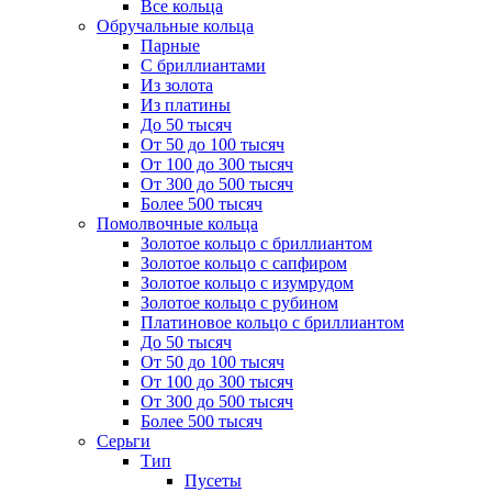
Все кольца
Обручальные кольца
Парные
С бриллиантами
Из золота
Из платины
До 50 тысяч
От 50 до 100 тысяч
От 100 до 300 тысяч
От 300 до 500 тысяч
Более 500 тысяч
Помолвочные кольца
Золотое кольцо с бриллиантом
Золотое кольцо с сапфиром
Золотое кольцо с изумрудом
Золотое кольцо с рубином
Платиновое кольцо с бриллиантом
До 50 тысяч
От 50 до 100 тысяч
От 100 до 300 тысяч
От 300 до 500 тысяч
Более 500 тысяч
Серьги
Тип
Пусеты