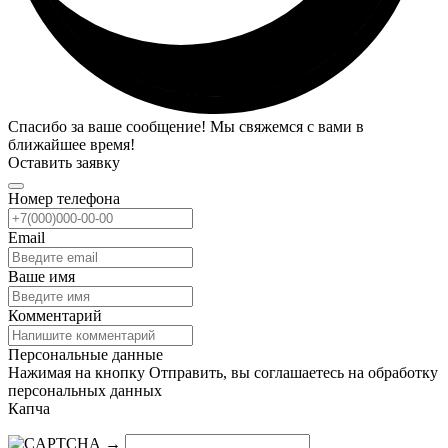
Спасибо за ваше сообщение! Мы свяжемся с вами в
ближайшее время!
Оставить заявку
Номер телефона
Email
Ваше имя
Комментарий
Персональные данные
Нажимая на кнопку Отправить, вы соглашаетесь на обработку
персональных данных
Капча
→