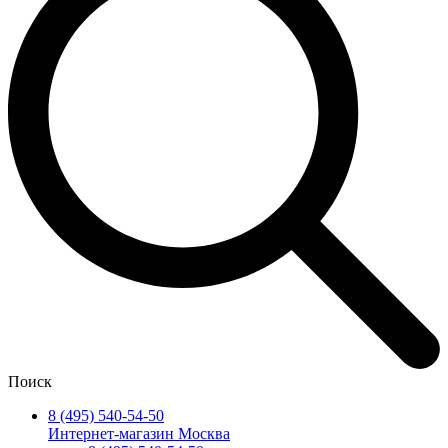
Поиск
8 (495) 540-54-50
Интернет-магазин Москва