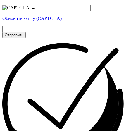
→
Обновить капчу (CAPTCHA)
Отправить