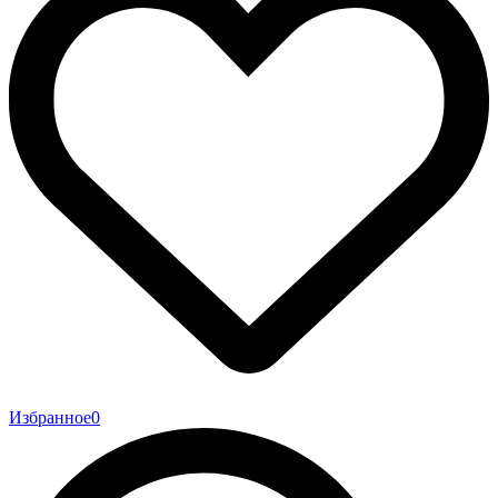
Избранное
0