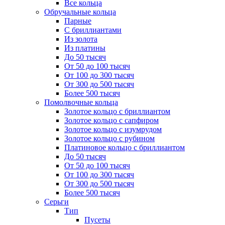
Все кольца
Обручальные кольца
Парные
С бриллиантами
Из золота
Из платины
До 50 тысяч
От 50 до 100 тысяч
От 100 до 300 тысяч
От 300 до 500 тысяч
Более 500 тысяч
Помолвочные кольца
Золотое кольцо с бриллиантом
Золотое кольцо с сапфиром
Золотое кольцо с изумрудом
Золотое кольцо с рубином
Платиновое кольцо с бриллиантом
До 50 тысяч
От 50 до 100 тысяч
От 100 до 300 тысяч
От 300 до 500 тысяч
Более 500 тысяч
Серьги
Тип
Пусеты