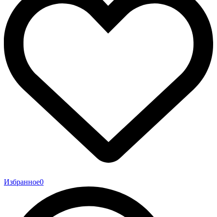
Избранное
0