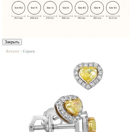
Закрыть
Каталог
Серьги
|