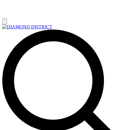
РАСПРОДАЖА