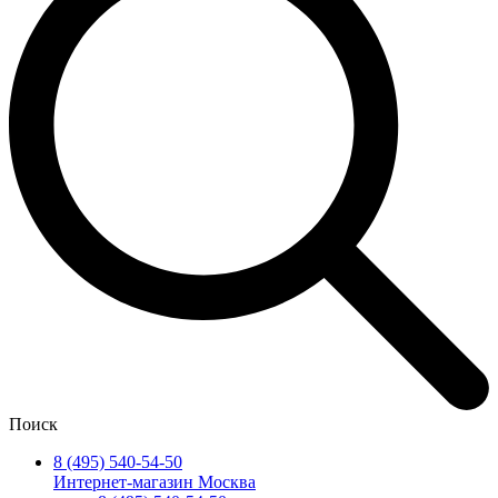
Поиск
8 (495) 540-54-50
Интернет-магазин Москва