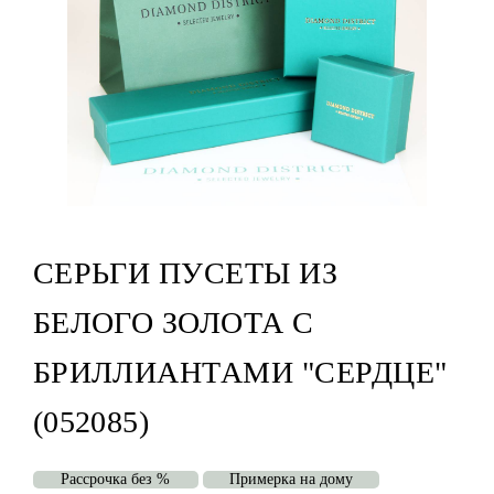
СЕРЬГИ ПУСЕТЫ ИЗ
БЕЛОГО ЗОЛОТА С
БРИЛЛИАНТАМИ "СЕРДЦЕ"
(052085)
Рассрочка без %
Примерка на дому