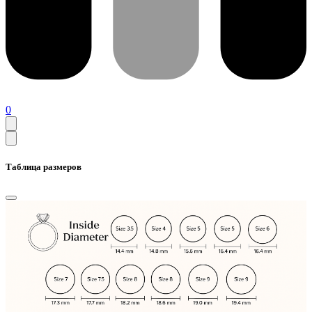
0
Таблица размеров