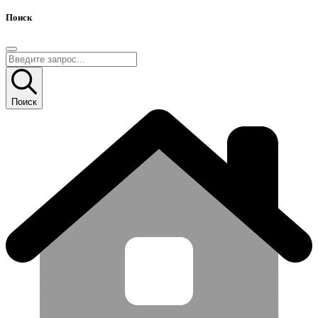
Поиск
Поиск