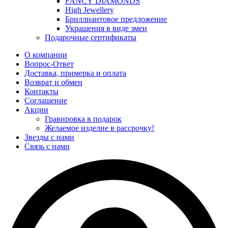
FANCY DIAMONDS
High Jewellery
Бриллиантовое предложение
Украшения в виде змеи
Подарочные сертификаты
О компании
Вопрос-Ответ
Доставка, примерка и оплата
Возврат и обмен
Контакты
Соглашение
Акции
Гравировка в подарок
Желаемое изделие в рассрочку!
Звезды с нами
Связь с нами