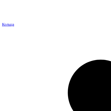
Кольца