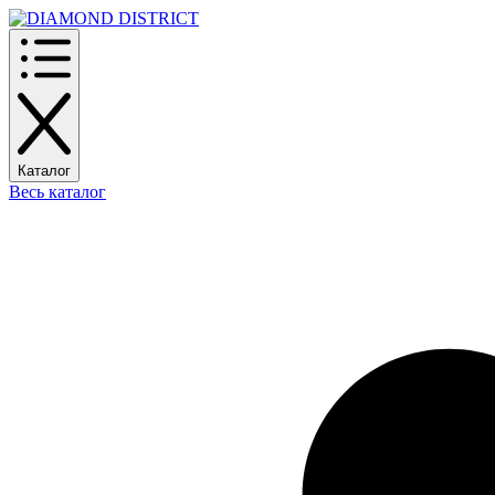
Каталог
Весь каталог