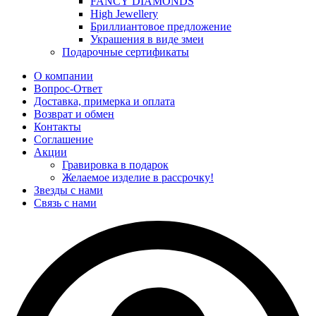
FANCY DIAMONDS
High Jewellery
Бриллиантовое предложение
Украшения в виде змеи
Подарочные сертификаты
О компании
Вопрос-Ответ
Доставка, примерка и оплата
Возврат и обмен
Контакты
Соглашение
Акции
Гравировка в подарок
Желаемое изделие в рассрочку!
Звезды с нами
Связь с нами