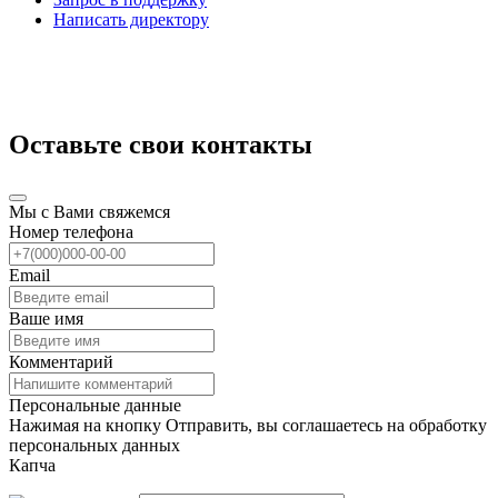
Написать директору
Оставьте свои контакты
Мы с Вами свяжемся
Номер телефона
Email
Ваше имя
Комментарий
Персональные данные
Нажимая на кнопку Отправить, вы соглашаетесь на обработку
персональных данных
Капча