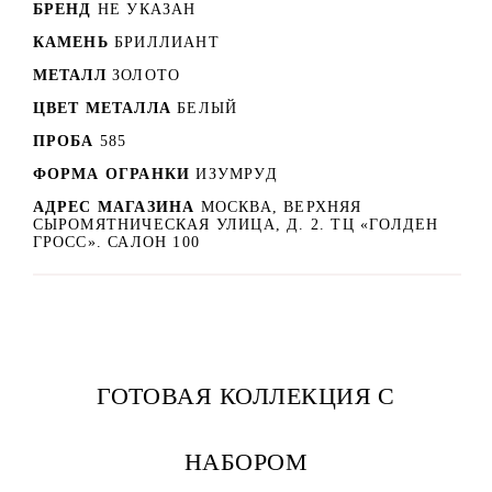
БРЕНД
НЕ УКАЗАН
КАМЕНЬ
БРИЛЛИАНТ
МЕТАЛЛ
ЗОЛОТО
ЦВЕТ МЕТАЛЛА
БЕЛЫЙ
ПРОБА
585
ФОРМА ОГРАНКИ
ИЗУМРУД
АДРЕС МАГАЗИНА
МОСКВА, ВЕРХНЯЯ
СЫРОМЯТНИЧЕСКАЯ УЛИЦА, Д. 2. ТЦ «ГОЛДЕН
ГРОСС». САЛОН 100
ГОТОВАЯ КОЛЛЕКЦИЯ С
НАБОРОМ