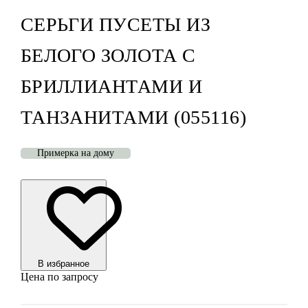
СЕРЬГИ ПУСЕТЫ ИЗ
БЕЛОГО ЗОЛОТА С
БРИЛЛИАНТАМИ И
ТАНЗАНИТАМИ (055116)
Примерка на дому
В избранноe
Цена по запросу