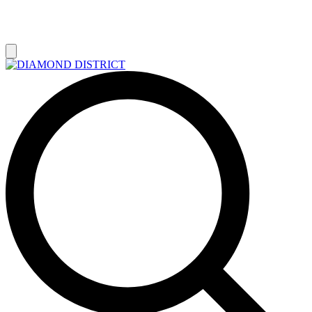
РАСПРОДАЖА