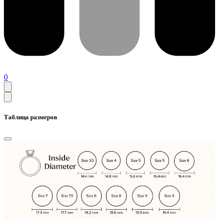
0
Таблица размеров