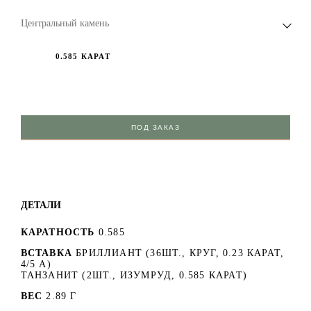
Центральный камень
0.585 КАРАТ
ПОД ЗАКАЗ
ДЕТАЛИ
КАРАТНОСТЬ
0.585
ВСТАВКА
БРИЛЛИАНТ (36ШТ., КРУГ, 0.23 КАРАТ,
4/5 А)
ТАНЗАНИТ (2ШТ., ИЗУМРУД, 0.585 КАРАТ)
ВЕС
2.89 Г