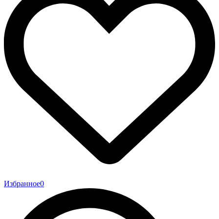
Избранное
0