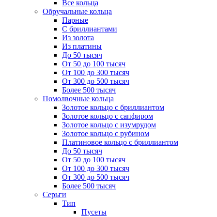
Все кольца
Обручальные кольца
Парные
С бриллиантами
Из золота
Из платины
До 50 тысяч
От 50 до 100 тысяч
От 100 до 300 тысяч
От 300 до 500 тысяч
Более 500 тысяч
Помолвочные кольца
Золотое кольцо с бриллиантом
Золотое кольцо с сапфиром
Золотое кольцо с изумрудом
Золотое кольцо с рубином
Платиновое кольцо с бриллиантом
До 50 тысяч
От 50 до 100 тысяч
От 100 до 300 тысяч
От 300 до 500 тысяч
Более 500 тысяч
Серьги
Тип
Пусеты