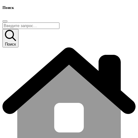
Поиск
Поиск