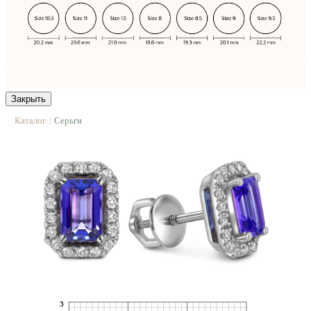
Закрыть
Каталог
Серьги
|