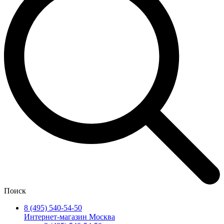
Поиск
8 (495) 540-54-50
Интернет-магазин Москва