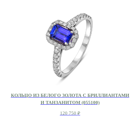
КОЛЬЦО ИЗ БЕЛОГО ЗОЛОТА С БРИЛЛИАНТАМИ
И ТАНЗАНИТОМ (055100)
120 750
₽