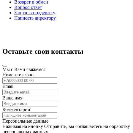
Возврат и обмен
Вопрос-ответ
Запрос в поддержку
Написать директору
Оставьте свои контакты
Мы с Вами свяжемся
Номер телефона
Email
Ваше имя
Комментарий
Персональные данные
Нажимая на кнопку Отправить, вы соглашаетесь на обработку
персональных данных