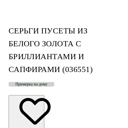
СЕРЬГИ ПУСЕТЫ ИЗ
БЕЛОГО ЗОЛОТА С
БРИЛЛИАНТАМИ И
САПФИРАМИ (036551)
Примерка на дому