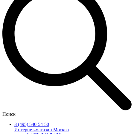
Поиск
8 (495) 540-54-50
Интернет-магазин Москва