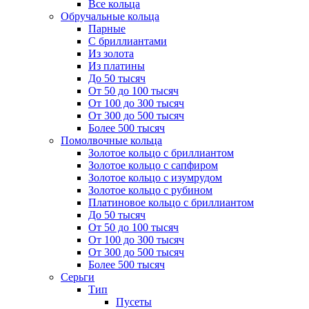
Все кольца
Обручальные кольца
Парные
С бриллиантами
Из золота
Из платины
До 50 тысяч
От 50 до 100 тысяч
От 100 до 300 тысяч
От 300 до 500 тысяч
Более 500 тысяч
Помолвочные кольца
Золотое кольцо с бриллиантом
Золотое кольцо с сапфиром
Золотое кольцо с изумрудом
Золотое кольцо с рубином
Платиновое кольцо с бриллиантом
До 50 тысяч
От 50 до 100 тысяч
От 100 до 300 тысяч
От 300 до 500 тысяч
Более 500 тысяч
Серьги
Тип
Пусеты