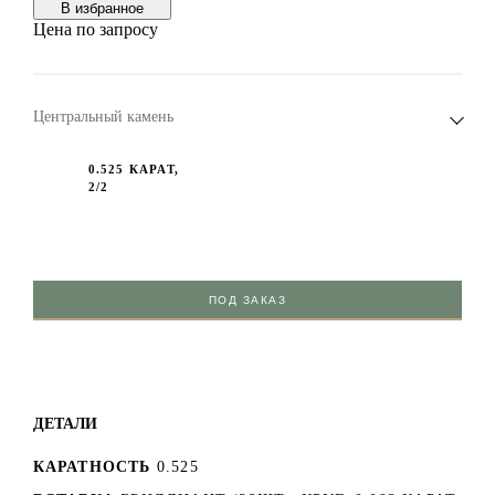
В избранноe
Цена по запросу
Центральный камень
0.525 КАРАТ,
2/2
ПОД ЗАКАЗ
ДЕТАЛИ
КАРАТНОСТЬ
0.525