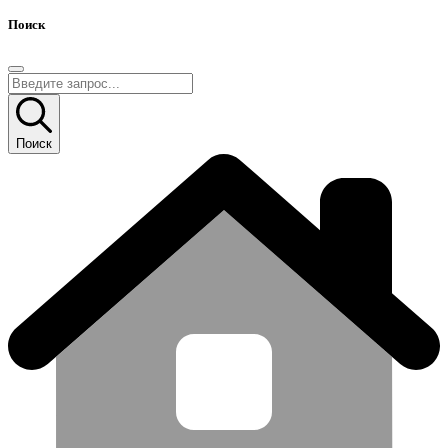
Поиск
Поиск