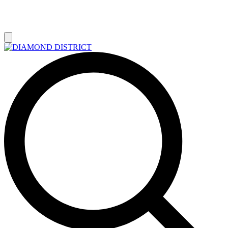
РАСПРОДАЖА