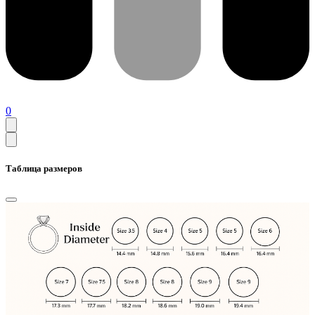
0
Таблица размеров