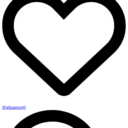
Избранное
0