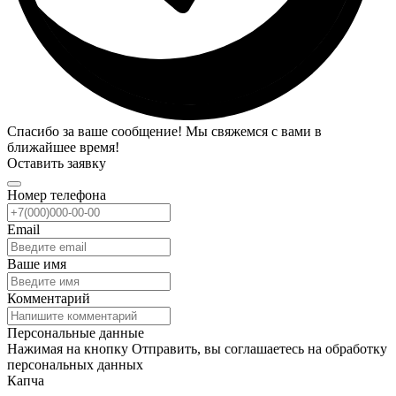
Спасибо за ваше сообщение! Мы свяжемся с вами в
ближайшее время!
Оставить заявку
Номер телефона
Email
Ваше имя
Комментарий
Персональные данные
Нажимая на кнопку Отправить, вы соглашаетесь на обработку
персональных данных
Капча