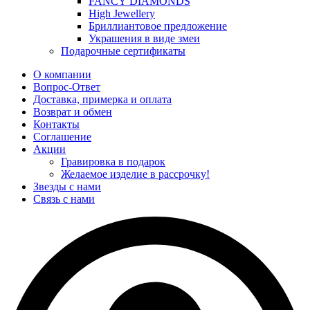
FANCY DIAMONDS
High Jewellery
Бриллиантовое предложение
Украшения в виде змеи
Подарочные сертификаты
О компании
Вопрос-Ответ
Доставка, примерка и оплата
Возврат и обмен
Контакты
Соглашение
Акции
Гравировка в подарок
Желаемое изделие в рассрочку!
Звезды с нами
Связь с нами