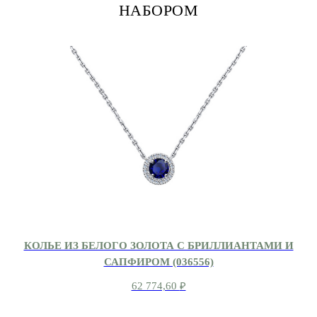
НАБОРОМ
КОЛЬЕ ИЗ БЕЛОГО ЗОЛОТА С БРИЛЛИАНТАМИ И
САПФИРОМ (036556)
62 774,60
₽