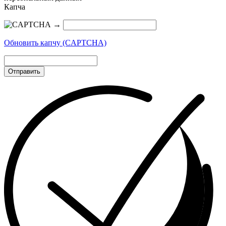
Капча
→
Обновить капчу (CAPTCHA)
Отправить