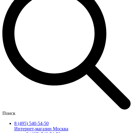
Поиск
8 (495) 540-54-50
Интернет-магазин Москва