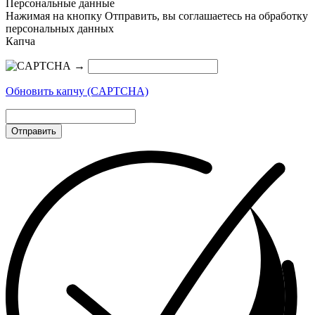
Персональные данные
Нажимая на кнопку Отправить, вы соглашаетесь на обработку
персональных данных
Капча
→
Обновить капчу (CAPTCHA)
Отправить