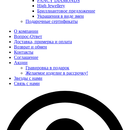
FANCY DIAMONDS
High Jewellery
Бриллиантовое предложение
Украшения в виде змеи
Подарочные сертификаты
О компании
Вопрос-Ответ
Доставка, примерка и оплата
Возврат и обмен
Контакты
Соглашение
Акции
Гравировка в подарок
Желаемое изделие в рассрочку!
Звезды с нами
Связь с нами