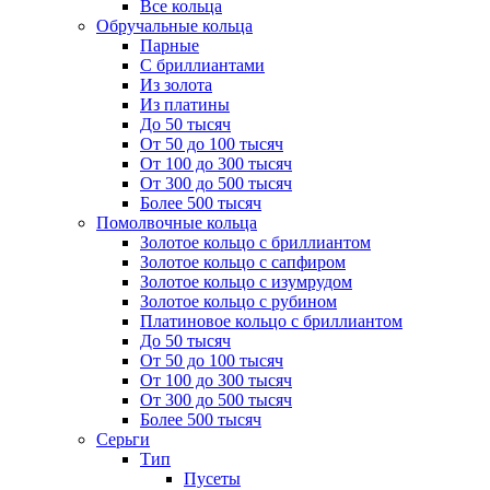
Все кольца
Обручальные кольца
Парные
С бриллиантами
Из золота
Из платины
До 50 тысяч
От 50 до 100 тысяч
От 100 до 300 тысяч
От 300 до 500 тысяч
Более 500 тысяч
Помолвочные кольца
Золотое кольцо с бриллиантом
Золотое кольцо с сапфиром
Золотое кольцо с изумрудом
Золотое кольцо с рубином
Платиновое кольцо с бриллиантом
До 50 тысяч
От 50 до 100 тысяч
От 100 до 300 тысяч
От 300 до 500 тысяч
Более 500 тысяч
Серьги
Тип
Пусеты