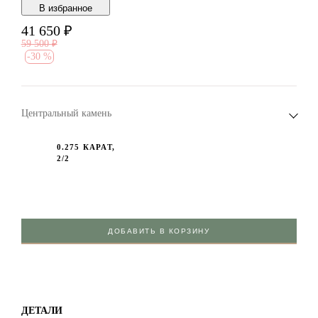
В избранноe
41 650
₽
59 500
₽
-
30 %
Центральный камень
0.275 КАРАТ,
2/2
ДОБАВИТЬ В КОРЗИНУ
ДЕТАЛИ