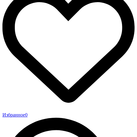
Избранное
0