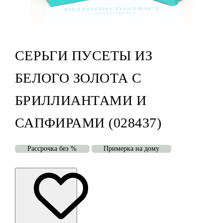
СЕРЬГИ ПУСЕТЫ ИЗ
БЕЛОГО ЗОЛОТА С
БРИЛЛИАНТАМИ И
САПФИРАМИ (028437)
Рассрочка без %
Примерка на дому