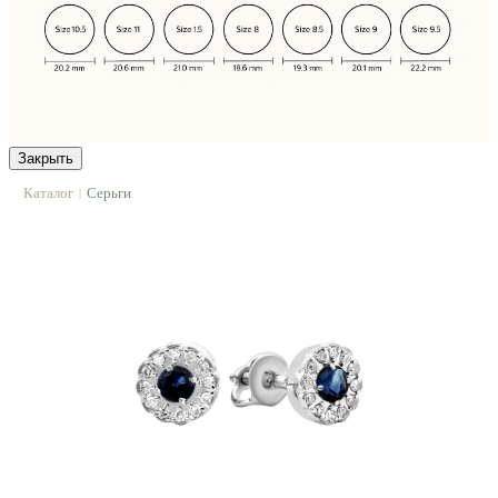
Закрыть
Каталог
Серьги
|