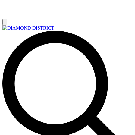
РАСПРОДАЖА