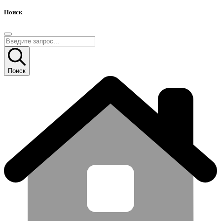
Поиск
Поиск