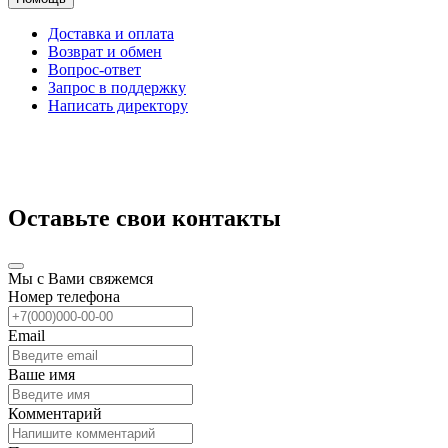
Доставка и оплата
Возврат и обмен
Вопрос-ответ
Запрос в поддержку
Написать директору
Оставьте свои контакты
Мы с Вами свяжемся
Номер телефона
Email
Ваше имя
Комментарий