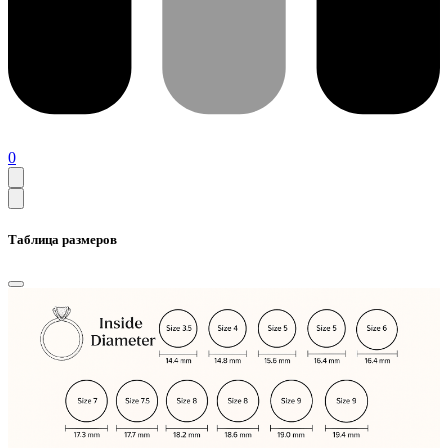
0
Таблица размеров