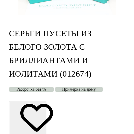
СЕРЬГИ ПУСЕТЫ ИЗ
БЕЛОГО ЗОЛОТА С
БРИЛЛИАНТАМИ И
ИОЛИТАМИ (012674)
Рассрочка без %
Примерка на дому