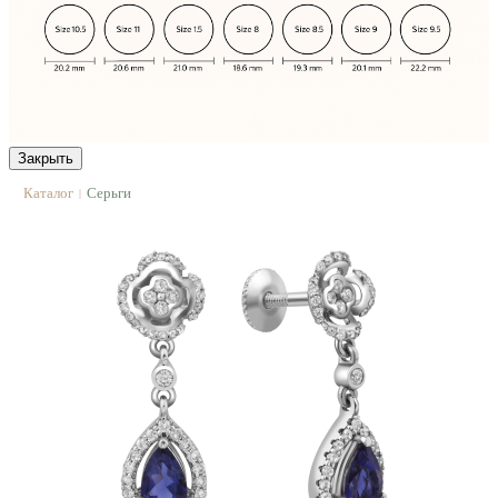
Закрыть
Каталог
Серьги
|