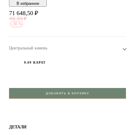
В избранноe
71 648,50
₽
102 355
₽
-
30 %
Центральный камень
0.69 КАРАТ
ДОБАВИТЬ В КОРЗИНУ
ДЕТАЛИ