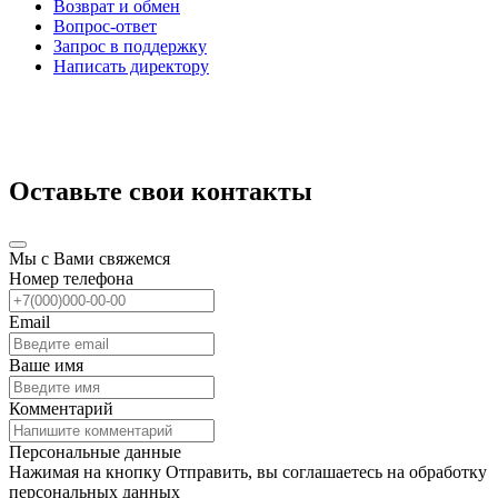
Возврат и обмен
Вопрос-ответ
Запрос в поддержку
Написать директору
Оставьте свои контакты
Мы с Вами свяжемся
Номер телефона
Email
Ваше имя
Комментарий
Персональные данные
Нажимая на кнопку Отправить, вы соглашаетесь на обработку
персональных данных