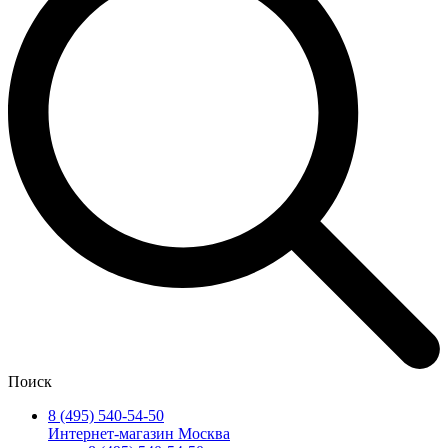
Поиск
8 (495) 540-54-50
Интернет-магазин Москва