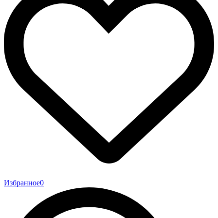
Избранное
0