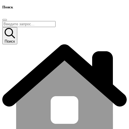
Поиск
Поиск