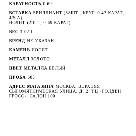
КАРАТНОСТЬ
0.69
ВСТАВКА
БРИЛЛИАНТ (88ШТ., КРУГ, 0.43 КАРАТ,
4/5 А)
ИОЛИТ (2ШТ., 0.69 КАРАТ)
ВЕС
3.02 Г
БРЕНД
НЕ УКАЗАН
КАМЕНЬ
ИОЛИТ
МЕТАЛЛ
ЗОЛОТО
ЦВЕТ МЕТАЛЛА
БЕЛЫЙ
ПРОБА
585
АДРЕС МАГАЗИНА
МОСКВА, ВЕРХНЯЯ
СЫРОМЯТНИЧЕСКАЯ УЛИЦА, Д. 2. ТЦ «ГОЛДЕН
ГРОСС». САЛОН 100