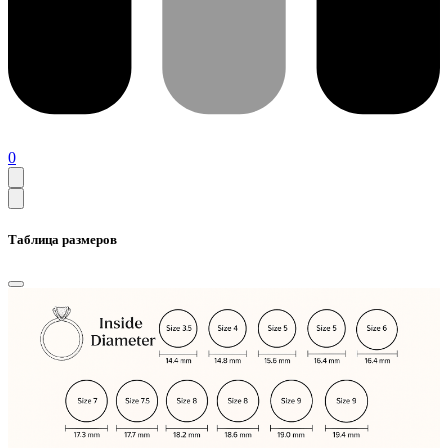
0
Таблица размеров