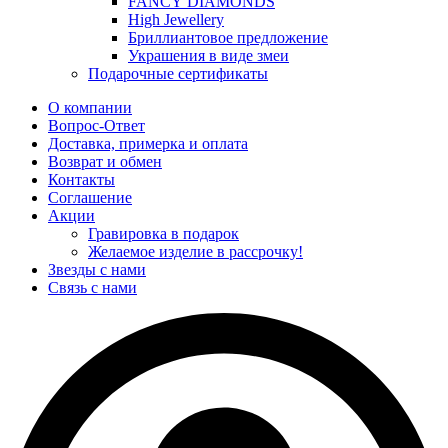
FANCY DIAMONDS
High Jewellery
Бриллиантовое предложение
Украшения в виде змеи
Подарочные сертификаты
О компании
Вопрос-Ответ
Доставка, примерка и оплата
Возврат и обмен
Контакты
Соглашение
Акции
Гравировка в подарок
Желаемое изделие в рассрочку!
Звезды с нами
Связь с нами