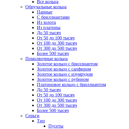
Все кольца
Обручальные кольца
Парные
С бриллиантами
Из золота
Из платины
До 50 тысяч
От 50 до 100 тысяч
От 100 до 300 тысяч
От 300 до 500 тысяч
Более 500 тысяч
Помолвочные кольца
Золотое кольцо с бриллиантом
Золотое кольцо с сапфиром
Золотое кольцо с изумрудом
Золотое кольцо с рубином
Платиновое кольцо с бриллиантом
До 50 тысяч
От 50 до 100 тысяч
От 100 до 300 тысяч
От 300 до 500 тысяч
Более 500 тысяч
Серьги
Тип
Пусеты