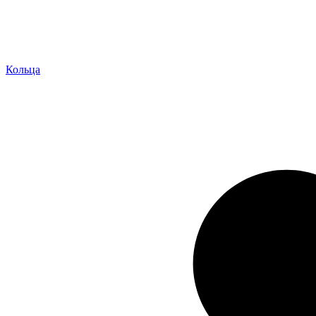
Кольца