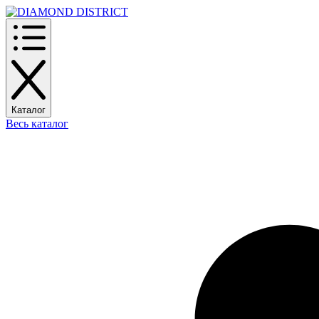
Каталог
Весь каталог