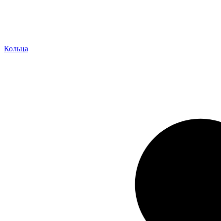
Кольца