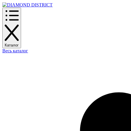
Каталог
Весь каталог