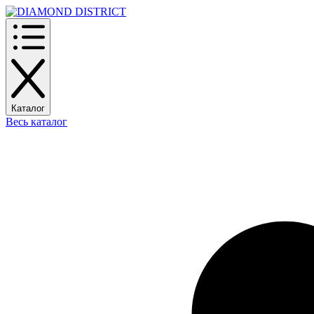
Каталог
Весь каталог