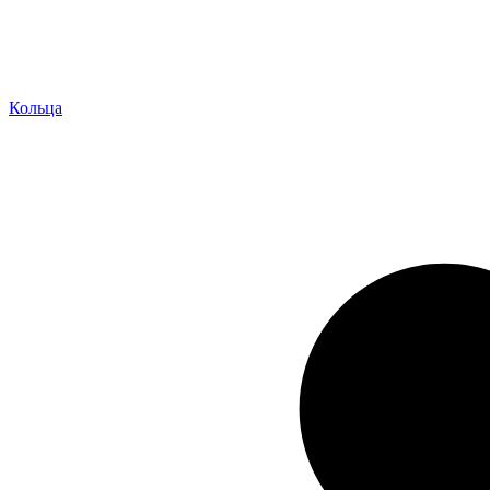
Кольца