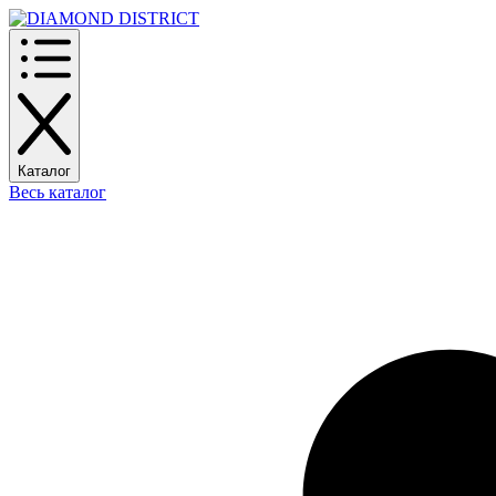
Каталог
Весь каталог