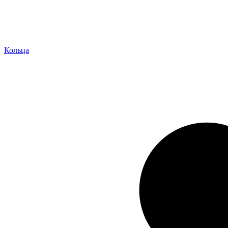
Кольца