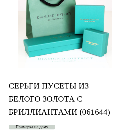
СЕРЬГИ ПУСЕТЫ ИЗ
БЕЛОГО ЗОЛОТА С
БРИЛЛИАНТАМИ (061644)
Примерка на дому