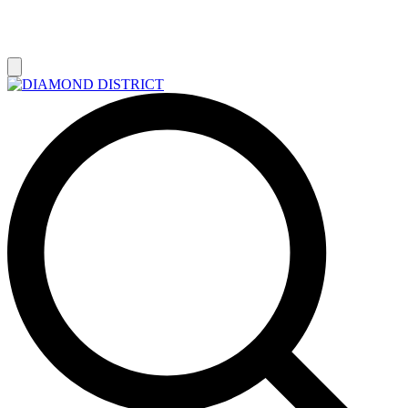
РАСПРОДАЖА