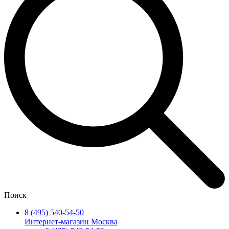
Поиск
8 (495) 540-54-50
Интернет-магазин Москва