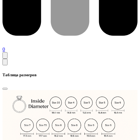
0
Таблица размеров