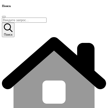
Поиск
Поиск