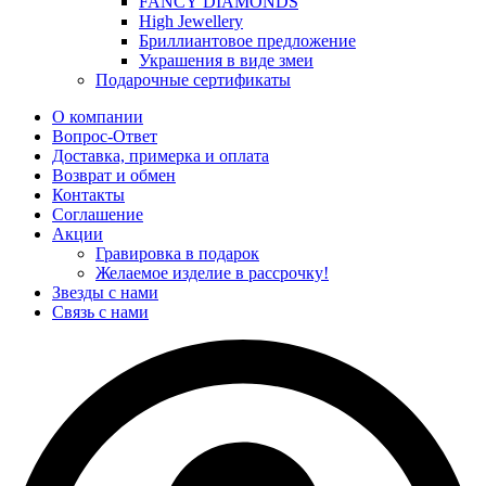
FANCY DIAMONDS
High Jewellery
Бриллиантовое предложение
Украшения в виде змеи
Подарочные сертификаты
О компании
Вопрос-Ответ
Доставка, примерка и оплата
Возврат и обмен
Контакты
Соглашение
Акции
Гравировка в подарок
Желаемое изделие в рассрочку!
Звезды с нами
Связь с нами