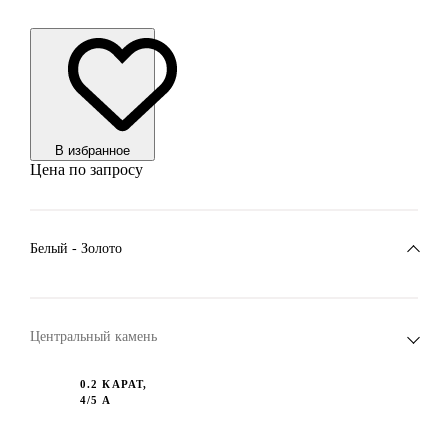
В избранноe
Цена по запросу
Белый - Золото
Центральный камень
0.2 КАРАТ,
4/5 А