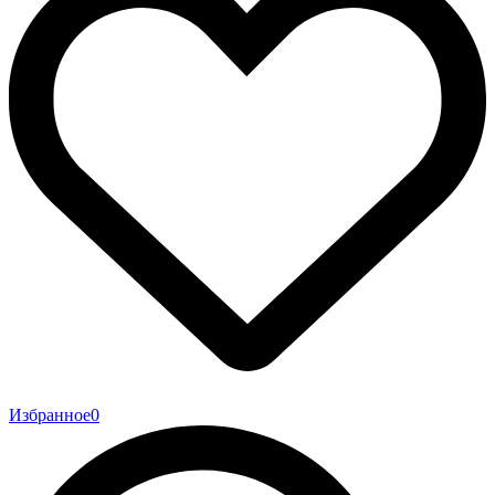
Избранное
0