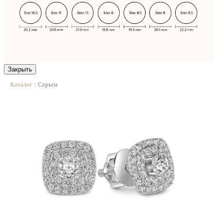
Закрыть
Каталог
Серьги
|