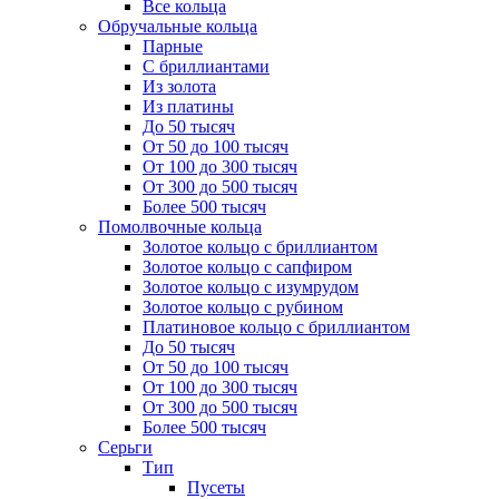
Все кольца
Обручальные кольца
Парные
С бриллиантами
Из золота
Из платины
До 50 тысяч
От 50 до 100 тысяч
От 100 до 300 тысяч
От 300 до 500 тысяч
Более 500 тысяч
Помолвочные кольца
Золотое кольцо с бриллиантом
Золотое кольцо с сапфиром
Золотое кольцо с изумрудом
Золотое кольцо с рубином
Платиновое кольцо с бриллиантом
До 50 тысяч
От 50 до 100 тысяч
От 100 до 300 тысяч
От 300 до 500 тысяч
Более 500 тысяч
Серьги
Тип
Пусеты