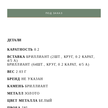
ПОД ЗАКАЗ
ДЕТАЛИ
КАРАТНОСТЬ
0.2
ВСТАВКА
БРИЛЛИАНТ (2ШТ., КРУГ, 0.2 КАРАТ,
4/5 А)
БРИЛЛИАНТ (64ШТ., КРУГ, 0.2 КАРАТ, 4/5 А)
ВЕС
2.03 Г
БРЕНД
НЕ УКАЗАН
КАМЕНЬ
БРИЛЛИАНТ
МЕТАЛЛ
ЗОЛОТО
ЦВЕТ МЕТАЛЛА
БЕЛЫЙ
ПРОБА
585